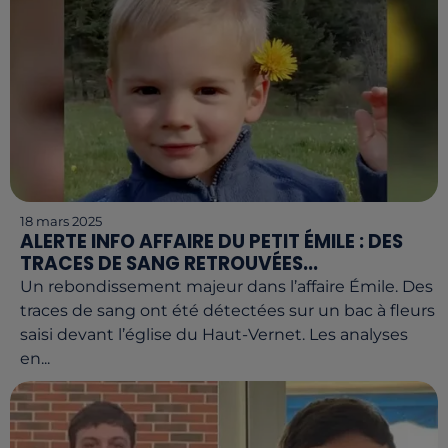
18 mars 2025
ALERTE INFO AFFAIRE DU PETIT ÉMILE : DES
TRACES DE SANG RETROUVÉES...
Un rebondissement majeur dans l’affaire Émile. Des
traces de sang ont été détectées sur un bac à fleurs
saisi devant l’église du Haut-Vernet. Les analyses
en...