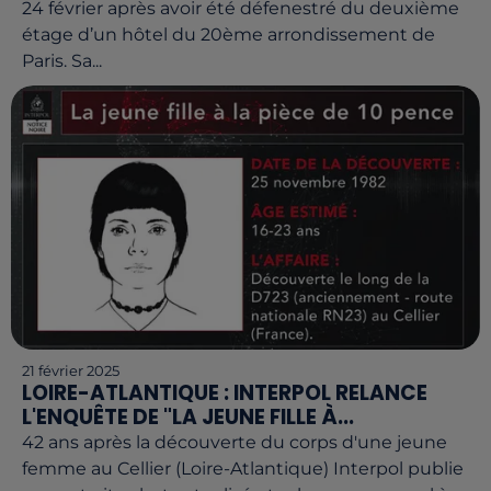
24 février après avoir été défenestré du deuxième
étage d’un hôtel du 20ème arrondissement de
Paris. Sa...
21 février 2025
LOIRE-ATLANTIQUE : INTERPOL RELANCE
L'ENQUÊTE DE "LA JEUNE FILLE À...
42 ans après la découverte du corps d'une jeune
femme au Cellier (Loire-Atlantique) Interpol publie