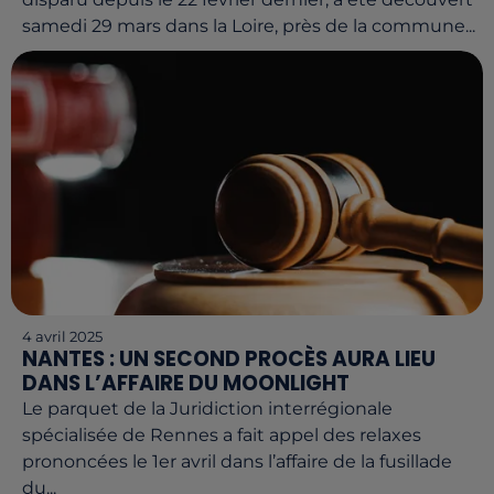
samedi 29 mars dans la Loire, près de la commune...
4 avril 2025
NANTES : UN SECOND PROCÈS AURA LIEU
DANS L’AFFAIRE DU MOONLIGHT
Le parquet de la Juridiction interrégionale
spécialisée de Rennes a fait appel des relaxes
prononcées le 1er avril dans l’affaire de la fusillade
du...