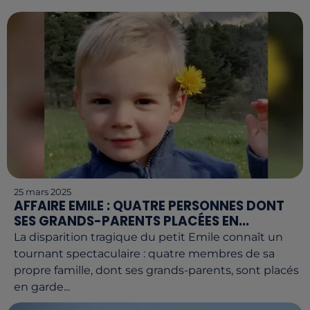
25 mars 2025
AFFAIRE EMILE : QUATRE PERSONNES DONT
SES GRANDS-PARENTS PLACÉES EN...
La disparition tragique du petit Emile connaît un
tournant spectaculaire : quatre membres de sa
propre famille, dont ses grands-parents, sont placés
en garde...