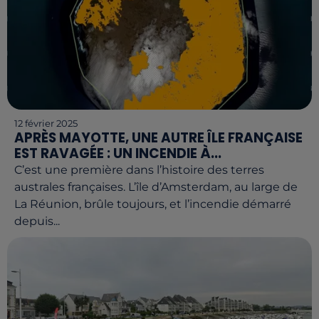
12 février 2025
APRÈS MAYOTTE, UNE AUTRE ÎLE FRANÇAISE
EST RAVAGÉE : UN INCENDIE À...
C’est une première dans l’histoire des terres
australes françaises. L’île d’Amsterdam, au large de
La Réunion, brûle toujours, et l’incendie démarré
depuis...