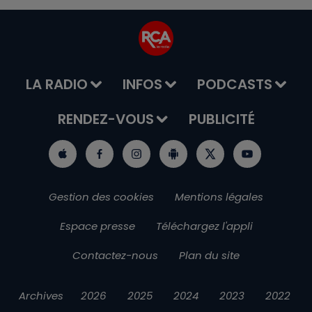
LA RADIO
INFOS
PODCASTS
RENDEZ-VOUS
PUBLICITÉ
Gestion des cookies
Mentions légales
Espace presse
Téléchargez l'appli
Contactez-nous
Plan du site
Archives
2026
2025
2024
2023
2022