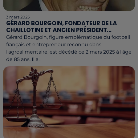
3 mars 2025
GÉRARD BOURGOIN, FONDATEUR DE LA
CHAILLOTINE ET ANCIEN PRÉSIDENT...
Gérard Bourgoin, figure emblématique du football
français et entrepreneur reconnu dans
l'agroalimentaire, est décédé ce 2 mars 2025 à l'âge
de 85 ans. Il a...