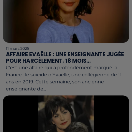
11 mars 2025
AFFAIRE EVAËLLE : UNE ENSEIGNANTE JUGÉE
POUR HARCÈLEMENT, 18 MOIS...
C’est une affaire qui a profondément marqué la
France : le suicide d’Evaëlle, une collégienne de 11
ans en 2019. Cette semaine, son ancienne
enseignante de...