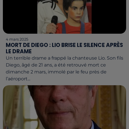
4 mars 2025
MORT DE DIEGO : LIO BRISE LE SILENCE APRÈS
LE DRAME
Un terrible drame a frappé la chanteuse Lio. Son fils
Diego, âgé de 21 ans, a été retrouvé mort ce
dimanche 2 mars, immolé par le feu près de
l’aéroport...