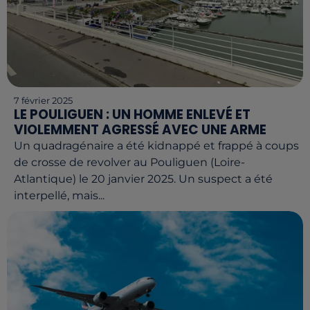
7 février 2025
LE POULIGUEN : UN HOMME ENLEVÉ ET
VIOLEMMENT AGRESSÉ AVEC UNE ARME
Un quadragénaire a été kidnappé et frappé à coups
de crosse de revolver au Pouliguen (Loire-
Atlantique) le 20 janvier 2025. Un suspect a été
interpellé, mais...