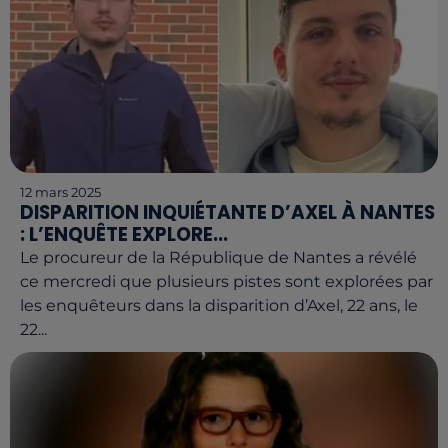
12 mars 2025
DISPARITION INQUIÉTANTE D’AXEL À NANTES
: L’ENQUÊTE EXPLORE...
Le procureur de la République de Nantes a révélé
ce mercredi que plusieurs pistes sont explorées par
les enquêteurs dans la disparition d’Axel, 22 ans, le
22...