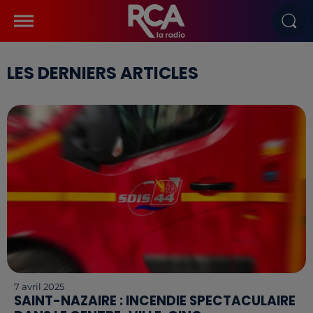
LES DERNIERS ARTICLES
7 avril 2025
SAINT-NAZAIRE : INCENDIE SPECTACULAIRE