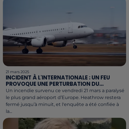
21 mars 2025
INCIDENT À L'INTERNATIONALE : UN FEU
PROVOQUE UNE PERTURBATION DU...
Un incendie survenu ce vendredi 21 mars a paralysé
le plus grand aéroport d’Europe. Heathrow restera
fermé jusqu’à minuit, et l'enquête a été confiée à
la...