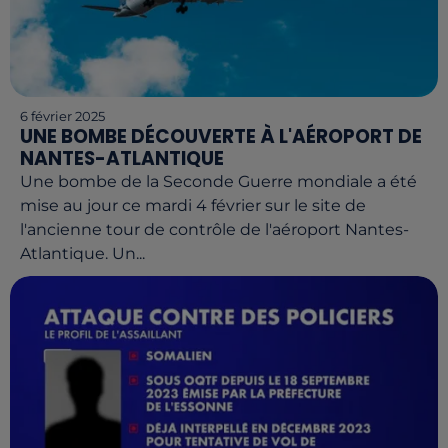
6 février 2025
UNE BOMBE DÉCOUVERTE À L'AÉROPORT DE
NANTES-ATLANTIQUE
Une bombe de la Seconde Guerre mondiale a été
mise au jour ce mardi 4 février sur le site de
l'ancienne tour de contrôle de l'aéroport Nantes-
Atlantique. Un...