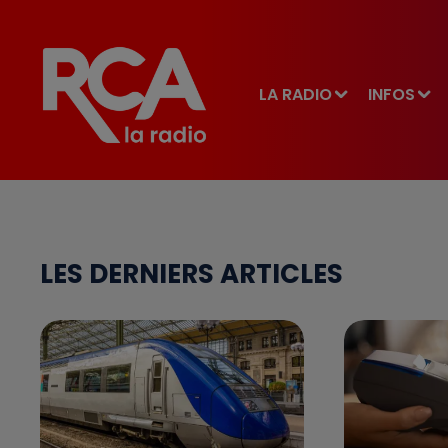
LA RADIO
INFOS
LES DERNIERS ARTICLES