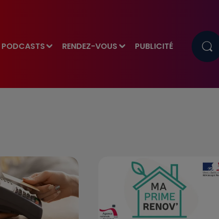
PODCASTS
RENDEZ-VOUS
PUBLICITÉ