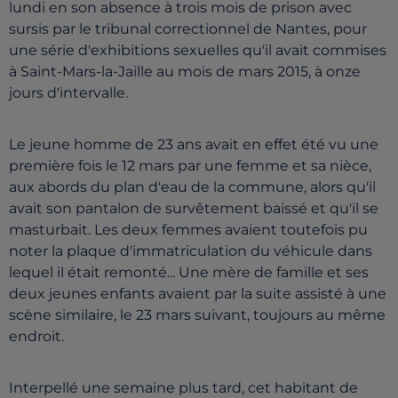
lundi en son absence à trois mois de prison avec
sursis par le tribunal correctionnel de Nantes, pour
une série d'exhibitions sexuelles qu'il avait commises
à Saint-Mars-la-Jaille au mois de mars 2015, à onze
jours d'intervalle.
Le jeune homme de 23 ans avait en effet été vu une
première fois le 12 mars par une femme et sa nièce,
aux abords du plan d'eau de la commune, alors qu'il
avait son pantalon de survêtement baissé et qu'il se
masturbait. Les deux femmes avaient toutefois pu
noter la plaque d'immatriculation du véhicule dans
lequel il était remonté... Une mère de famille et ses
deux jeunes enfants avaient par la suite assisté à une
scène similaire, le 23 mars suivant, toujours au même
endroit.
Interpellé une semaine plus tard, cet habitant de