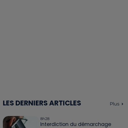
LES DERNIERS ARTICLES
Plus
8h28
Interdiction du démarchage