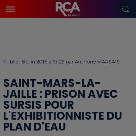
Publié : 8 juin 2016 à 6h25 par Anthony MARSAIS
SAINT-MARS-LA-
JAILLE : PRISON AVEC
SURSIS POUR
L'EXHIBITIONNISTE DU
PLAN D'EAU