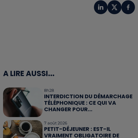
A LIRE AUSSI...
8h28
INTERDICTION DU DÉMARCHAGE
TÉLÉPHONIQUE : CE QUI VA
CHANGER POUR...
7 août 2026
PETIT-DÉJEUNER : EST-IL
VRAIMENT OBLIGATOIRE DE