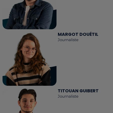
MARGOT DOUÉTIL
Journaliste
TITOUAN GUIBERT
Journaliste