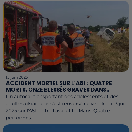
13 juin 2025
ACCIDENT MORTEL SUR L’A81 : QUATRE
MORTS, ONZE BLESSÉS GRAVES DANS...
Un autocar transportant des adolescents et des
adultes ukrainiens s’est renversé ce vendredi 13 juin
2025 sur l’A81, entre Laval et Le Mans. Quatre
personnes...