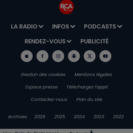
LA RADIO
INFOS
PODCASTS
RENDEZ-VOUS
PUBLICITÉ
Gestion des cookies
Mentions légales
Espace presse
Téléchargez l'appli
Contactez-nous
Plan du site
Archives
2026
2025
2024
2023
2022