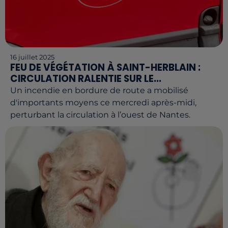
16 juillet 2025
FEU DE VÉGÉTATION À SAINT-HERBLAIN :
CIRCULATION RALENTIE SUR LE...
Un incendie en bordure de route a mobilisé
d'importants moyens ce mercredi après-midi,
perturbant la circulation à l’ouest de Nantes.