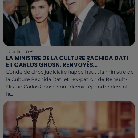
22 juillet 2025
LA MINISTRE DE LA CULTURE RACHIDA DATI
ET CARLOS GHOSN, RENVOYÉS...
L’onde de choc judiciaire frappe haut : la ministre de
la Culture Rachida Dati et l’ex-patron de Renault-
Nissan Carlos Ghosn vont devoir répondre devant
la...