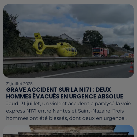
31 juillet 2025
GRAVE ACCIDENT SUR LA N171 : DEUX
HOMMES ÉVACUÉS EN URGENCE ABSOLUE
Jeudi 31 juillet, un violent accident a paralysé la voie
express N171 entre Nantes et Saint-Nazaire. Trois
hommes ont été blessés, dont deux en urgence...