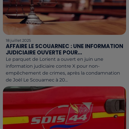
18 juillet 2025
AFFAIRE LE SCOUARNEC : UNE INFORMATION
JUDICIAIRE OUVERTE POUR...
Le parquet de Lorient a ouvert en juin une
information judiciaire contre X pour non-
empêchement de crimes, après la condamnation
de Joël Le Scouarnec à 20...