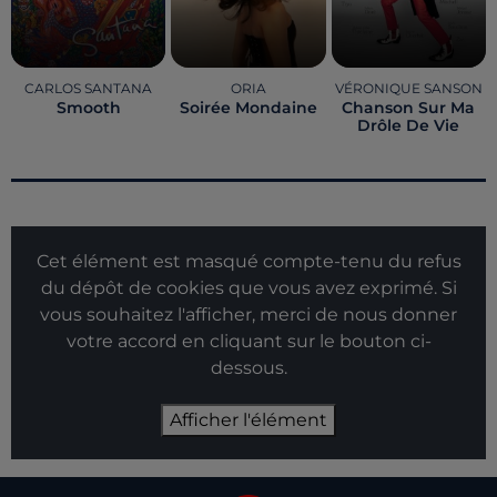
CARLOS SANTANA
ORIA
VÉRONIQUE SANSON
Smooth
Soirée Mondaine
Chanson Sur Ma
Drôle De Vie
Cet élément est masqué compte-tenu du refus
du dépôt de cookies que vous avez exprimé. Si
vous souhaitez l'afficher, merci de nous donner
votre accord en cliquant sur le bouton ci-
dessous.
Afficher l'élément