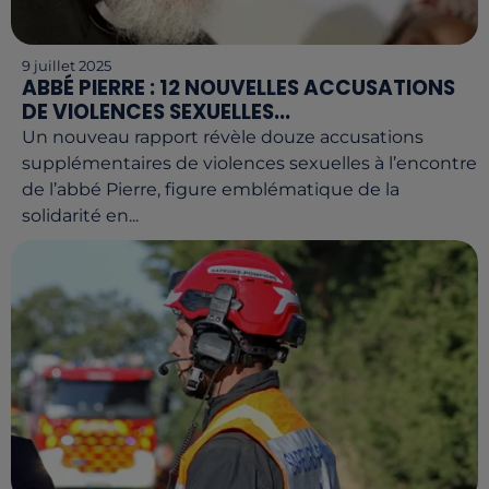
9 juillet 2025
ABBÉ PIERRE : 12 NOUVELLES ACCUSATIONS
DE VIOLENCES SEXUELLES...
Un nouveau rapport révèle douze accusations
supplémentaires de violences sexuelles à l’encontre
de l’abbé Pierre, figure emblématique de la
solidarité en...