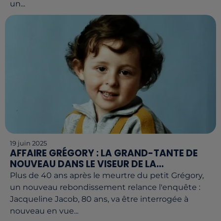
un...
19 juin 2025
AFFAIRE GRÉGORY : LA GRAND-TANTE DE
NOUVEAU DANS LE VISEUR DE LA...
Plus de 40 ans après le meurtre du petit Grégory,
un nouveau rebondissement relance l'enquête :
Jacqueline Jacob, 80 ans, va être interrogée à
nouveau en vue...