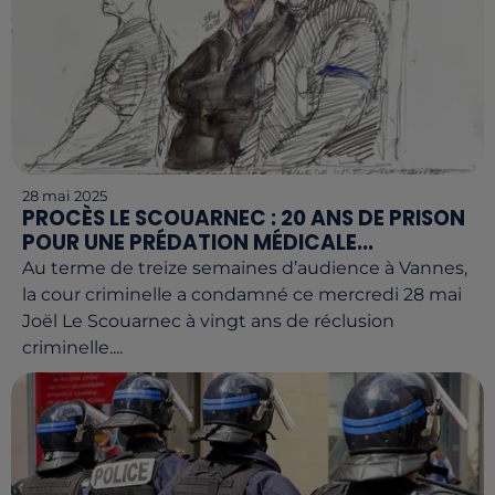
28 mai 2025
PROCÈS LE SCOUARNEC : 20 ANS DE PRISON
POUR UNE PRÉDATION MÉDICALE...
Au terme de treize semaines d’audience à Vannes,
la cour criminelle a condamné ce mercredi 28 mai
Joël Le Scouarnec à vingt ans de réclusion
criminelle....