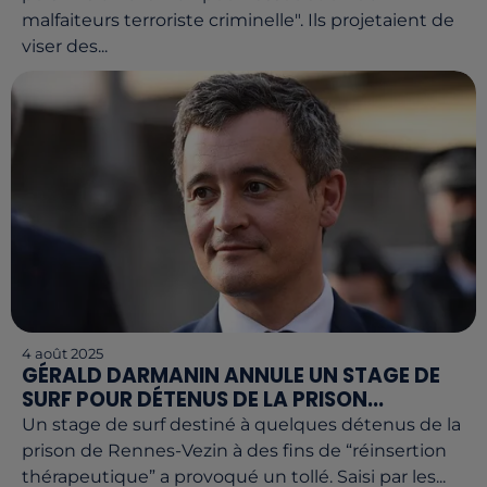
malfaiteurs terroriste criminelle". Ils projetaient de
viser des...
4 août 2025
GÉRALD DARMANIN ANNULE UN STAGE DE
SURF POUR DÉTENUS DE LA PRISON...
Un stage de surf destiné à quelques détenus de la
prison de Rennes-Vezin à des fins de “réinsertion
thérapeutique” a provoqué un tollé. Saisi par les...