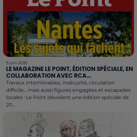
5 juin 2025
LE MAGAZINE LE POINT, ÉDITION SPÉCIALE, EN
COLLABORATION AVEC RCA...
Travaux interminables, insécurité, circulation
difficile… mais aussi figures engagées et escapades
locales : Le Point dévoilent une édition spéciale de
20...