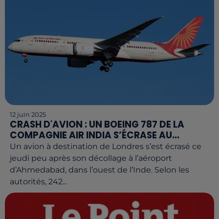
12 juin 2025
CRASH D'AVION : UN BOEING 787 DE LA
COMPAGNIE AIR INDIA S’ÉCRASE AU...
Un avion à destination de Londres s’est écrasé ce
jeudi peu après son décollage à l’aéroport
d’Ahmedabad, dans l’ouest de l’Inde. Selon les
autorités, 242...