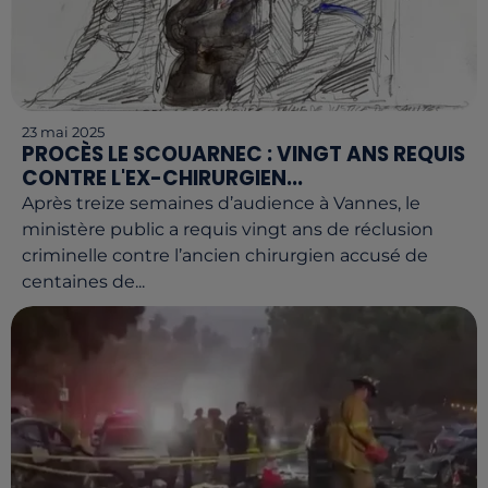
23 mai 2025
PROCÈS LE SCOUARNEC : VINGT ANS REQUIS
CONTRE L'EX-CHIRURGIEN...
Après treize semaines d’audience à Vannes, le
ministère public a requis vingt ans de réclusion
criminelle contre l’ancien chirurgien accusé de
centaines de...