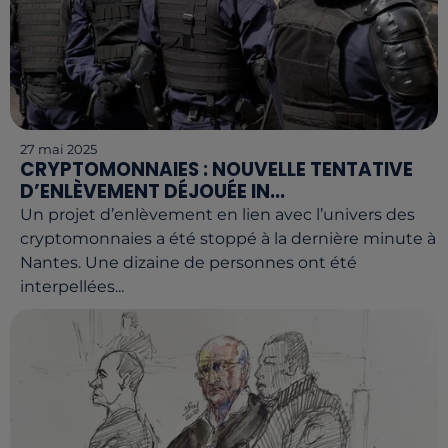
27 mai 2025
CRYPTOMONNAIES : NOUVELLE TENTATIVE
D’ENLÈVEMENT DÉJOUÉE IN...
Un projet d’enlèvement en lien avec l’univers des
cryptomonnaies a été stoppé à la dernière minute à
Nantes. Une dizaine de personnes ont été
interpellées...