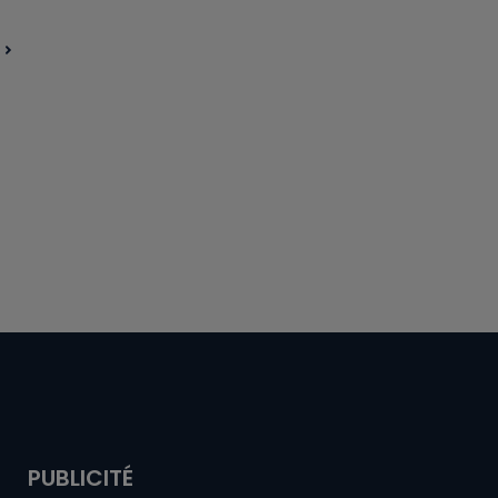
PUBLICITÉ