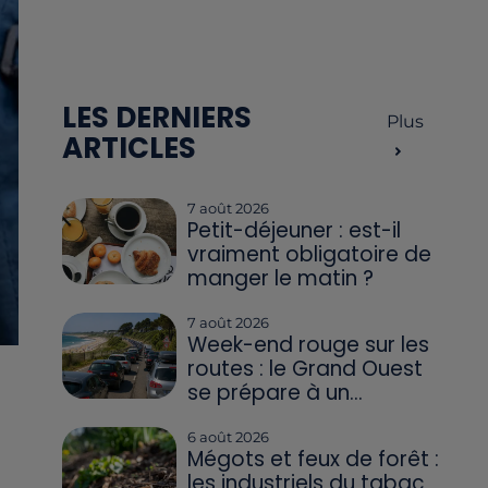
LES DERNIERS
Plus
ARTICLES
7 août 2026
Petit-déjeuner : est-il
vraiment obligatoire de
manger le matin ?
7 août 2026
Week-end rouge sur les
routes : le Grand Ouest
se prépare à un...
6 août 2026
Mégots et feux de forêt :
les industriels du tabac