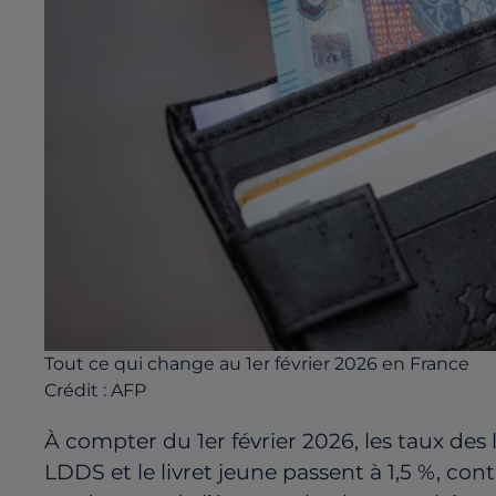
Tout ce qui change au 1er février 2026 en France
Crédit :
AFP
À compter du 1er février 2026, les taux des l
LDDS et le livret jeune passent à 1,5 %, contr