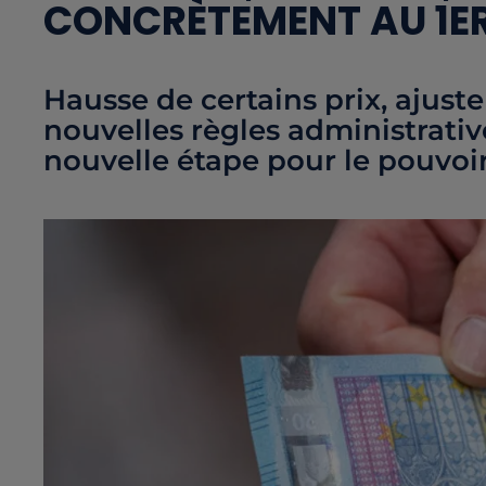
CONCRÈTEMENT AU 1ER
Hausse de certains prix, ajust
nouvelles règles administrati
nouvelle étape pour le pouvoir