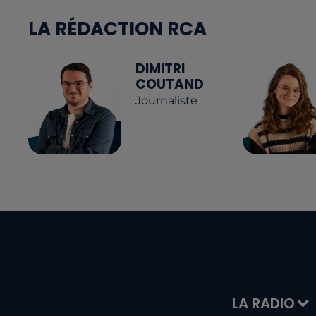
LA RÉDACTION RCA
DIMITRI
COUTAND
Journaliste
LA RADIO