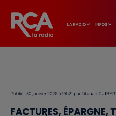
LA RADIO
INFOS
Publié : 30 janvier 2026 à 19h21 par Titouan GUIBER
FACTURES, ÉPARGNE, 