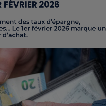
 FÉVRIER 2026
ement des taux d’épargne,
ves… Le 1er février 2026 marque u
 d’achat.