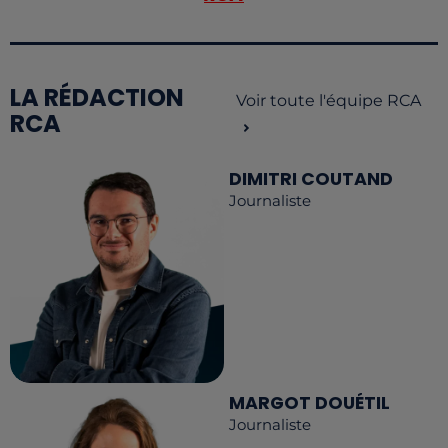
LA RÉDACTION
Voir toute l'équipe RCA
RCA
DIMITRI COUTAND
Journaliste
MARGOT DOUÉTIL
Journaliste