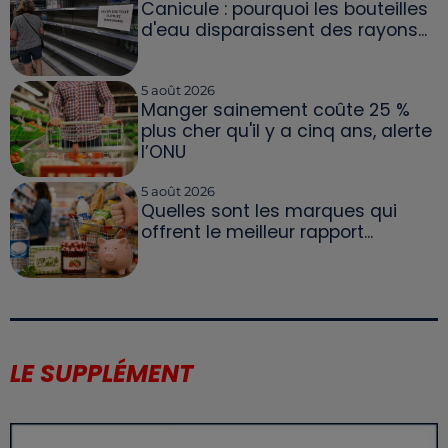
Canicule : pourquoi les bouteilles
d'eau disparaissent des rayons...
5 août 2026
Manger sainement coûte 25 %
plus cher qu'il y a cinq ans, alerte
l’ONU
5 août 2026
Quelles sont les marques qui
offrent le meilleur rapport...
LE SUPPLÉMENT