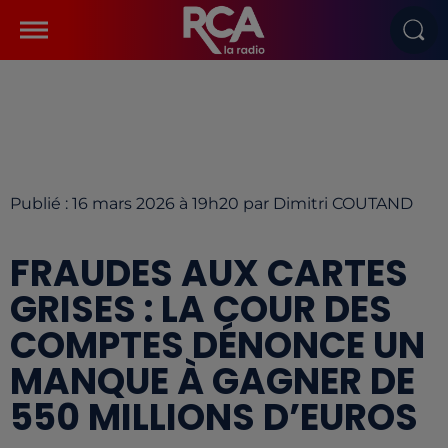
Publié : 16 mars 2026 à 19h20 par Dimitri COUTAND
FRAUDES AUX CARTES
GRISES : LA COUR DES
COMPTES DÉNONCE UN
MANQUE À GAGNER DE
550 MILLIONS D’EUROS