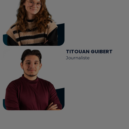
TITOUAN GUIBERT
Journaliste