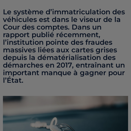
Le système d’immatriculation des
véhicules est dans le viseur de la
Cour des comptes. Dans un
rapport publié récemment,
l’institution pointe des fraudes
massives liées aux cartes grises
depuis la dématérialisation des
démarches en 2017, entraînant un
important manque à gagner pour
l’État.