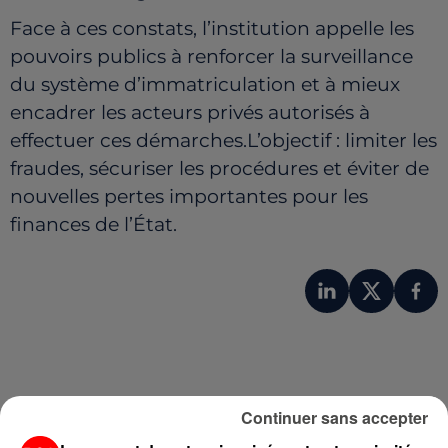
Face à ces constats, l’institution appelle les
pouvoirs publics à renforcer la surveillance
du système d’immatriculation et à mieux
encadrer les acteurs privés autorisés à
effectuer ces démarches.L’objectif : limiter les
fraudes, sécuriser les procédures et éviter de
nouvelles pertes importantes pour les
finances de l’État.
Continuer sans accepter