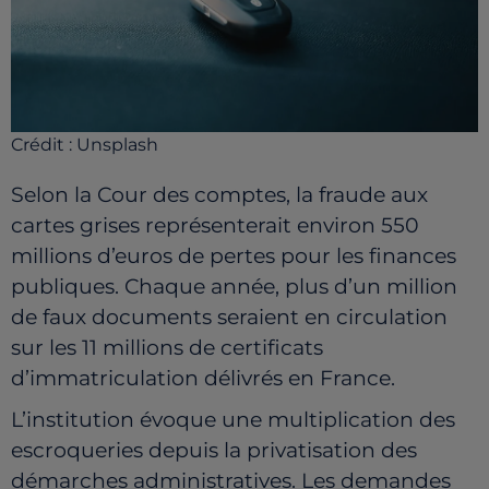
Crédit :
Unsplash
Selon la Cour des comptes, la fraude aux
cartes grises représenterait environ 550
millions d’euros de pertes pour les finances
publiques. Chaque année, plus d’un million
de faux documents seraient en circulation
sur les 11 millions de certificats
d’immatriculation délivrés en France.
L’institution évoque une multiplication des
escroqueries depuis la privatisation des
démarches administratives. Les demandes