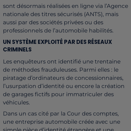
sont désormais réalisées en ligne via l’Agence
nationale des titres sécurisés (ANTS), mais
aussi par des sociétés privées ou des
professionnels de l’automobile habilités.
UN SYSTÈME EXPLOITÉ PAR DES RÉSEAUX
CRIMINELS
Les enquêteurs ont identifié une trentaine
de méthodes frauduleuses. Parmi elles : le
piratage d’ordinateurs de concessionnaires,
l’usurpation d’identité ou encore la création
de garages fictifs pour immatriculer des
véhicules.
Dans un cas cité par la Cour des comptes,
une entreprise automobile créée avec une
simple pièce d’identité étrangère et une