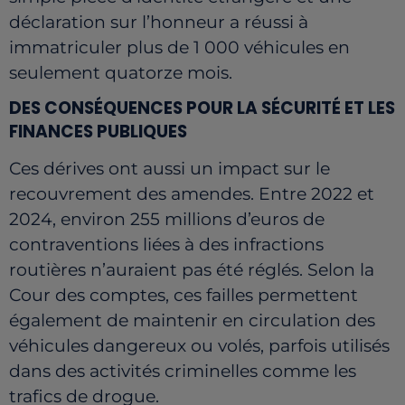
déclaration sur l’honneur a réussi à
immatriculer plus de 1 000 véhicules en
seulement quatorze mois.
DES CONSÉQUENCES POUR LA SÉCURITÉ ET LES
FINANCES PUBLIQUES
Ces dérives ont aussi un impact sur le
recouvrement des amendes. Entre 2022 et
2024, environ 255 millions d’euros de
contraventions liées à des infractions
routières n’auraient pas été réglés. Selon la
Cour des comptes, ces failles permettent
également de maintenir en circulation des
véhicules dangereux ou volés, parfois utilisés
dans des activités criminelles comme les
trafics de drogue.