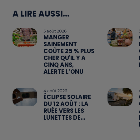
A LIRE AUSSI...
5 août 2026
MANGER
SAINEMENT
COÛTE 25 % PLUS
CHER QU'IL Y A
CINQ ANS,
ALERTE L’ONU
4 août 2026
ÉCLIPSE SOLAIRE
DU 12 AOÛT : LA
RUÉE VERS LES
LUNETTES DE...