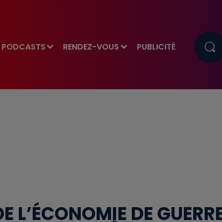
PODCASTS
RENDEZ-VOUS
PUBLICITÉ
E L’ÉCONOMIE DE GUERR