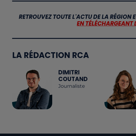
RETROUVEZ TOUTE L'ACTU DE LA RÉGION E
EN TÉLÉCHARGEANT 
LA RÉDACTION RCA
DIMITRI
COUTAND
Journaliste