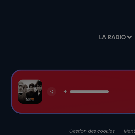
LA RADIO
Gestion des cookies
Ment