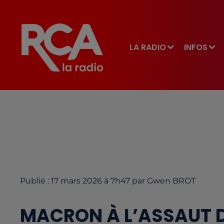
LA RADIO
INFOS
Publié : 17 mars 2026 à 7h47 par Gwen BROT
MACRON À L’ASSAUT D