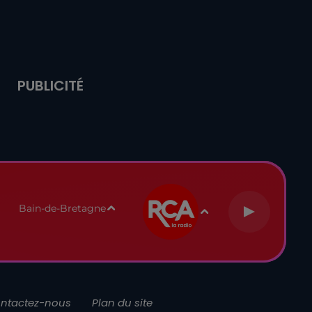
PUBLICITÉ
Bain-de-Bretagne
ntactez-nous
Plan du site