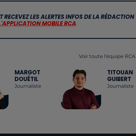
T RECEVEZ LES ALERTES INFOS DE LA RÉDACTION
L'APPLICATION MOBILE RCA
Voir toute l'équipe RCA
MARGOT
TITOUAN
DOUÉTIL
GUIBERT
Journaliste
Journaliste