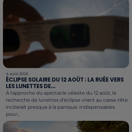
4 août 2026
ÉCLIPSE SOLAIRE DU 12 AOÛT : LA RUÉE VERS
LES LUNETTES DE...
À l'approche du spectacle céleste du 12 août, la
recherche de lunettes d'éclipse virant au casse-tête
inciterait presque à la panique. Indispensables
pour...