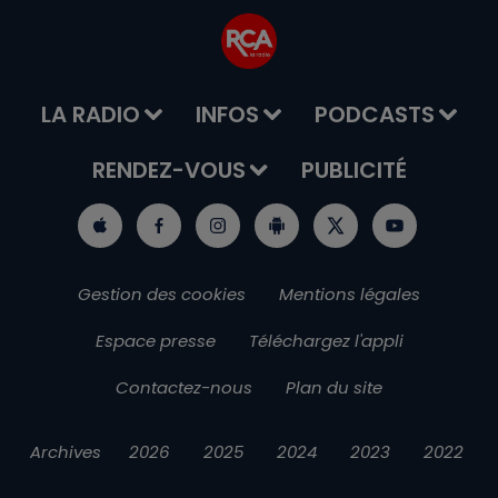
LA RADIO
INFOS
PODCASTS
RENDEZ-VOUS
PUBLICITÉ
Gestion des cookies
Mentions légales
Espace presse
Téléchargez l'appli
Contactez-nous
Plan du site
Archives
2026
2025
2024
2023
2022