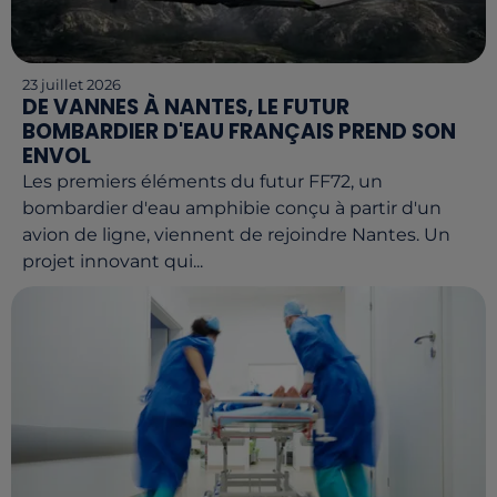
23 juillet 2026
DE VANNES À NANTES, LE FUTUR
BOMBARDIER D'EAU FRANÇAIS PREND SON
ENVOL
Les premiers éléments du futur FF72, un
bombardier d'eau amphibie conçu à partir d'un
avion de ligne, viennent de rejoindre Nantes. Un
projet innovant qui...