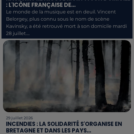
: L'ICÔNE FRANÇAISE DE...
Le monde de la musique est en deuil. Vincent
Belorgey, plus connu sous le nom de scène
Kavinsky, a été retrouvé mort à son domicile mardi
28 juillet....
29 juillet 2026
INCENDIES : LA SOLIDARITÉ S'ORGANISE EN
BRETAGNE ET DANS LES PAYS...