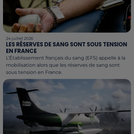
24 juillet 2026
LES RÉSERVES DE SANG SONT SOUS TENSION
EN FRANCE
L’Établissement français du sang (EFS) appelle à la
mobilisation alors que les réserves de sang sont
sous tension en France.