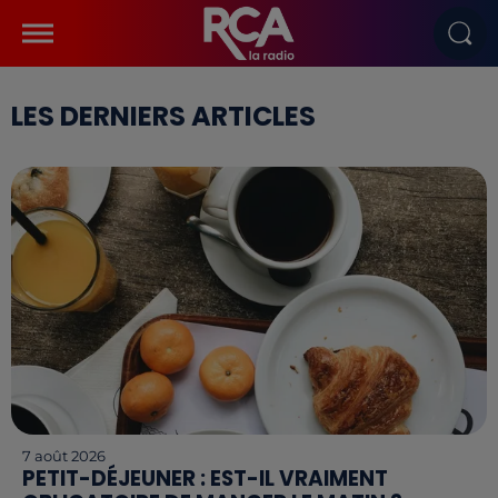
LES DERNIERS ARTICLES
7 août 2026
PETIT-DÉJEUNER : EST-IL VRAIMENT