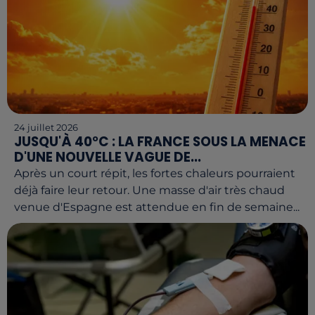
24 juillet 2026
JUSQU'À 40°C : LA FRANCE SOUS LA MENACE
D'UNE NOUVELLE VAGUE DE...
Après un court répit, les fortes chaleurs pourraient
déjà faire leur retour. Une masse d'air très chaud
venue d'Espagne est attendue en fin de semaine...