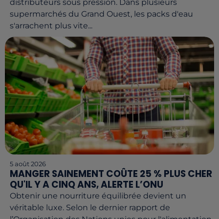
distributeurs sous pression. Dans plusieurs
supermarchés du Grand Ouest, les packs d'eau
s'arrachent plus vite...
5 août 2026
MANGER SAINEMENT COÛTE 25 % PLUS CHER
QU'IL Y A CINQ ANS, ALERTE L’ONU
Obtenir une nourriture équilibrée devient un
véritable luxe. Selon le dernier rapport de