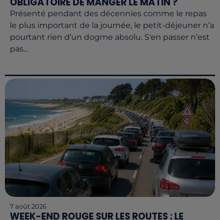
OBLIGATOIRE DE MANGER LE MATIN ?
Présenté pendant des décennies comme le repas
le plus important de la journée, le petit-déjeuner n’a
pourtant rien d’un dogme absolu. S'en passer n’est
pas...
7 août 2026
WEEK-END ROUGE SUR LES ROUTES : LE