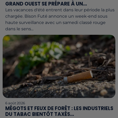
GRAND OUEST SE PRÉPARE À UN...
Les vacances d'été entrent dans leur période la plus
chargée. Bison Futé annonce un week-end sous
haute surveillance avec un samedi classé rouge
dans le sens...
6 août 2026
MÉGOTS ET FEUX DE FORÊT : LES INDUSTRIELS
DU TABAC BIENTÔT TAXÉS...