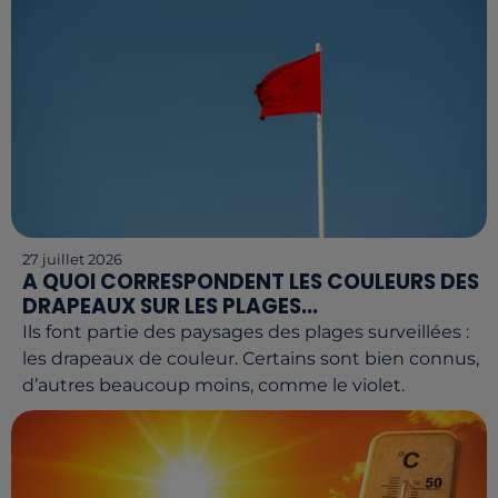
27 juillet 2026
A QUOI CORRESPONDENT LES COULEURS DES
DRAPEAUX SUR LES PLAGES...
Ils font partie des paysages des plages surveillées :
les drapeaux de couleur. Certains sont bien connus,
d’autres beaucoup moins, comme le violet.