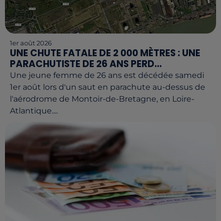
1er août 2026
UNE CHUTE FATALE DE 2 000 MÈTRES : UNE
PARACHUTISTE DE 26 ANS PERD...
Une jeune femme de 26 ans est décédée samedi
1er août lors d'un saut en parachute au-dessus de
l'aérodrome de Montoir-de-Bretagne, en Loire-
Atlantique....