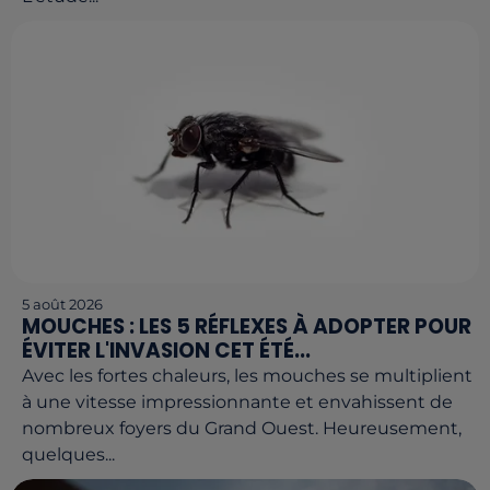
5 août 2026
MOUCHES : LES 5 RÉFLEXES À ADOPTER POUR
ÉVITER L'INVASION CET ÉTÉ...
Avec les fortes chaleurs, les mouches se multiplient
à une vitesse impressionnante et envahissent de
nombreux foyers du Grand Ouest. Heureusement,
quelques...