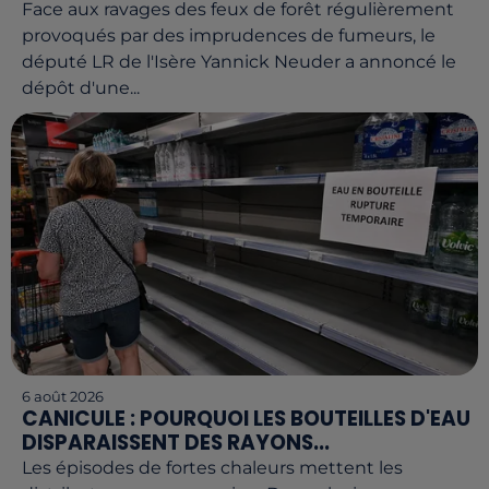
Face aux ravages des feux de forêt régulièrement
provoqués par des imprudences de fumeurs, le
député LR de l'Isère Yannick Neuder a annoncé le
dépôt d'une...
6 août 2026
CANICULE : POURQUOI LES BOUTEILLES D'EAU
DISPARAISSENT DES RAYONS...
Les épisodes de fortes chaleurs mettent les