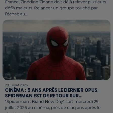
France, Zinédine Zidane doit déjà relever plusieurs
défis majeurs. Relancer un groupe touché par
l’échec au...
28 juillet 2026
CINÉMA : 5 ANS APRÈS LE DERNIER OPUS,
SPIDERMAN EST DE RETOUR SUR...
"Spiderman : Brand New Day" sort mercredi 29
juillet 2026 au cinéma, près de cinq ans après le