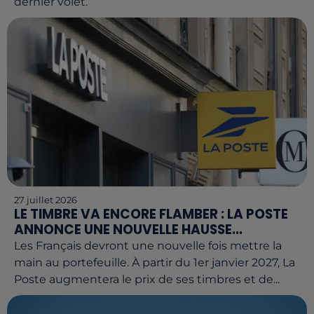
dernier volet.
27 juillet 2026
LE TIMBRE VA ENCORE FLAMBER : LA POSTE
ANNONCE UNE NOUVELLE HAUSSE...
Les Français devront une nouvelle fois mettre la
main au portefeuille. À partir du 1er janvier 2027, La
Poste augmentera le prix de ses timbres et de...