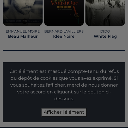
EMMANUEL MOIRE
BERNARD LAVILLIERS
DIDO
Beau Malheur
Idée Noire
White Flag
Cet élément est masqué compte-tenu du refus
du dépôt de cookies que vous avez exprimé. Si
vous souhaitez l'afficher, merci de nous donner
votre accord en cliquant sur le bouton ci-
dessous.
Afficher l'élément