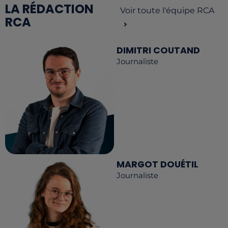
LA RÉDACTION
Voir toute l'équipe RCA
RCA
DIMITRI COUTAND
Journaliste
MARGOT DOUÉTIL
Journaliste