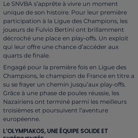
Le SNVBA s’apprête à vivre un moment
unique de son histoire. Pour leur première
participation à la Ligue des Champions, les
joueurs de Fulvio Bertini ont brillamment
décroché une place en play-offs. Un exploit
qui leur offre une chance d’accéder aux
quarts de finale.
Engagé pour la première fois en Ligue des
Champions, le champion de France en titre a
su se frayer un chemin jusqu’aux play-offs.
Grâce à une phase de poules réussie, les
Nazairiens ont terminé parmi les meilleurs
troisièmes et poursuivent l’aventure
européenne.
L’OLYMPIAKOS, UNE ÉQUIPE SOLIDE ET