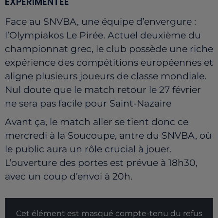
EXPÉRIMENTÉE
Face au SNVBA, une équipe d’envergure :
l’Olympiakos Le Pirée. Actuel deuxième du
championnat grec, le club possède une riche
expérience des compétitions européennes et
aligne plusieurs joueurs de classe mondiale.
Nul doute que le match retour le 27 février
ne sera pas facile pour Saint-Nazaire
Avant ça, le match aller se tient donc ce
mercredi à la Soucoupe, antre du SNVBA, où
le public aura un rôle crucial à jouer.
L’ouverture des portes est prévue à 18h30,
avec un coup d’envoi à 20h.
Cet élément est masqué compte-tenu du refus