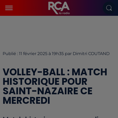
Publié : 11 février 2025 à 19h35 par Dimitri COUTAND
VOLLEY-BALL : MATCH
HISTORIQUE POUR
SAINT-NAZAIRE CE
MERCREDI