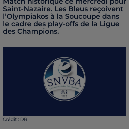
Match historique ce mercredi pour
Saint-Nazaire. Les Bleus reçoivent
l’Olympiakos à la Soucoupe dans
le cadre des play-offs de la Ligue
des Champions.
Crédit :
DR