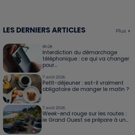
LES DERNIERS ARTICLES
Plus
8h28
Interdiction du démarchage
téléphonique : ce qui va changer
pour...
7 août 2026
Petit-déjeuner : est-il vraiment
obligatoire de manger le matin ?
7 août 2026
Week-end rouge sur les routes :
le Grand Ouest se prépare à un...