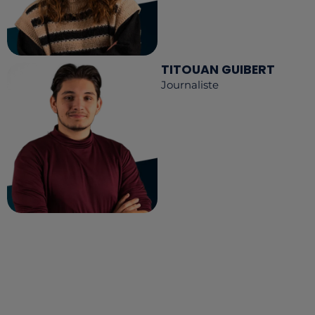
TITOUAN GUIBERT
Journaliste