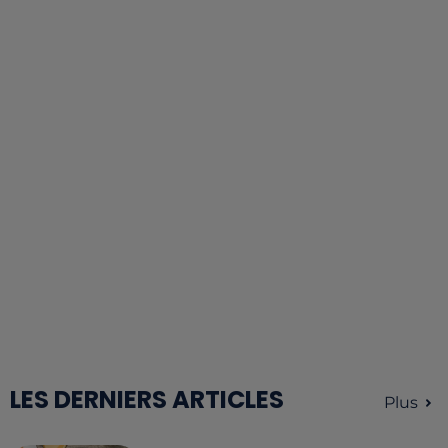
LES DERNIERS ARTICLES
Plus