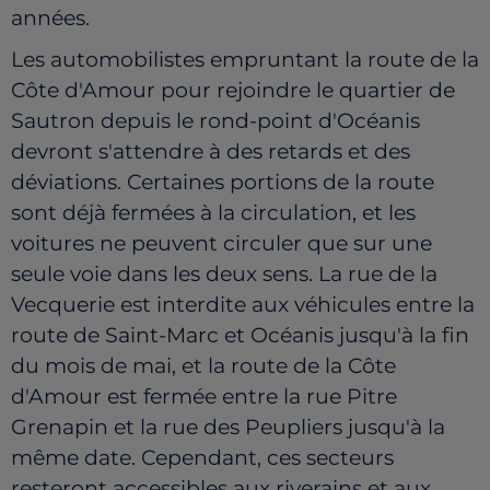
années.
Les automobilistes empruntant la route de la
Côte d'Amour pour rejoindre le quartier de
Sautron depuis le rond-point d'Océanis
devront s'attendre à des retards et des
déviations. Certaines portions de la route
sont déjà fermées à la circulation, et les
voitures ne peuvent circuler que sur une
seule voie dans les deux sens. La rue de la
Vecquerie est interdite aux véhicules entre la
route de Saint-Marc et Océanis jusqu'à la fin
du mois de mai, et la route de la Côte
d'Amour est fermée entre la rue Pitre
Grenapin et la rue des Peupliers jusqu'à la
même date. Cependant, ces secteurs
resteront accessibles aux riverains et aux