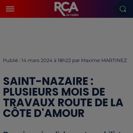
Publié : 14 mars 2024 à 18h22 par Maxime MARTINEZ
SAINT-NAZAIRE :
PLUSIEURS MOIS DE
TRAVAUX ROUTE DE LA
CÔTE D'AMOUR