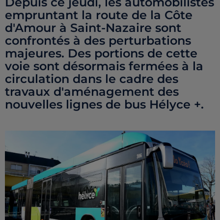
Depuis ce jeudi, les automobilistes
empruntant la route de la Côte
d'Amour à Saint-Nazaire sont
confrontés à des perturbations
majeures. Des portions de cette
voie sont désormais fermées à la
circulation dans le cadre des
travaux d'aménagement des
nouvelles lignes de bus Hélyce +.