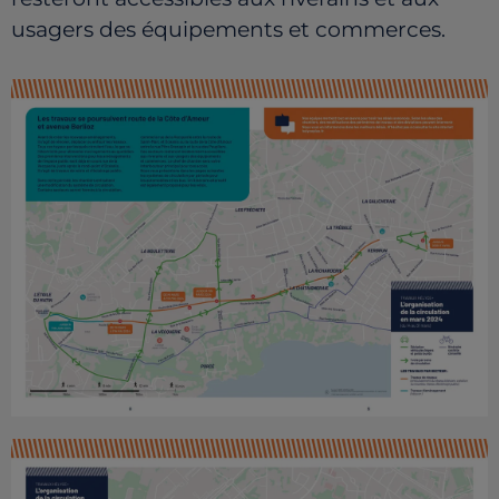
usagers des équipements et commerces.