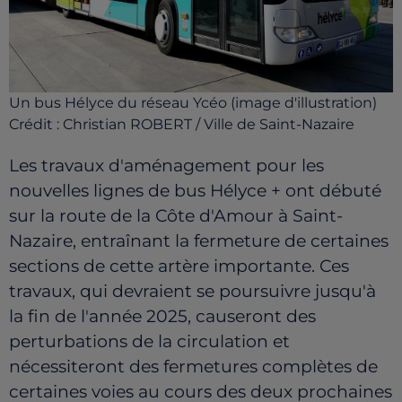
Un bus Hélyce du réseau Ycéo (image d'illustration)
Crédit :
Christian ROBERT / Ville de Saint-Nazaire
Les travaux d'aménagement pour les
nouvelles lignes de bus Hélyce + ont débuté
sur la route de la Côte d'Amour à Saint-
Nazaire, entraînant la fermeture de certaines
sections de cette artère importante. Ces
travaux, qui devraient se poursuivre jusqu'à
la fin de l'année 2025, causeront des
perturbations de la circulation et
nécessiteront des fermetures complètes de
certaines voies au cours des deux prochaines