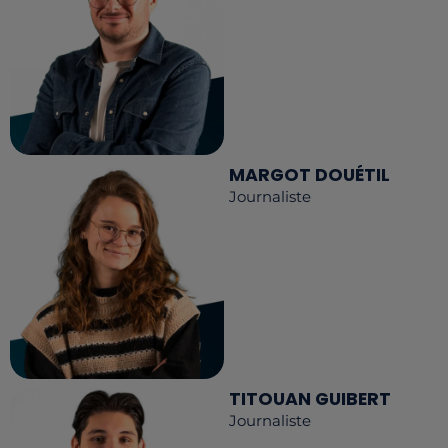
MARGOT DOUÉTIL
Journaliste
TITOUAN GUIBERT
Journaliste