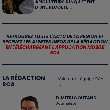
APICULTEURS S'INQUIÈTENT
D'UNE RÉCOLTE...
RETROUVEZ TOUTE L'ACTU DE LA RÉGION ET
RECEVEZ LES ALERTES INFOS DE LA RÉDACTION
EN TÉLÉCHARGEANT L'APPLICATION MOBILE
RCA
LA RÉDACTION
Voir toute l'équipe RCA
RCA
DIMITRI COUTAND
Journaliste