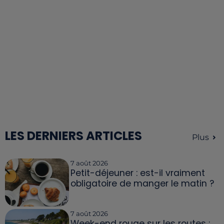
LES DERNIERS ARTICLES
Plus
7 août 2026
Petit-déjeuner : est-il vraiment
obligatoire de manger le matin ?
7 août 2026
Week-end rouge sur les routes :