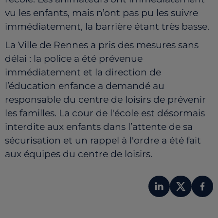
vu les enfants, mais n’ont pas pu les suivre
immédiatement, la barrière étant très basse.
La Ville de Rennes a pris des mesures sans
délai : la police a été prévenue
immédiatement et la direction de
l’éducation enfance a demandé au
responsable du centre de loisirs de prévenir
les familles. La cour de l'école est désormais
interdite aux enfants dans l’attente de sa
sécurisation et un rappel à l'ordre a été fait
aux équipes du centre de loisirs.