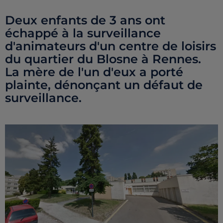
Deux enfants de 3 ans ont
échappé à la surveillance
d'animateurs d'un centre de loisirs
du quartier du Blosne à Rennes.
La mère de l'un d'eux a porté
plainte, dénonçant un défaut de
surveillance.