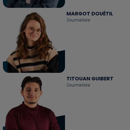
MARGOT DOUÉTIL
Journaliste
TITOUAN GUIBERT
Journaliste