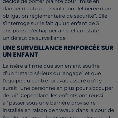
décidé de porter plainte pour “mise en
danger d’autrui par violation délibérée d’une
obligation réglementaire de sécurité”. Elle
s’interroge sur le fait qu’un enfant de 3
ans puisse s’échapper ainsi et constate
un défaut de surveillance.
UNE SURVEILLANCE RENFORCÉE SUR
UN ENFANT
La mère affirme que son enfant souffre
d’un “retard sérieux du langage” et que
l’équipe du centre lui avait assuré qu’il y
aurait “une personne en plus pour s’occuper
de lui”. Cependant, les enfants ont réussi
à “passer sous une barrière provisoire”,
installée en raison de travaux dans la cour de
l’école. Les animateurs ont immédiatement