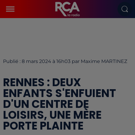
Publié : 8 mars 2024 à 16h03 par Maxime MARTINEZ
RENNES : DEUX
ENFANTS S'ENFUIENT
D'UN CENTRE DE
LOISIRS, UNE MÈRE
PORTE PLAINTE