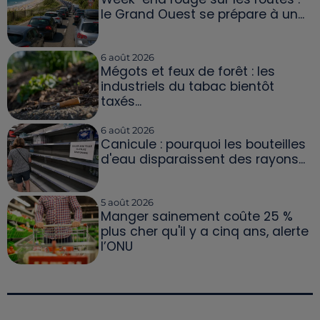
le Grand Ouest se prépare à un...
6 août 2026
Mégots et feux de forêt : les
industriels du tabac bientôt
taxés...
6 août 2026
Canicule : pourquoi les bouteilles
d'eau disparaissent des rayons...
5 août 2026
Manger sainement coûte 25 %
plus cher qu'il y a cinq ans, alerte
l’ONU