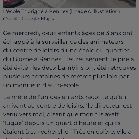
L'école Thorigné à Rennes (image d'illustration)
Crédit :
Google Maps
Ce mercredi, deux enfants âgés de 3 ans ont
échappé à la surveillance des animateurs
du centre de loisirs d'une école du quartier
du Blosne à Rennes. Heureusement, le pire a
été évité : les deux bambins ont été retrouvés
plusieurs centaines de mètres plus loin par
un moniteur d’auto-école.
La mère de l’un des enfants raconte qu'en
arrivant au centre de loisirs, "le directeur est
venu vers moi, disant que mon fils avait
‘fugué’ depuis un quart d’heure et qu’ils
étaient à sa recherche.” Très en colère, elle a