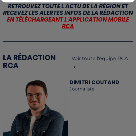
RETROUVEZ TOUTE L'ACTU DE LA RÉGION ET
RECEVEZ LES ALERTES INFOS DE LA RÉDACTION
EN TÉLÉCHARGEANT L'APPLICATION MOBILE
RCA
LA RÉDACTION
Voir toute l'équipe RCA
RCA
DIMITRI COUTAND
Journaliste