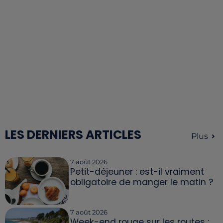
LES DERNIERS ARTICLES
Plus
7 août 2026
Petit-déjeuner : est-il vraiment
obligatoire de manger le matin ?
7 août 2026
Week-end rouge sur les routes :