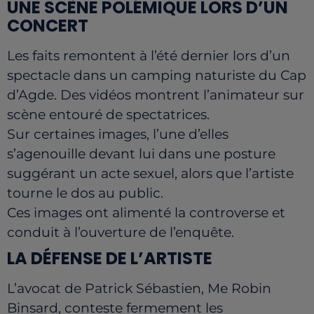
UNE SCÈNE POLÉMIQUE LORS D’UN
CONCERT
Les faits remontent à l’été dernier lors d’un
spectacle dans un camping naturiste du Cap
d’Agde. Des vidéos montrent l’animateur sur
scène entouré de spectatrices.
Sur certaines images, l’une d’elles
s’agenouille devant lui dans une posture
suggérant un acte sexuel, alors que l’artiste
tourne le dos au public.
Ces images ont alimenté la controverse et
conduit à l’ouverture de l’enquête.
LA DÉFENSE DE L’ARTISTE
L’avocat de Patrick Sébastien, Me Robin
Binsard, conteste fermement les