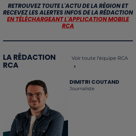
RETROUVEZ TOUTE L'ACTU DE LA RÉGION ET
RECEVEZ LES ALERTES INFOS DE LA RÉDACTION
EN TÉLÉCHARGEANT L'APPLICATION MOBILE
RCA
LA RÉDACTION
Voir toute l'équipe RCA
RCA
DIMITRI COUTAND
Journaliste