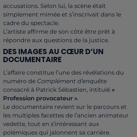
accusations. Selon lui, la scène était
simplement mimée et s’inscrivait dans le
cadre du spectacle.
L’artiste affirme de son côté être prêt à
répondre aux questions de la justice.
DES IMAGES AU CŒUR D’UN
DOCUMENTAIRE
L’affaire constitue l’une des révélations du
numéro de
Complément d’enquête
consacré à Patrick Sébastien, intitulé
«
Profession provocateur »
.
Le documentaire revient sur le parcours et
les multiples facettes de l’ancien animateur
vedette, tout en s’intéressant aux
polémiques qui jalonnent sa carrière.