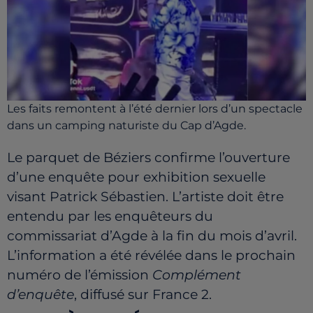
Les faits remontent à l’été dernier lors d’un spectacle
dans un camping naturiste du Cap d’Agde.
Le parquet de Béziers confirme l’ouverture
d’une enquête pour exhibition sexuelle
visant Patrick Sébastien. L’artiste doit être
entendu par les enquêteurs du
commissariat d’Agde à la fin du mois d’avril.
L’information a été révélée dans le prochain
numéro de l’émission
Complément
d’enquête
, diffusé sur France 2.