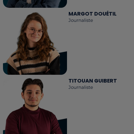
MARGOT DOUÉTIL
Journaliste
TITOUAN GUIBERT
Journaliste