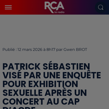
Publié : 12 mars 2026 à 8h17 par Gwen BROT
PATRICK SÉBASTIEN
VISÉ PAR UNE ENQUÊTE
POUR EXHIBITION
SEXUELLE APRÈS UN
CONCERT AU CAP