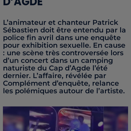
D’AGDE
L’animateur et chanteur Patrick
Sébastien doit être entendu par la
police fin avril dans une enquête
pour exhibition sexuelle. En cause
: une scène très controversée lors
d’un concert dans un camping
naturiste du Cap d’Agde l’été
dernier. L’affaire, révélée par
Complément d’enquête, relance
les polémiques autour de l’artiste.