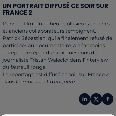
UN PORTRAIT DIFFUSÉ CE SOIR SUR
FRANCE 2
Dans ce film d’une heure, plusieurs proches
et anciens collaborateurs témoignent.
Patrick Sébastien, qui a finalement refusé de
participer au documentaire, a néanmoins
accepté de répondre aux questions du
journaliste Tristan Waleckx dans l’interview
du fauteuil rouge.
Le reportage est diffusé ce soir sur France 2
dans
Complément d’enquête
.