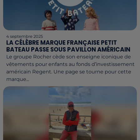
4 septembre 2025
LA CÉLÈBRE MARQUE FRANÇAISE PETIT
BATEAU PASSE SOUS PAVILLON AMÉRICAIN
Le groupe Rocher cède son enseigne iconique de
vêtements pour enfants au fonds d’investissement
américain Regent. Une page se tourne pour cette
marque...