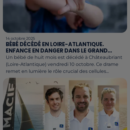
14 octobre 2025
BÉBÉ DÉCÉDÉ EN LOIRE-ATLANTIQUE.
ENFANCE EN DANGER DANS LE GRAND...
Un bébé de huit mois est décédé à Châteaubriant
(Loire-Atlantique) vendredi 10 octobre. Ce drame
remet en lumière le rôle crucial des cellules...