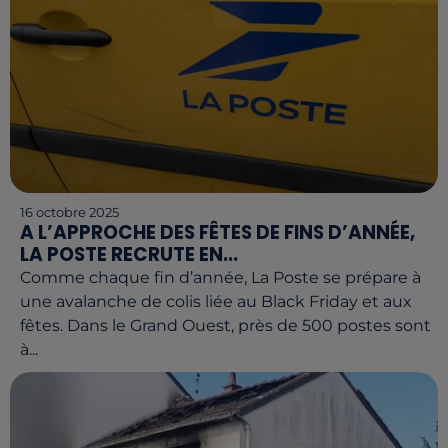
16 octobre 2025
A L’APPROCHE DES FÊTES DE FINS D’ANNÉE,
LA POSTE RECRUTE EN...
Comme chaque fin d’année, La Poste se prépare à
une avalanche de colis liée au Black Friday et aux
fêtes. Dans le Grand Ouest, près de 500 postes sont
à...