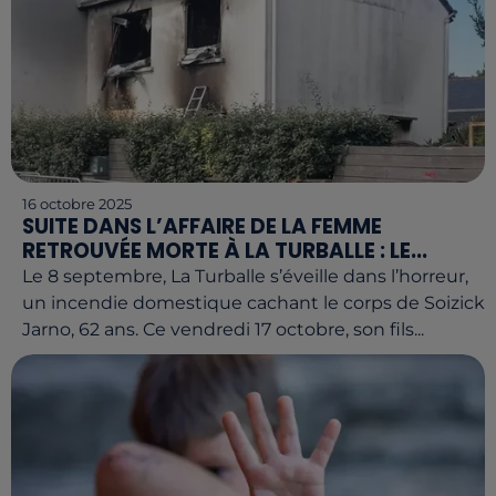
16 octobre 2025
SUITE DANS L’AFFAIRE DE LA FEMME
RETROUVÉE MORTE À LA TURBALLE : LE...
Le 8 septembre, La Turballe s’éveille dans l’horreur,
un incendie domestique cachant le corps de Soizick
Jarno, 62 ans. Ce vendredi 17 octobre, son fils...