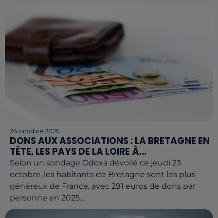
24 octobre 2025
DONS AUX ASSOCIATIONS : LA BRETAGNE EN
TÊTE, LES PAYS DE LA LOIRE À...
Selon un sondage Odoxa dévoilé ce jeudi 23
octobre, les habitants de Bretagne sont les plus
généreux de France, avec 291 euros de dons par
personne en 2025....