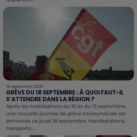
16 septembre 2025
GRÈVE DU 18 SEPTEMBRE : À QUOI FAUT-IL
S’ATTENDRE DANS LA RÉGION ?
Après les mobilisations du 10 et du 13 septembre,
une nouvelle journée de grève intersyndicale est
annoncée ce jeudi 18 septembre. Manifestations,
transports...