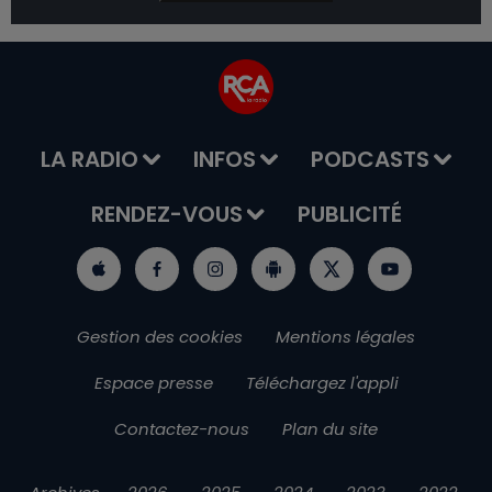
LA RADIO
INFOS
PODCASTS
RENDEZ-VOUS
PUBLICITÉ
Gestion des cookies
Mentions légales
Espace presse
Téléchargez l'appli
Contactez-nous
Plan du site