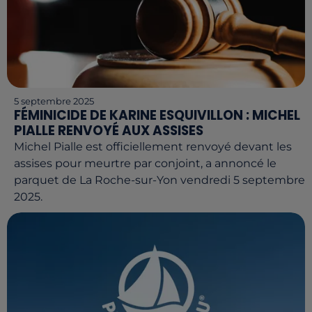
5 septembre 2025
FÉMINICIDE DE KARINE ESQUIVILLON : MICHEL
PIALLE RENVOYÉ AUX ASSISES
Michel Pialle est officiellement renvoyé devant les
assises pour meurtre par conjoint, a annoncé le
parquet de La Roche-sur-Yon vendredi 5 septembre
2025.