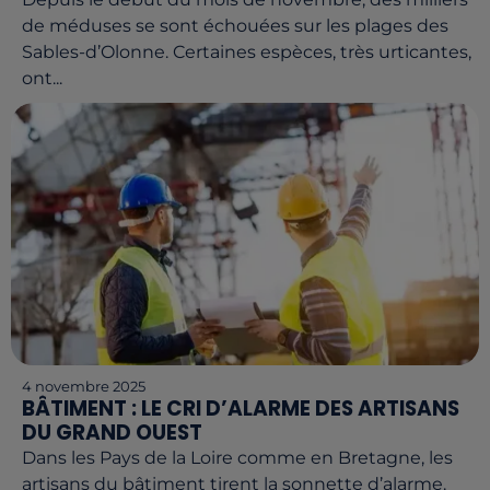
de méduses se sont échouées sur les plages des
Sables-d’Olonne. Certaines espèces, très urticantes,
ont...
4 novembre 2025
BÂTIMENT : LE CRI D’ALARME DES ARTISANS
DU GRAND OUEST
Dans les Pays de la Loire comme en Bretagne, les
artisans du bâtiment tirent la sonnette d’alarme.