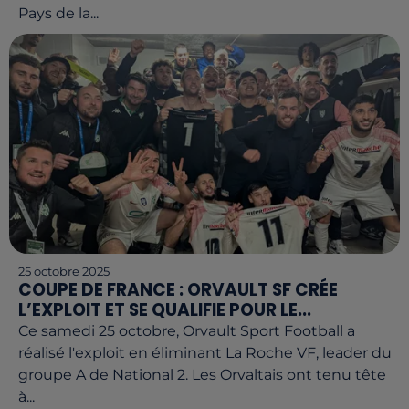
Pays de la...
25 octobre 2025
COUPE DE FRANCE : ORVAULT SF CRÉE
L’EXPLOIT ET SE QUALIFIE POUR LE...
Ce samedi 25 octobre, Orvault Sport Football a
réalisé l'exploit en éliminant La Roche VF, leader du
groupe A de National 2. Les Orvaltais ont tenu tête
à...