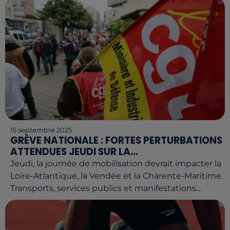
15 septembre 2025
GRÈVE NATIONALE : FORTES PERTURBATIONS
ATTENDUES JEUDI SUR LA...
Jeudi, la journée de mobilisation devrait impacter la
Loire-Atlantique, la Vendée et la Charente-Maritime.
Transports, services publics et manifestations...