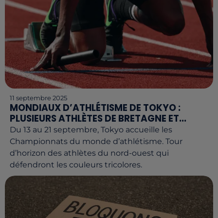
11 septembre 2025
MONDIAUX D’ATHLÉTISME DE TOKYO :
PLUSIEURS ATHLÈTES DE BRETAGNE ET...
Du 13 au 21 septembre, Tokyo accueille les
Championnats du monde d’athlétisme. Tour
d’horizon des athlètes du nord-ouest qui
défendront les couleurs tricolores.