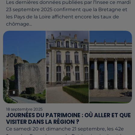
Les dernières données publiées par l’Insee ce mardi
23 septembre 2025 confirment que la Bretagne et
les Pays de la Loire affichent encore les taux de
chômage...
18 septembre 2025
JOURNÉES DU PATRIMOINE : OÙ ALLER ET QUE
VISITER DANS LA RÉGION ?
Ce samedi 20 et dimanche 21 septembre, les 42e