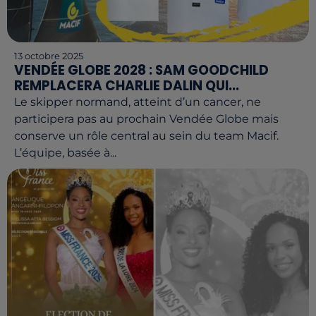
13 octobre 2025
VENDÉE GLOBE 2028 : SAM GOODCHILD
REMPLACERA CHARLIE DALIN QUI...
Le skipper normand, atteint d’un cancer, ne
participera pas au prochain Vendée Globe mais
conserve un rôle central au sein du team Macif.
L’équipe, basée à...