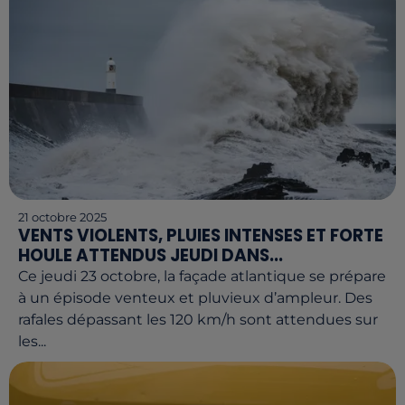
21 octobre 2025
VENTS VIOLENTS, PLUIES INTENSES ET FORTE
HOULE ATTENDUS JEUDI DANS...
Ce jeudi 23 octobre, la façade atlantique se prépare
à un épisode venteux et pluvieux d’ampleur. Des
rafales dépassant les 120 km/h sont attendues sur
les...