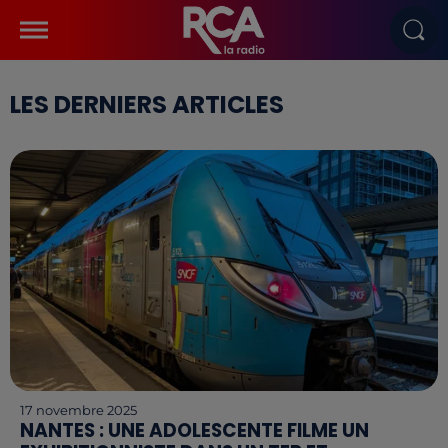
LES DERNIERS ARTICLES
17 novembre 2025
NANTES : UNE ADOLESCENTE FILME UN