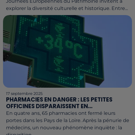
Journées Européennes du Patrimoine invitent à
explorer la diversité culturelle et historique. Entre...
17 septembre 2025
PHARMACIES EN DANGER : LES PETITES
OFFICINES DISPARAISSENT EN...
En quatre ans, 65 pharmacies ont fermé leurs
portes dans les Pays de la Loire. Après la pénurie de
médecins, un nouveau phénomène inquiète : la
disparition...