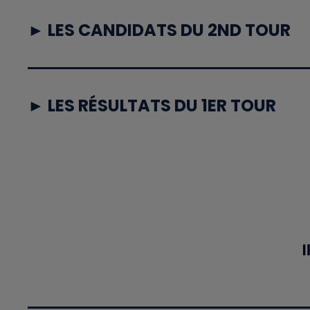
► LES CANDIDATS DU 2ND TOUR
► LES RÉSULTATS DU 1ER TOUR