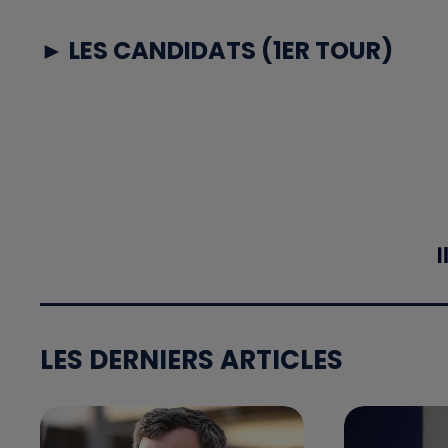
► LES CANDIDATS (1ER TOUR)
LES DERNIERS ARTICLES