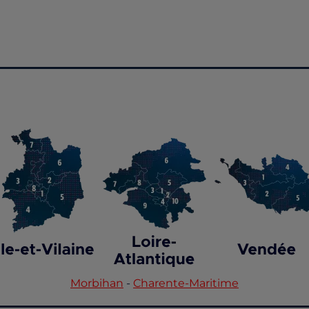
Morbihan
-
Charente-Maritime