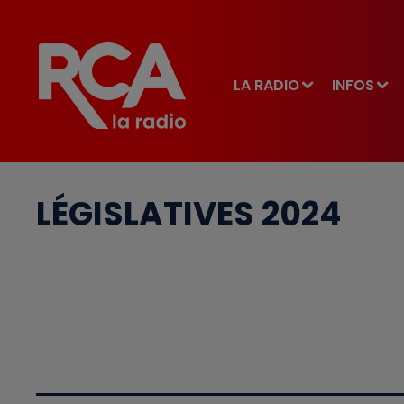
LA RADIO
INFOS
LÉGISLATIVES 2024