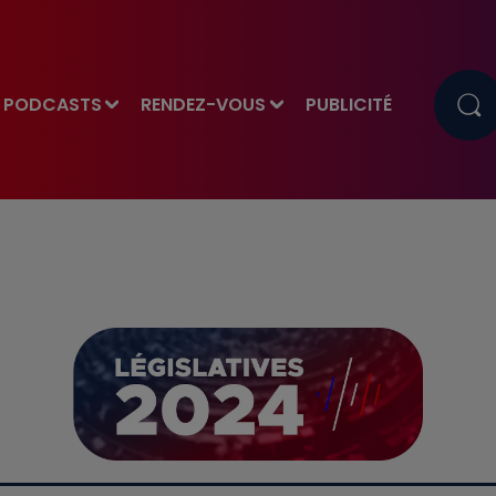
PODCASTS
RENDEZ-VOUS
PUBLICITÉ