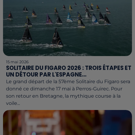
15 mai 2026
SOLITAIRE DU FIGARO 2026 : TROIS ÉTAPES ET
UN DÉTOUR PAR L'ESPAGNE...
Le grand départ de la 57ème Solitaire du Figaro sera
donné ce dimanche 17 mai à Perros-Guirec. Pour
son retour en Bretagne, la mythique course à la
voile...