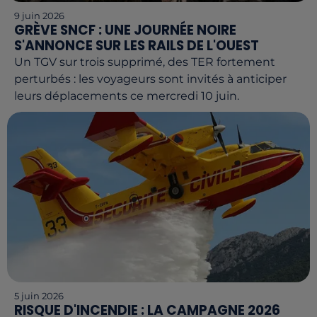
9 juin 2026
GRÈVE SNCF : UNE JOURNÉE NOIRE
S'ANNONCE SUR LES RAILS DE L'OUEST
Un TGV sur trois supprimé, des TER fortement
perturbés : les voyageurs sont invités à anticiper
leurs déplacements ce mercredi 10 juin.
5 juin 2026
RISQUE D'INCENDIE : LA CAMPAGNE 2026