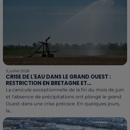
3 juillet 2026
CRISE DE L'EAU DANS LE GRAND OUEST :
RESTRICTION EN BRETAGNE ET...
La canicule exceptionnelle de la fin du mois de juin
et l'absence de précipitations ont plongé le grand
Ouest dans une crise précoce. En quelques jours,
la...