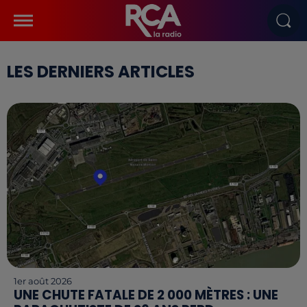
LES DERNIERS ARTICLES
1er août 2026
UNE CHUTE FATALE DE 2 000 MÈTRES : UNE