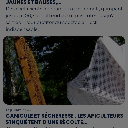
JAUNES ET BALISES,...
Des coefficients de marée exceptionnels, grimpant
jusqu'à 100, sont attendus sur nos côtes jusqu'à
samedi. Pour profiter du spectacle, il est
indispensable...
13 juillet 2026
CANICULE ET SÉCHERESSE : LES APICULTEURS
S'INQUIÈTENT D'UNE RÉCOLTE...