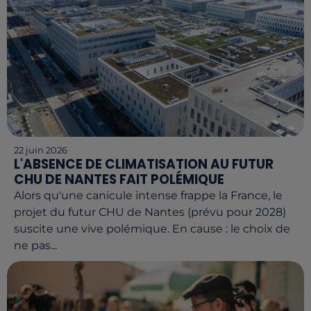
22 juin 2026
L'ABSENCE DE CLIMATISATION AU FUTUR
CHU DE NANTES FAIT POLÉMIQUE
Alors qu'une canicule intense frappe la France, le
projet du futur CHU de Nantes (prévu pour 2028)
suscite une vive polémique. En cause : le choix de
ne pas...