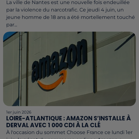
La ville de Nantes est une nouvelle fois endeuillée
par la violence du narcotrafic. Ce jeudi 4 juin, un
jeune homme de 18 ans a été mortellement touché
par...
1er juin 2026
LOIRE-ATLANTIQUE : AMAZON S’INSTALLE À
DERVAL AVEC 1 000 CDI À LA CLÉ
À l'occasion du sommet Choose France ce lundi 1er