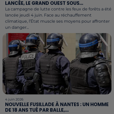
LANCÉE, LE GRAND OUEST SOUS...
La campagne de lutte contre les feux de forêts a été
lancée jeudi 4 juin. Face au réchauffement
climatique, l’État muscle ses moyens pour affronter
un danger...
4 juin 2026
NOUVELLE FUSILLADE À NANTES : UN HOMME
DE 18 ANS TUÉ PAR BALLE,...