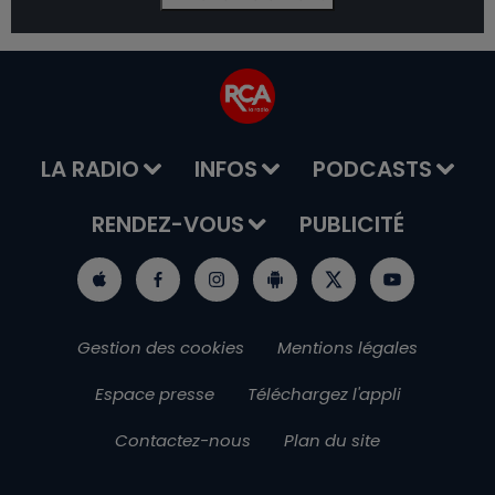
LA RADIO
INFOS
PODCASTS
RENDEZ-VOUS
PUBLICITÉ
Gestion des cookies
Mentions légales
Espace presse
Téléchargez l'appli
Contactez-nous
Plan du site