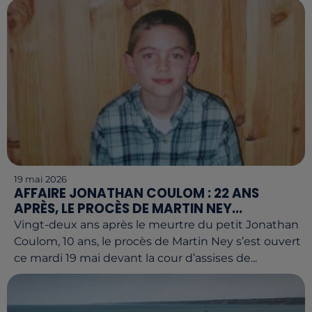
19 mai 2026
AFFAIRE JONATHAN COULOM : 22 ANS
APRÈS, LE PROCÈS DE MARTIN NEY...
Vingt-deux ans après le meurtre du petit Jonathan
Coulom, 10 ans, le procès de Martin Ney s’est ouvert
ce mardi 19 mai devant la cour d’assises de...