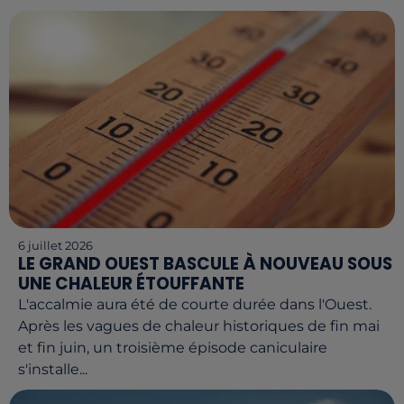
6 juillet 2026
LE GRAND OUEST BASCULE À NOUVEAU SOUS
UNE CHALEUR ÉTOUFFANTE
L'accalmie aura été de courte durée dans l'Ouest.
Après les vagues de chaleur historiques de fin mai
et fin juin, un troisième épisode caniculaire
s'installe...