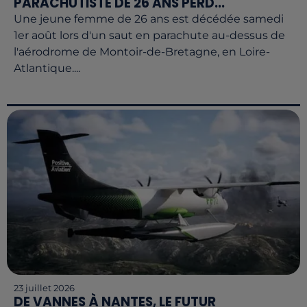
PARACHUTISTE DE 26 ANS PERD...
Une jeune femme de 26 ans est décédée samedi
1er août lors d'un saut en parachute au-dessus de
l'aérodrome de Montoir-de-Bretagne, en Loire-
Atlantique....
23 juillet 2026
DE VANNES À NANTES, LE FUTUR