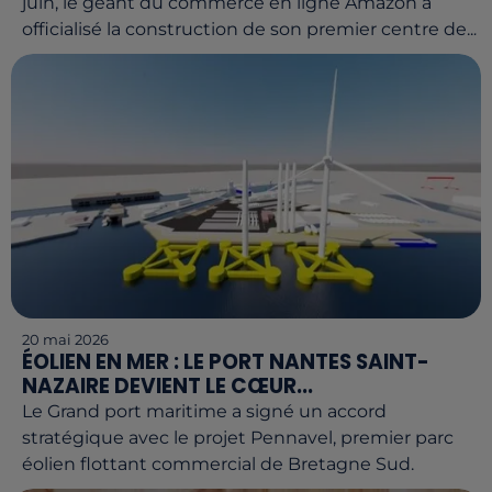
juin, le géant du commerce en ligne Amazon a
officialisé la construction de son premier centre de...
20 mai 2026
ÉOLIEN EN MER : LE PORT NANTES SAINT-
NAZAIRE DEVIENT LE CŒUR...
Le Grand port maritime a signé un accord
stratégique avec le projet Pennavel, premier parc
éolien flottant commercial de Bretagne Sud.