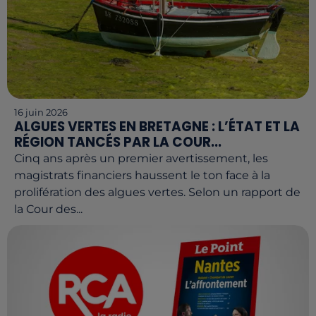
16 juin 2026
ALGUES VERTES EN BRETAGNE : L’ÉTAT ET LA
RÉGION TANCÉS PAR LA COUR...
Cinq ans après un premier avertissement, les
magistrats financiers haussent le ton face à la
prolifération des algues vertes. Selon un rapport de
la Cour des...