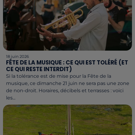
18 juin 2026
FÊTE DE LA MUSIQUE : CE QUI EST TOLÉRÉ (ET
CE QUI RESTE INTERDIT)
Si la tolérance est de mise pour la Fête de la
musique, ce dimanche 21 juin ne sera pas une zone
de non-droit. Horaires, décibels et terrasses : voici
les...