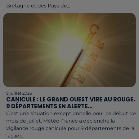
Bretagne et des Pays de...
9 juillet 2026
CANICULE : LE GRAND OUEST VIRE AU ROUGE,
9 DÉPARTEMENTS EN ALERTE...
C’est une situation exceptionnelle pour ce début de
mois de juillet. Météo-France a déclenché la
vigilance rouge canicule pour 9 départements de la
façade...