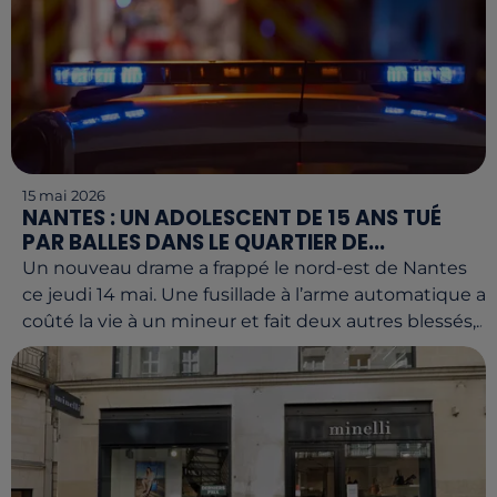
15 mai 2026
NANTES : UN ADOLESCENT DE 15 ANS TUÉ
PAR BALLES DANS LE QUARTIER DE...
Un nouveau drame a frappé le nord-est de Nantes
ce jeudi 14 mai. Une fusillade à l’arme automatique a
coûté la vie à un mineur et fait deux autres blessés,...