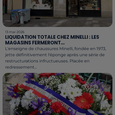
13 mai 2026
LIQUIDATION TOTALE CHEZ MINELLI : LES
MAGASINS FERMERONT...
L'enseigne de chaussures Minelli, fondée en 1973,
jette définitivement l'éponge après une série de
restructurations infructueuses. Placée en
redressement...