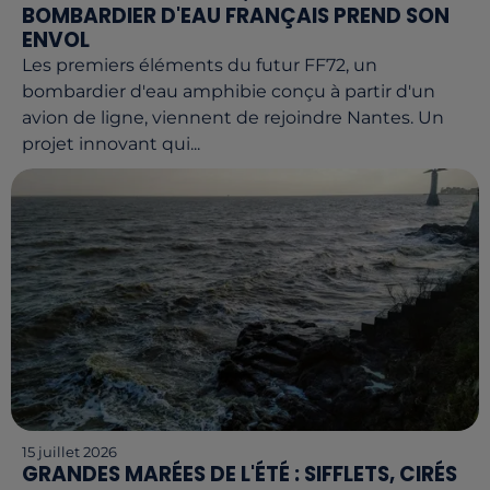
BOMBARDIER D'EAU FRANÇAIS PREND SON
ENVOL
Les premiers éléments du futur FF72, un
bombardier d'eau amphibie conçu à partir d'un
avion de ligne, viennent de rejoindre Nantes. Un
projet innovant qui...
15 juillet 2026
GRANDES MARÉES DE L'ÉTÉ : SIFFLETS, CIRÉS