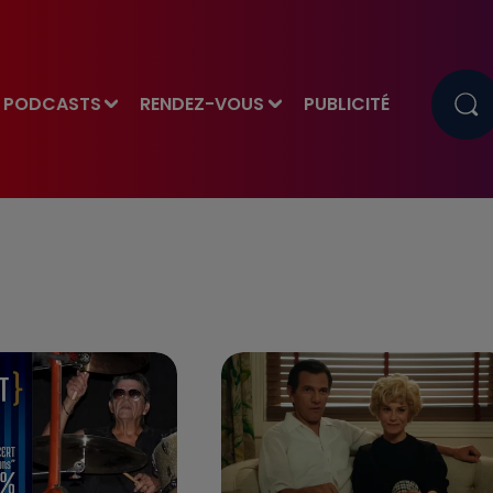
PODCASTS
RENDEZ-VOUS
PUBLICITÉ