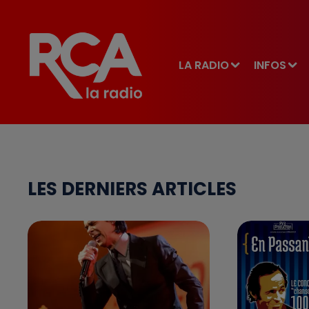
LA RADIO
INFOS
LES DERNIERS ARTICLES