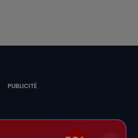
PUBLICITÉ