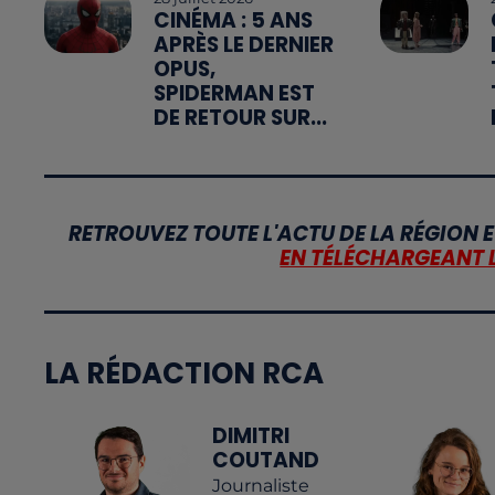
CINÉMA : 5 ANS
APRÈS LE DERNIER
OPUS,
SPIDERMAN EST
DE RETOUR SUR...
RETROUVEZ TOUTE L'ACTU DE LA RÉGION E
EN TÉLÉCHARGEANT 
LA RÉDACTION RCA
DIMITRI
COUTAND
Journaliste