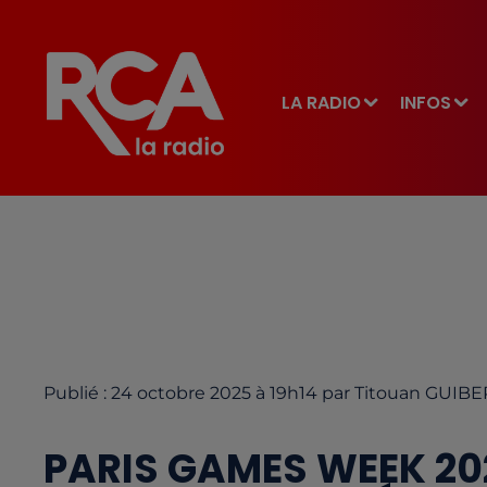
LA RADIO
INFOS
Publié : 24 octobre 2025 à 19h14 par Titouan GUIB
PARIS GAMES WEEK 202