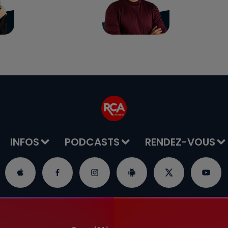
INFOS
PODCASTS
RENDEZ-VOUS