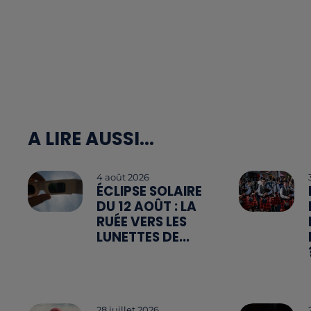
A LIRE AUSSI...
4 août 2026
ÉCLIPSE SOLAIRE
DU 12 AOÛT : LA
RUÉE VERS LES
LUNETTES DE...
28 juillet 2026