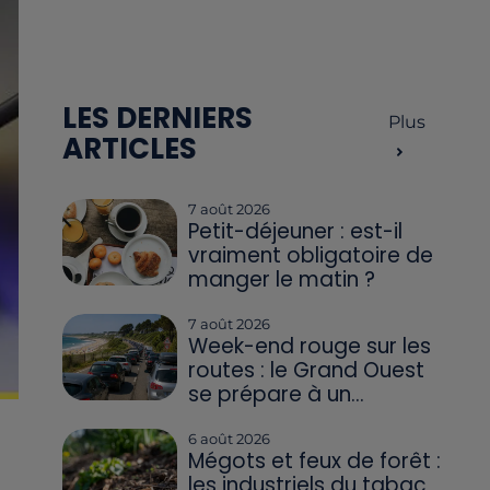
LES DERNIERS
Plus
ARTICLES
7 août 2026
Petit-déjeuner : est-il
vraiment obligatoire de
manger le matin ?
7 août 2026
Week-end rouge sur les
routes : le Grand Ouest
se prépare à un...
6 août 2026
Mégots et feux de forêt :
les industriels du tabac