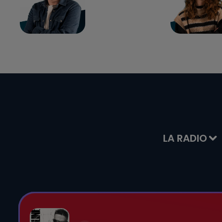
LA RADIO