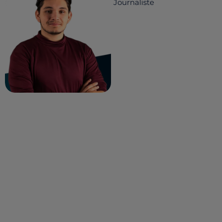
Journaliste