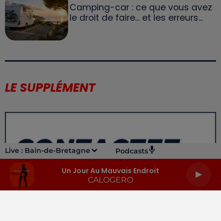
Camping-car : ce que vous avez
le droit de faire... et les erreurs...
LE SUPPLÉMENT
Live :
Bain-de-Bretagne
Podcasts
Un Jour Au Mauvais Endroit
CALOGERO