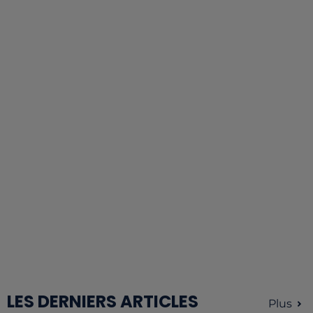
LES DERNIERS ARTICLES
Plus