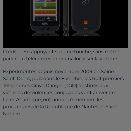
Crédit :
- En appuyant sur une touche, sans même
parler, un téléconseiller pourra localiser la victime.
Expérimentés depuis novembre 2009 en Seine-
Saint-Denis, puis dans le Bas-Rhin, les huit premiers
Téléphones Grave Danger (TGD) destinés aux
victimes de violences conjugales vont arriver en
Loire-Atlantique, ont annoncé mercredi les
procureures de la République de Nantes et Saint-
Nazaire.