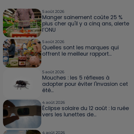
5 août 2026
Manger sainement coûte 25 %
plus cher qu'il y a cinq ans, alerte
l’ONU
5 août 2026
Quelles sont les marques qui
offrent le meilleur rapport...
5 août 2026
Mouches : les 5 réflexes à
adopter pour éviter l'invasion cet
été...
4 août 2026
Éclipse solaire du 12 août : la ruée
vers les lunettes de...
4 août 2026