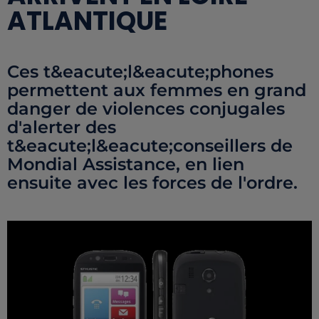
ATLANTIQUE
Ces t&eacute;l&eacute;phones
permettent aux femmes en grand
danger de violences conjugales
d'alerter des
t&eacute;l&eacute;conseillers de
Mondial Assistance, en lien
ensuite avec les forces de l'ordre.