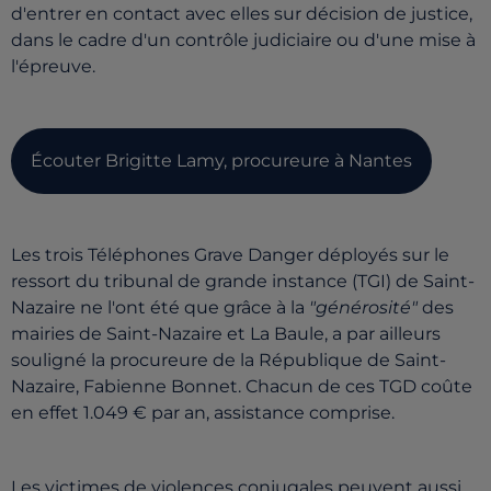
d'entrer en contact avec elles sur décision de justice,
dans le cadre d'un contrôle judiciaire ou d'une mise à
l'épreuve.
Écouter Brigitte Lamy, procureure à Nantes
Les trois Téléphones Grave Danger déployés sur le
ressort du tribunal de grande instance (TGI) de Saint-
Nazaire ne l'ont été que grâce à la
"générosité"
des
mairies de Saint-Nazaire et La Baule, a par ailleurs
souligné la procureure de la République de Saint-
Nazaire, Fabienne Bonnet. Chacun de ces TGD coûte
en effet 1.049 € par an, assistance comprise.
Les victimes de violences conjugales peuvent aussi