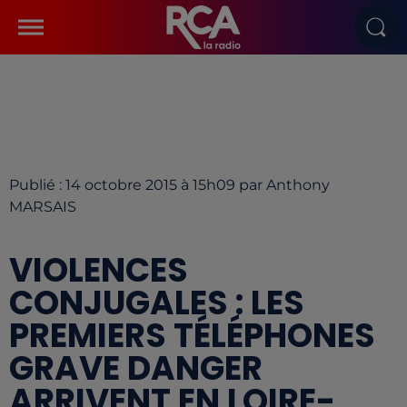
Publié : 14 octobre 2015 à 15h09 par Anthony
MARSAIS
VIOLENCES
CONJUGALES : LES
PREMIERS TÉLÉPHONES
GRAVE DANGER
ARRIVENT EN LOIRE-