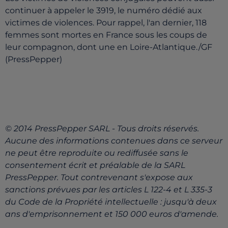
continuer à appeler le 3919, le numéro dédié aux
victimes de violences. Pour rappel, l'an dernier, 118
femmes sont mortes en France sous les coups de
leur compagnon, dont une en Loire-Atlantique./GF
(PressPepper)
© 2014 PressPepper SARL - Tous droits réservés.
Aucune des informations contenues dans ce serveur
ne peut être reproduite ou rediffusée sans le
consentement écrit et préalable de la SARL
PressPepper. Tout contrevenant s'expose aux
sanctions prévues par les articles L 122-4 et L 335-3
du Code de la Propriété intellectuelle : jusqu'à deux
ans d'emprisonnement et 150 000 euros d'amende.