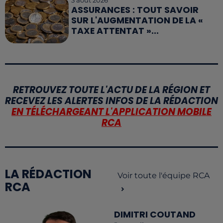
ASSURANCES : TOUT SAVOIR
SUR L'AUGMENTATION DE LA «
TAXE ATTENTAT »...
RETROUVEZ TOUTE L'ACTU DE LA RÉGION ET
RECEVEZ LES ALERTES INFOS DE LA RÉDACTION
EN TÉLÉCHARGEANT L'APPLICATION MOBILE
RCA
LA RÉDACTION
Voir toute l'équipe RCA
RCA
DIMITRI COUTAND