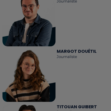
Journaliste
MARGOT DOUÉTIL
Journaliste
TITOUAN GUIBERT