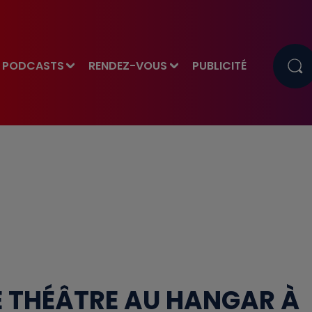
PODCASTS
RENDEZ-VOUS
PUBLICITÉ
DE THÉÂTRE AU HANGAR À