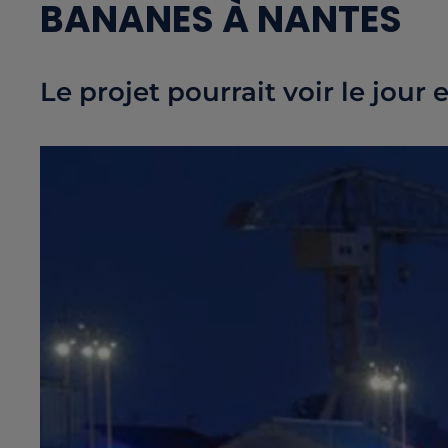
BANANES À NANTES
Le projet pourrait voir le jour