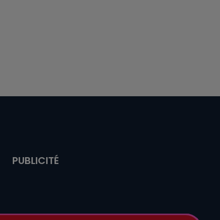
PUBLICITÉ