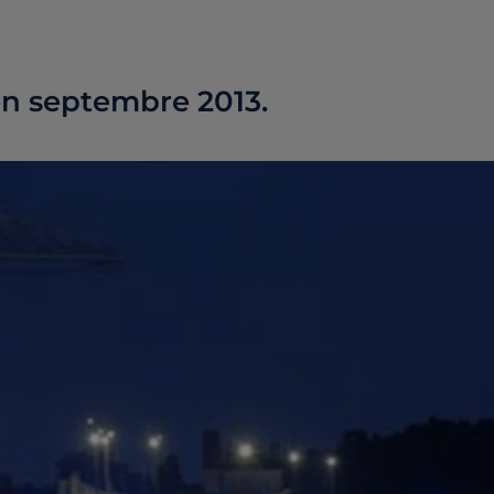
 en septembre 2013.