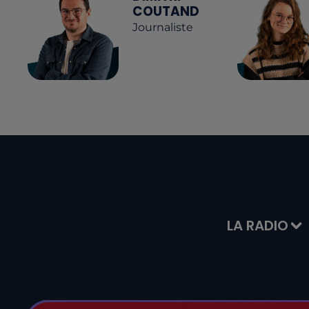
COUTAND
Journaliste
LA RADIO