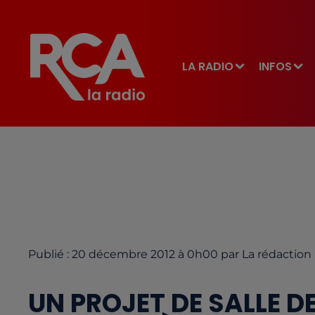
LA RADIO
INFOS
Publié : 20 décembre 2012 à 0h00 par La rédaction
UN PROJET DE SALLE 