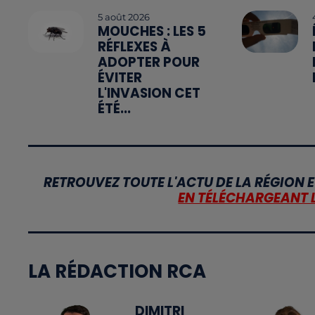
5 août 2026
MOUCHES : LES 5
RÉFLEXES À
ADOPTER POUR
ÉVITER
L'INVASION CET
ÉTÉ...
RETROUVEZ TOUTE L'ACTU DE LA RÉGION E
EN TÉLÉCHARGEANT 
LA RÉDACTION RCA
DIMITRI