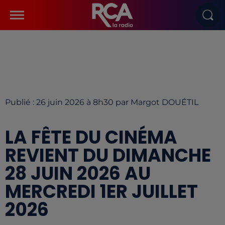
Publié : 26 juin 2026 à 8h30 par Margot DOUÉTIL
LA FÊTE DU CINÉMA
REVIENT DU DIMANCHE
28 JUIN 2026 AU
MERCREDI 1ER JUILLET
2026