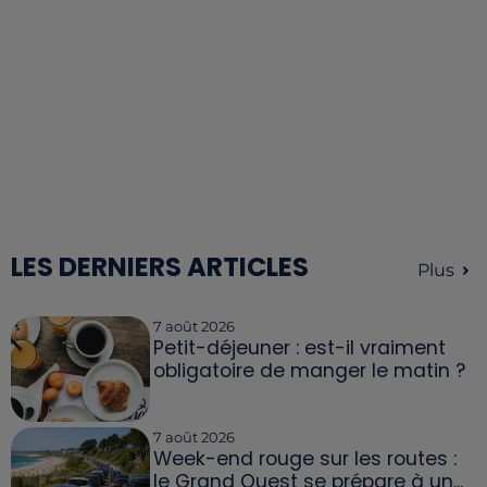
LES DERNIERS ARTICLES
Plus
7 août 2026
Petit-déjeuner : est-il vraiment
obligatoire de manger le matin ?
7 août 2026
Week-end rouge sur les routes :
le Grand Ouest se prépare à un...