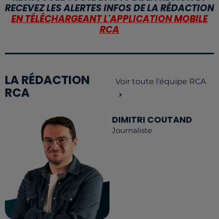
RECEVEZ LES ALERTES INFOS DE LA RÉDACTION
EN TÉLÉCHARGEANT L'APPLICATION MOBILE
RCA
LA RÉDACTION
Voir toute l'équipe RCA
RCA
DIMITRI COUTAND
Journaliste