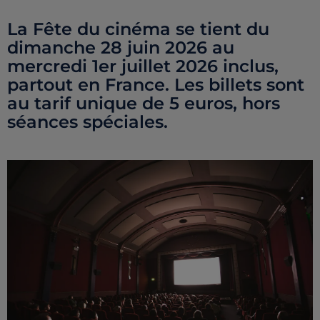
La Fête du cinéma se tient du
dimanche 28 juin 2026 au
mercredi 1er juillet 2026 inclus,
partout en France. Les billets sont
au tarif unique de 5 euros, hors
séances spéciales.