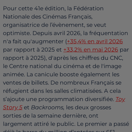
Pour cette 41e édition, la Fédération
Nationale des Cinémas Français,
organisatrice de l’évènement, se veut
optimiste. Depuis avril 2026, la fréquentation
n'a fait qu'augmenter (
+35,4% en avril 2026
par rapport à 2025 et
+33,2% en mai 2026
par
rapport à 2025), d'après les chiffres du CNC,
le Centre national du cinéma et de l'image
animée. La canicule booste également les
ventes de billets. De nombreux Français se
réfugient dans les salles climatisées. A cela
s’ajoute une programmation diversifiée.
Toy
Story 5
et
Backrooms,
les deux grosses
sorties de la semaine dernière, ont
largement attiré le public. Le premier a passé