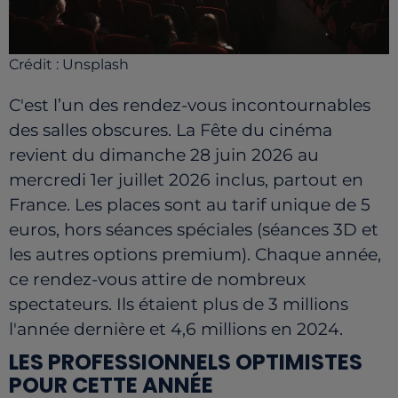
Crédit :
Unsplash
C'est l’un des rendez-vous incontournables
des salles obscures. La Fête du cinéma
revient du dimanche 28 juin 2026 au
mercredi 1er juillet 2026 inclus, partout en
France. Les places sont au tarif unique de 5
euros, hors séances spéciales (séances 3D et
les autres options premium). Chaque année,
ce rendez-vous attire de nombreux
spectateurs. Ils étaient plus de 3 millions
l'année dernière et 4,6 millions en 2024.
LES PROFESSIONNELS OPTIMISTES
POUR CETTE ANNÉE