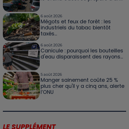
6 août 2026
Mégots et feux de forêt : les
industriels du tabac bientôt
taxés...
6 août 2026
Canicule : pourquoi les bouteilles
d'eau disparaissent des rayons...
5 août 2026
Manger sainement coûte 25 %
plus cher qu'il y a cinq ans, alerte
l’ONU
LE SUPPLÉMENT