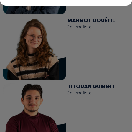
MARGOT DOUÉTIL
Journaliste
TITOUAN GUIBERT
Journaliste