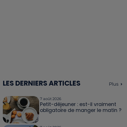
LES DERNIERS ARTICLES
Plus
7 août 2026
Petit-déjeuner : est-il vraiment
obligatoire de manger le matin ?