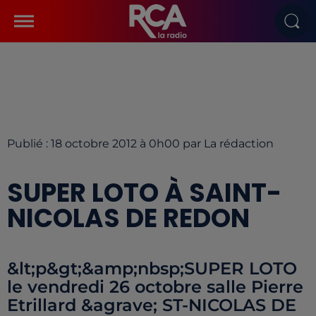
Publié : 18 octobre 2012 à 0h00 par La rédaction
SUPER LOTO À SAINT-
NICOLAS DE REDON
&lt;p&gt;&amp;nbsp;SUPER LOTO
le vendredi 26 octobre salle Pierre
Etrillard &agrave; ST-NICOLAS DE