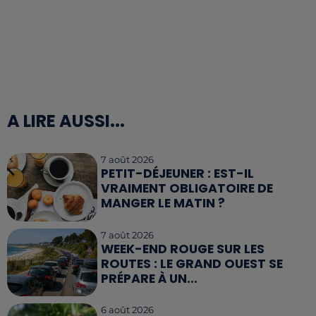
A LIRE AUSSI...
7 août 2026
PETIT-DÉJEUNER : EST-IL
VRAIMENT OBLIGATOIRE DE
MANGER LE MATIN ?
7 août 2026
WEEK-END ROUGE SUR LES
ROUTES : LE GRAND OUEST SE
PRÉPARE À UN...
6 août 2026