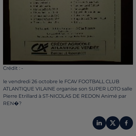
Crédit :
-
le vendredi 26 octobre le FCAV FOOTBALL CLUB
ATLANTIQUE VILAINE organise son SUPER LOTO salle
Pierre Etrillard à ST-NICOLAS DE REDON Animé par
REN�?