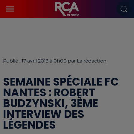
Publié : 17 avril 2013 à 0h00 par La rédaction
SEMAINE SPÉCIALE FC
NANTES : ROBERT
BUDZYNSKI, 3ÈME
INTERVIEW DES
LÉGENDES