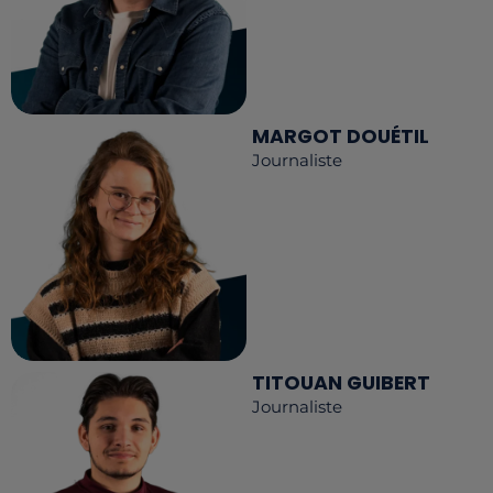
MARGOT DOUÉTIL
Journaliste
TITOUAN GUIBERT
Journaliste