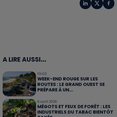
A LIRE AUSSI...
11h03
WEEK-END ROUGE SUR LES
ROUTES : LE GRAND OUEST SE
PRÉPARE À UN...
6 août 2026
MÉGOTS ET FEUX DE FORÊT : LES
INDUSTRIELS DU TABAC BIENTÔT