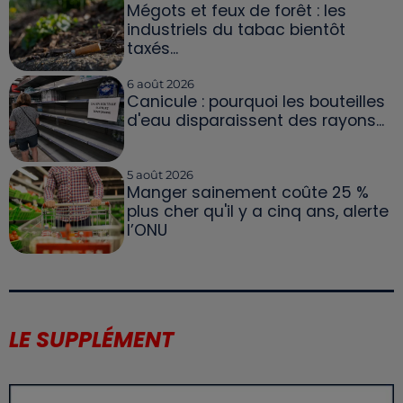
Mégots et feux de forêt : les
industriels du tabac bientôt
taxés...
6 août 2026
Canicule : pourquoi les bouteilles
d'eau disparaissent des rayons...
5 août 2026
Manger sainement coûte 25 %
plus cher qu'il y a cinq ans, alerte
l’ONU
LE SUPPLÉMENT