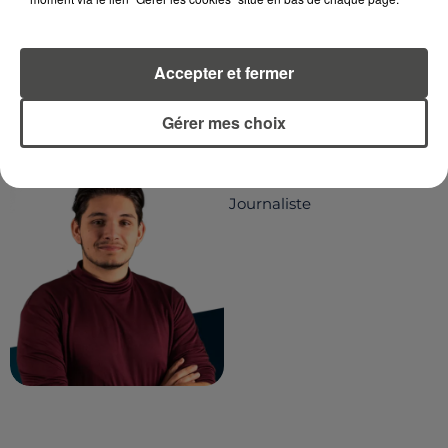
Accepter et fermer
Gérer mes choix
TITOUAN GUIBERT
Journaliste