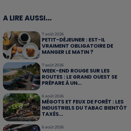
A LIRE AUSSI...
7 août 2026
PETIT-DÉJEUNER : EST-IL
VRAIMENT OBLIGATOIRE DE
MANGER LE MATIN ?
7 août 2026
WEEK-END ROUGE SUR LES
ROUTES : LE GRAND OUEST SE
PRÉPARE À UN...
6 août 2026
MÉGOTS ET FEUX DE FORÊT : LES
INDUSTRIELS DU TABAC BIENTÔT
TAXÉS...
6 août 2026