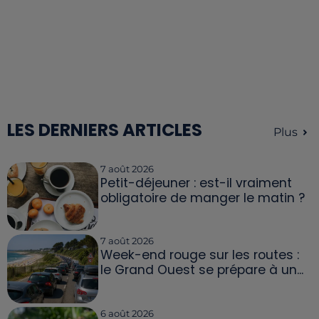
LES DERNIERS ARTICLES
Plus
7 août 2026
Petit-déjeuner : est-il vraiment
obligatoire de manger le matin ?
7 août 2026
Week-end rouge sur les routes :
le Grand Ouest se prépare à un...
6 août 2026