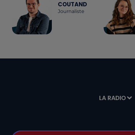
COUTAND
Journaliste
LA RADIO