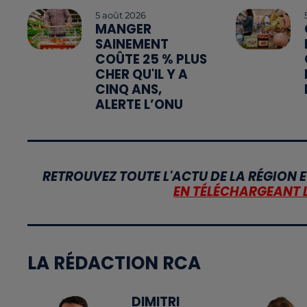
5 août 2026
MANGER
SAINEMENT
COÛTE 25 % PLUS
CHER QU'IL Y A
CINQ ANS,
ALERTE L’ONU
RETROUVEZ TOUTE L'ACTU DE LA RÉGION E
EN TÉLÉCHARGEANT 
LA RÉDACTION RCA
DIMITRI