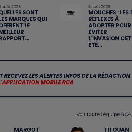
5 août 2026
5 août 2026
QUELLES SONT
MOUCHES : LES 
LES MARQUES QUI
RÉFLEXES À
OFFRENT LE
ADOPTER POUR
MEILLEUR
ÉVITER
RAPPORT...
L'INVASION CET
ÉTÉ...
T RECEVEZ LES ALERTES INFOS DE LA RÉDACTION
L'APPLICATION MOBILE RCA
Voir toute l'équipe RCA
MARGOT
TITOUAN