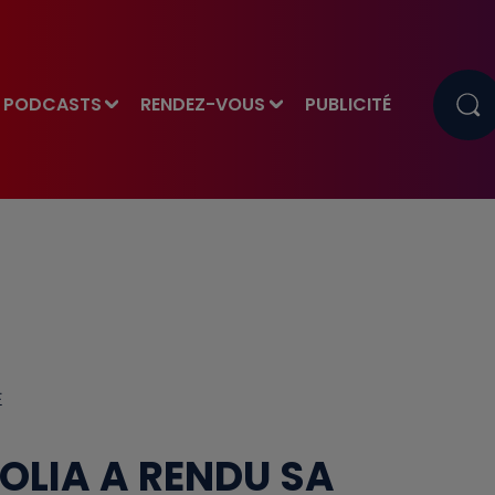
PODCASTS
RENDEZ-VOUS
PUBLICITÉ
E
ÉOLIA A RENDU SA