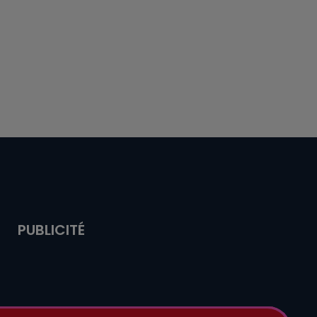
PUBLICITÉ