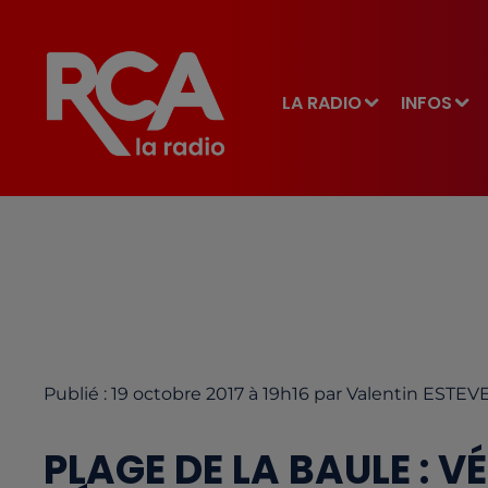
LA RADIO
INFOS
Publié : 19 octobre 2017 à 19h16 par Valentin ESTEV
PLAGE DE LA BAULE : V