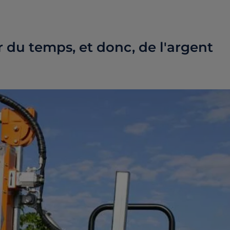
 du temps, et donc, de l'argent