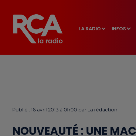
LA RADIO
INFOS
Publié : 16 avril 2013 à 0h00 par La rédaction
NOUVEAUTÉ : UNE MACH