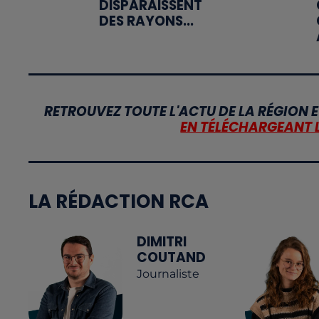
DISPARAISSENT
DES RAYONS...
RETROUVEZ TOUTE L'ACTU DE LA RÉGION E
EN TÉLÉCHARGEANT 
LA RÉDACTION RCA
DIMITRI
COUTAND
Journaliste