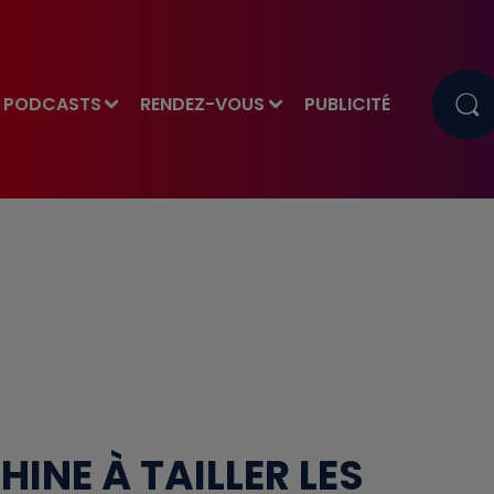
PODCASTS
RENDEZ-VOUS
PUBLICITÉ
INE À TAILLER LES