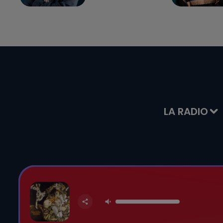
LA RADIO