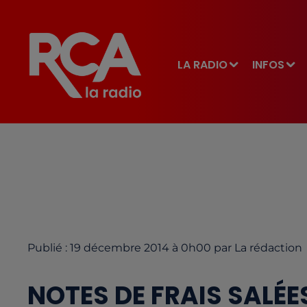
LA RADIO
INFOS
Publié : 19 décembre 2014 à 0h00 par La rédaction
NOTES DE FRAIS SALÉE