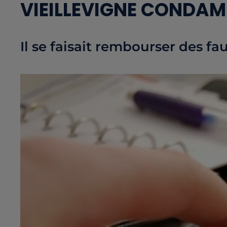
VIEILLEVIGNE CONDA
Il se faisait rembourser des fa