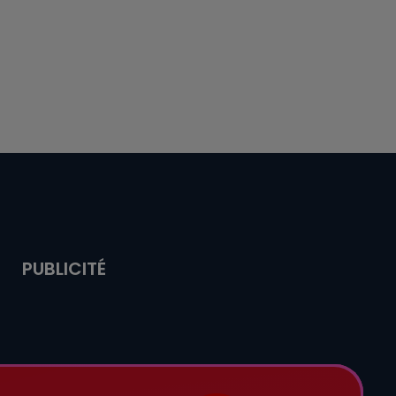
PUBLICITÉ