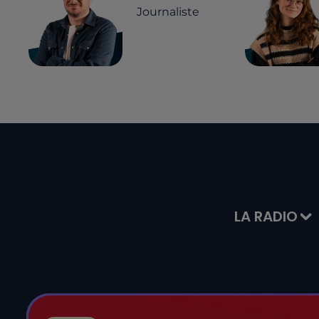
Journaliste
LA RADIO