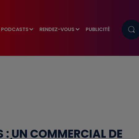
PODCASTS
RENDEZ-VOUS
PUBLICITÉ
S : UN COMMERCIAL DE