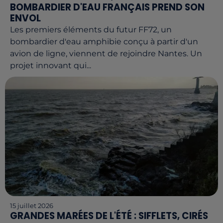
BOMBARDIER D'EAU FRANÇAIS PREND SON
ENVOL
Les premiers éléments du futur FF72, un
bombardier d'eau amphibie conçu à partir d'un
avion de ligne, viennent de rejoindre Nantes. Un
projet innovant qui...
15 juillet 2026
GRANDES MARÉES DE L'ÉTÉ : SIFFLETS, CIRÉS