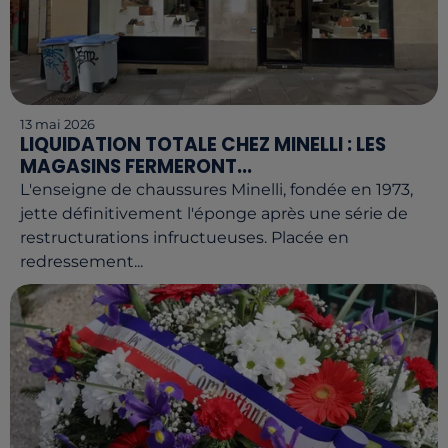
13 mai 2026
LIQUIDATION TOTALE CHEZ MINELLI : LES
MAGASINS FERMERONT...
L'enseigne de chaussures Minelli, fondée en 1973,
jette définitivement l'éponge après une série de
restructurations infructueuses. Placée en
redressement...