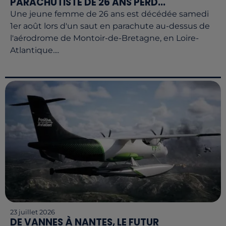
PARACHUTISTE DE 26 ANS PERD...
Une jeune femme de 26 ans est décédée samedi
1er août lors d'un saut en parachute au-dessus de
l'aérodrome de Montoir-de-Bretagne, en Loire-
Atlantique....
23 juillet 2026
DE VANNES À NANTES, LE FUTUR