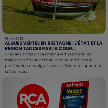
16 juin 2026
ALGUES VERTES EN BRETAGNE : L’ÉTAT ET LA
RÉGION TANCÉS PAR LA COUR...
Cinq ans après un premier avertissement, les
magistrats financiers haussent le ton face à la
prolifération des algues vertes. Selon un rapport de
la Cour des...