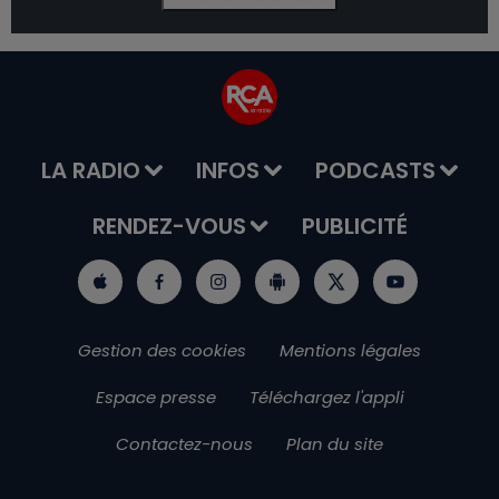
LA RADIO
INFOS
PODCASTS
RENDEZ-VOUS
PUBLICITÉ
Gestion des cookies
Mentions légales
Espace presse
Téléchargez l'appli
Contactez-nous
Plan du site