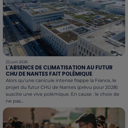
22 juin 2026
L'ABSENCE DE CLIMATISATION AU FUTUR
CHU DE NANTES FAIT POLÉMIQUE
Alors qu'une canicule intense frappe la France, le
projet du futur CHU de Nantes (prévu pour 2028)
suscite une vive polémique. En cause : le choix de
ne pas...