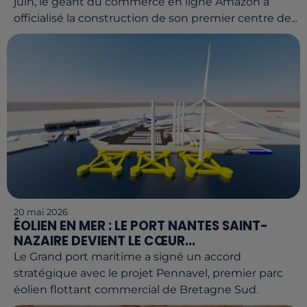
juin, le géant du commerce en ligne Amazon a
officialisé la construction de son premier centre de...
20 mai 2026
ÉOLIEN EN MER : LE PORT NANTES SAINT-
NAZAIRE DEVIENT LE CŒUR...
Le Grand port maritime a signé un accord
stratégique avec le projet Pennavel, premier parc
éolien flottant commercial de Bretagne Sud.