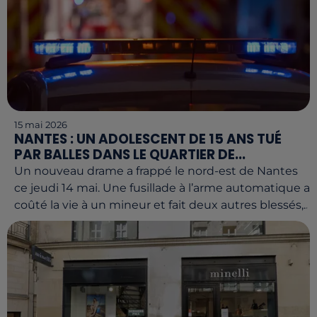
15 mai 2026
NANTES : UN ADOLESCENT DE 15 ANS TUÉ
PAR BALLES DANS LE QUARTIER DE...
Un nouveau drame a frappé le nord-est de Nantes
ce jeudi 14 mai. Une fusillade à l’arme automatique a
coûté la vie à un mineur et fait deux autres blessés,...