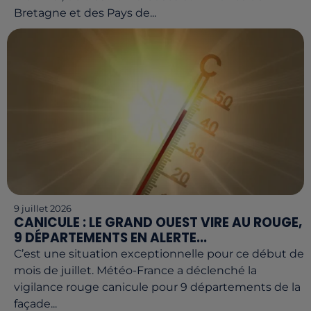
Bretagne et des Pays de...
9 juillet 2026
CANICULE : LE GRAND OUEST VIRE AU ROUGE,
9 DÉPARTEMENTS EN ALERTE...
C’est une situation exceptionnelle pour ce début de
mois de juillet. Météo-France a déclenché la
vigilance rouge canicule pour 9 départements de la
façade...