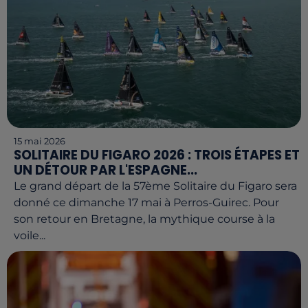
15 mai 2026
SOLITAIRE DU FIGARO 2026 : TROIS ÉTAPES ET
UN DÉTOUR PAR L'ESPAGNE...
Le grand départ de la 57ème Solitaire du Figaro sera
donné ce dimanche 17 mai à Perros-Guirec. Pour
son retour en Bretagne, la mythique course à la
voile...