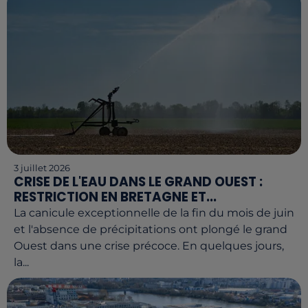
3 juillet 2026
CRISE DE L'EAU DANS LE GRAND OUEST :
RESTRICTION EN BRETAGNE ET...
La canicule exceptionnelle de la fin du mois de juin
et l'absence de précipitations ont plongé le grand
Ouest dans une crise précoce. En quelques jours,
la...