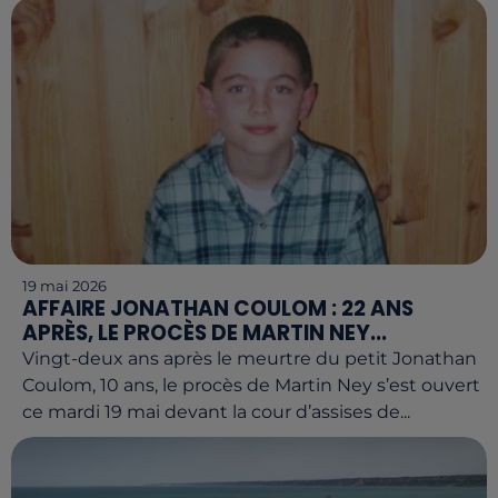
19 mai 2026
AFFAIRE JONATHAN COULOM : 22 ANS
APRÈS, LE PROCÈS DE MARTIN NEY...
Vingt-deux ans après le meurtre du petit Jonathan
Coulom, 10 ans, le procès de Martin Ney s’est ouvert
ce mardi 19 mai devant la cour d’assises de...