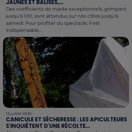
JAUNES ET BALISES,...
Des coefficients de marée exceptionnels, grimpant
jusqu'à 100, sont attendus sur nos côtes jusqu'à
samedi. Pour profiter du spectacle, il est
indispensable...
13 juillet 2026
CANICULE ET SÉCHERESSE : LES APICULTEURS
S'INQUIÈTENT D'UNE RÉCOLTE...