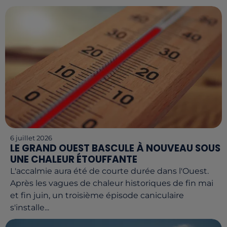
6 juillet 2026
LE GRAND OUEST BASCULE À NOUVEAU SOUS
UNE CHALEUR ÉTOUFFANTE
L'accalmie aura été de courte durée dans l'Ouest.
Après les vagues de chaleur historiques de fin mai
et fin juin, un troisième épisode caniculaire
s'installe...