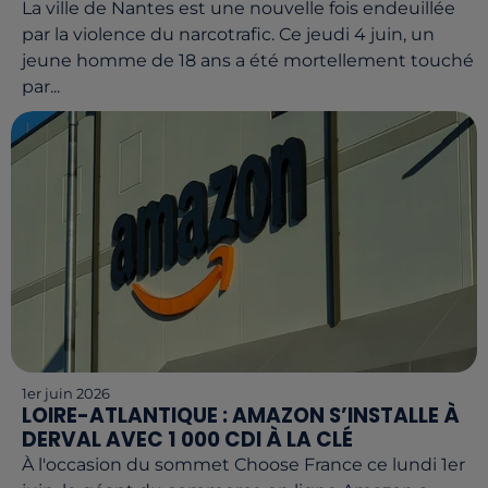
La ville de Nantes est une nouvelle fois endeuillée
par la violence du narcotrafic. Ce jeudi 4 juin, un
jeune homme de 18 ans a été mortellement touché
par...
1er juin 2026
LOIRE-ATLANTIQUE : AMAZON S’INSTALLE À
DERVAL AVEC 1 000 CDI À LA CLÉ
À l'occasion du sommet Choose France ce lundi 1er