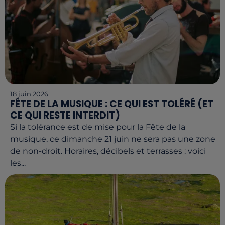
18 juin 2026
FÊTE DE LA MUSIQUE : CE QUI EST TOLÉRÉ (ET
CE QUI RESTE INTERDIT)
Si la tolérance est de mise pour la Fête de la
musique, ce dimanche 21 juin ne sera pas une zone
de non-droit. Horaires, décibels et terrasses : voici
les...