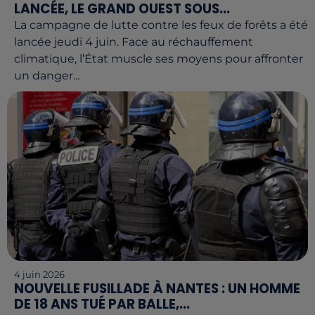
LANCÉE, LE GRAND OUEST SOUS...
La campagne de lutte contre les feux de forêts a été
lancée jeudi 4 juin. Face au réchauffement
climatique, l’État muscle ses moyens pour affronter
un danger...
4 juin 2026
NOUVELLE FUSILLADE À NANTES : UN HOMME
DE 18 ANS TUÉ PAR BALLE,...