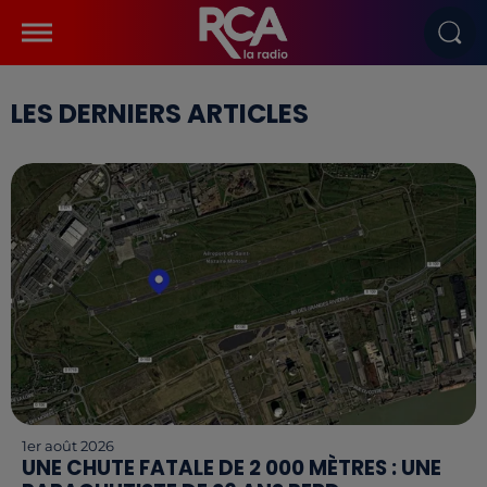
LES DERNIERS ARTICLES
1er août 2026
UNE CHUTE FATALE DE 2 000 MÈTRES : UNE