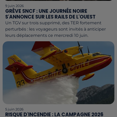
9 juin 2026
GRÈVE SNCF : UNE JOURNÉE NOIRE
S'ANNONCE SUR LES RAILS DE L'OUEST
Un TGV sur trois supprimé, des TER fortement
perturbés : les voyageurs sont invités à anticiper
leurs déplacements ce mercredi 10 juin.
5 juin 2026
RISQUE D'INCENDIE : LA CAMPAGNE 2026