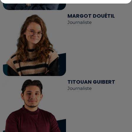
MARGOT DOUÉTIL
Journaliste
TITOUAN GUIBERT
Journaliste