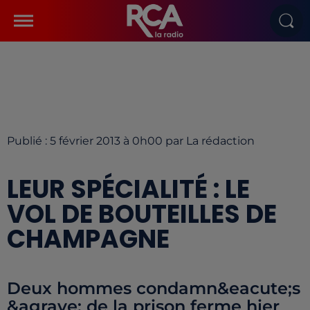
Publié : 5 février 2013 à 0h00 par La rédaction
LEUR SPÉCIALITÉ : LE
VOL DE BOUTEILLES DE
CHAMPAGNE
Deux hommes condamn&eacute;s
&agrave; de la prison ferme hier