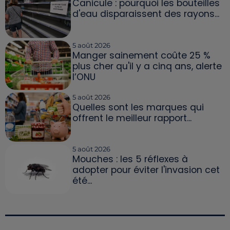
Canicule : pourquoi les bouteilles
d'eau disparaissent des rayons...
5 août 2026
Manger sainement coûte 25 %
plus cher qu'il y a cinq ans, alerte
l’ONU
5 août 2026
Quelles sont les marques qui
offrent le meilleur rapport...
5 août 2026
Mouches : les 5 réflexes à
adopter pour éviter l'invasion cet
été...