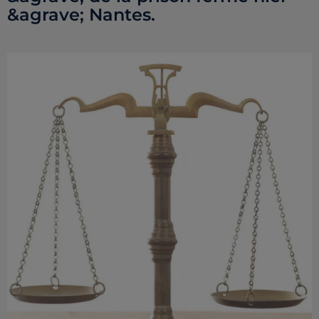
&agrave; Nantes.