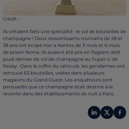
Crédit :
-
Ils s'étaient faits une spécialité : le vol de bouteilles de
champagne ! Deux ressortissants roumains de 28 et
38 ans ont écopé hier à Nantes de 3 mois et 6 mois
de prison ferme. Ils avaient été pris en flagrant délit
jeudi dernier de vol de champagne au Super U de
Nozay . Dans le coffre du véhicule, les gendarmes ont
retrouvé 63 bouteilles, volées dans plusieurs
magasins du Grand Ouest. Les enquêteurs sont
persuadés que ce champagne était destiné à la
revente dans des établissements de nuit à Paris.