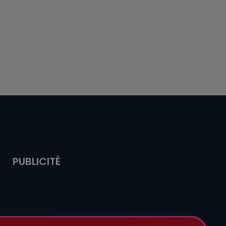
PUBLICITÉ