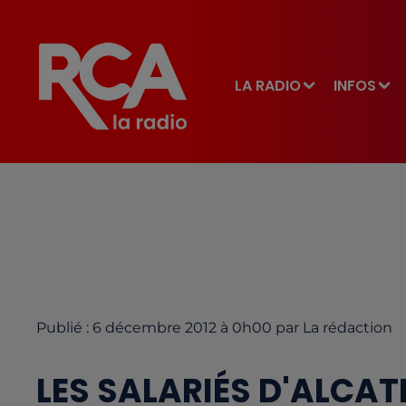
LA RADIO
INFOS
Publié : 6 décembre 2012 à 0h00 par La rédaction
LES SALARIÉS D'ALCAT