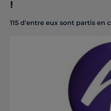
!
115 d'entre eux sont partis en 