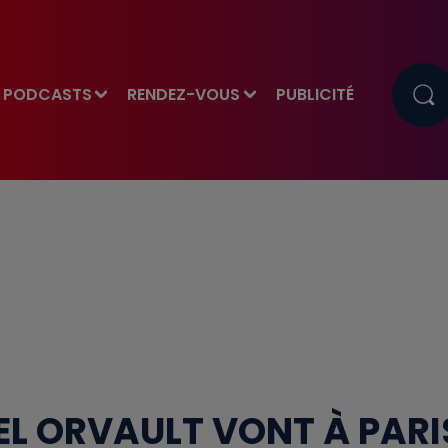
PODCASTS
RENDEZ-VOUS
PUBLICITÉ
EL ORVAULT VONT À PARI