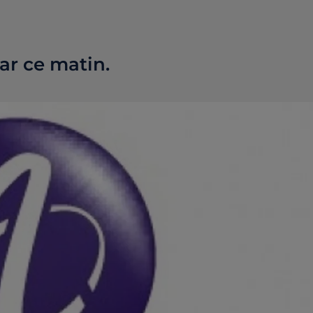
car ce matin.