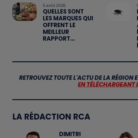
5 août 2026
QUELLES SONT
LES MARQUES QUI
OFFRENT LE
MEILLEUR
RAPPORT...
RETROUVEZ TOUTE L'ACTU DE LA RÉGION E
EN TÉLÉCHARGEANT 
LA RÉDACTION RCA
DIMITRI