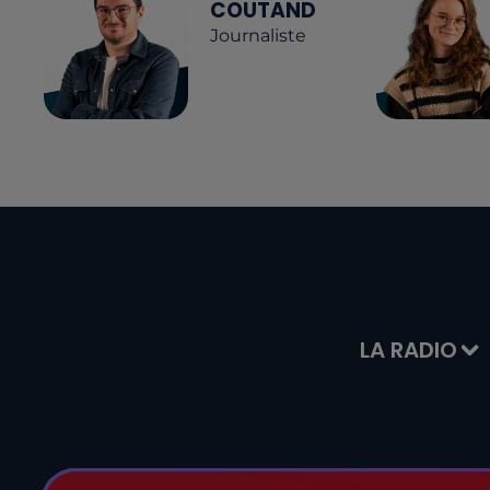
COUTAND
Journaliste
LA RADIO