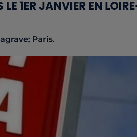
LE 1ER JANVIER EN LOIRE
agrave; Paris.