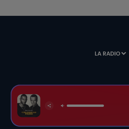
LA RADIO