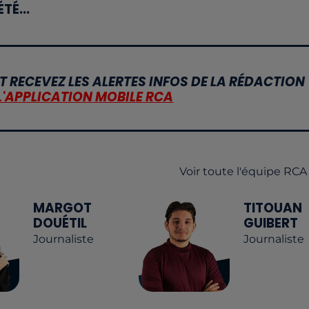
ÉTÉ...
T RECEVEZ LES ALERTES INFOS DE LA RÉDACTION
L'APPLICATION MOBILE RCA
Voir toute l'équipe RCA
MARGOT
TITOUAN
DOUÉTIL
GUIBERT
Journaliste
Journaliste