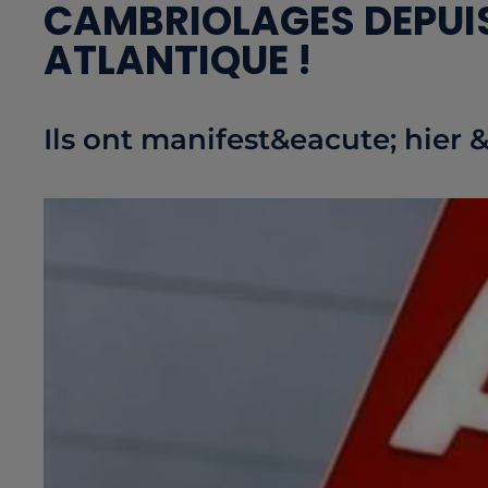
CAMBRIOLAGES DEPUIS 
ATLANTIQUE !
Ils ont manifest&eacute; hier &