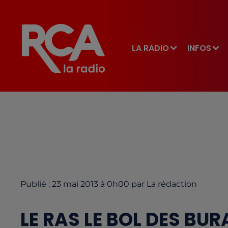
LA RADIO
INFOS
Publié : 23 mai 2013 à 0h00 par La rédaction
LE RAS LE BOL DES BURA