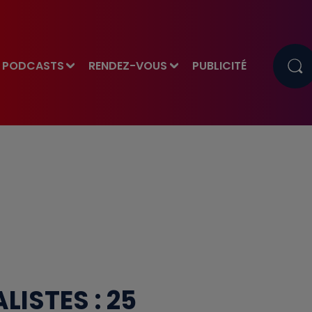
PODCASTS
RENDEZ-VOUS
PUBLICITÉ
LISTES : 25