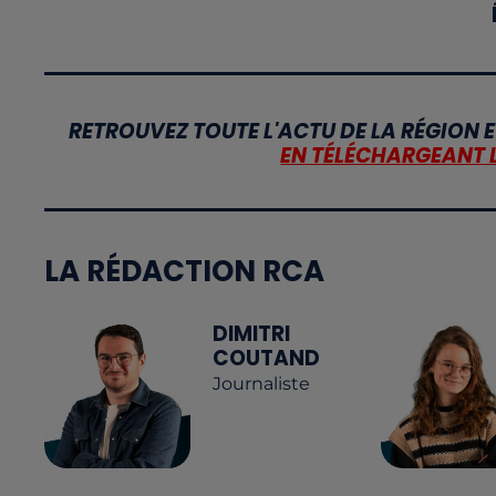
RETROUVEZ TOUTE L'ACTU DE LA RÉGION E
EN TÉLÉCHARGEANT 
LA RÉDACTION RCA
DIMITRI
COUTAND
Journaliste