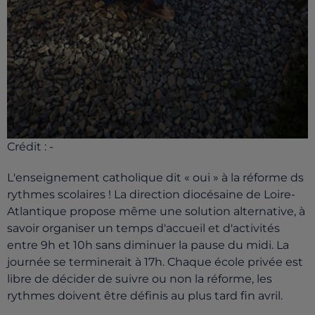
Crédit :
-
L'enseignement catholique dit « oui » à la réforme ds
rythmes scolaires ! La direction diocésaine de Loire-
Atlantique propose même une solution alternative, à
savoir organiser un temps d'accueil et d'activités
entre 9h et 10h sans diminuer la pause du midi. La
journée se terminerait à 17h. Chaque école privée est
libre de décider de suivre ou non la réforme, les
rythmes doivent être définis au plus tard fin avril.