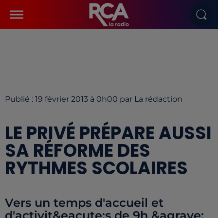
Publié : 19 février 2013 à 0h00 par La rédaction
LE PRIVÉ PRÉPARE AUSSI
SA RÉFORME DES
RYTHMES SCOLAIRES
Vers un temps d'accueil et
d'activit&eacute;s de 9h &agrave;