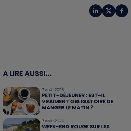
A LIRE AUSSI...
7 août 2026
PETIT-DÉJEUNER : EST-IL
VRAIMENT OBLIGATOIRE DE
MANGER LE MATIN ?
7 août 2026
WEEK-END ROUGE SUR LES