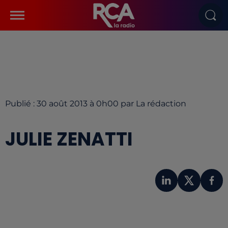
Publié : 30 août 2013 à 0h00 par La rédaction
JULIE ZENATTI