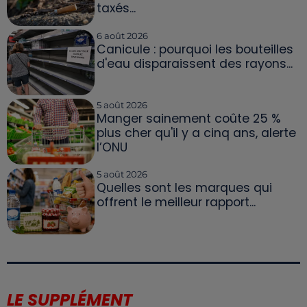
taxés...
6 août 2026
Canicule : pourquoi les bouteilles
d'eau disparaissent des rayons...
5 août 2026
Manger sainement coûte 25 %
plus cher qu'il y a cinq ans, alerte
l’ONU
5 août 2026
Quelles sont les marques qui
offrent le meilleur rapport...
LE SUPPLÉMENT