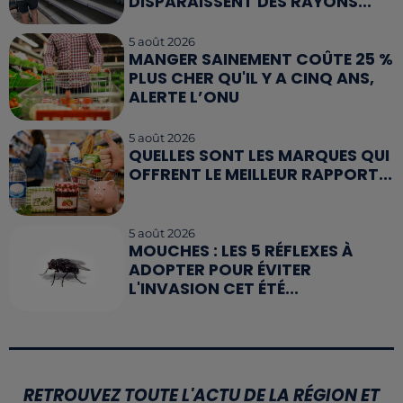
DISPARAISSENT DES RAYONS...
5 août 2026
MANGER SAINEMENT COÛTE 25 %
PLUS CHER QU'IL Y A CINQ ANS,
ALERTE L’ONU
5 août 2026
QUELLES SONT LES MARQUES QUI
OFFRENT LE MEILLEUR RAPPORT...
5 août 2026
MOUCHES : LES 5 RÉFLEXES À
ADOPTER POUR ÉVITER
L'INVASION CET ÉTÉ...
RETROUVEZ TOUTE L'ACTU DE LA RÉGION ET