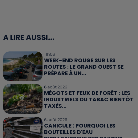
A LIRE AUSSI...
11h03
WEEK-END ROUGE SUR LES
ROUTES : LE GRAND OUEST SE
PRÉPARE À UN...
6 août 2026
MÉGOTS ET FEUX DE FORÊT : LES
INDUSTRIELS DU TABAC BIENTÔT
TAXÉS...
6 août 2026
CANICULE : POURQUOI LES
BOUTEILLES D'EAU