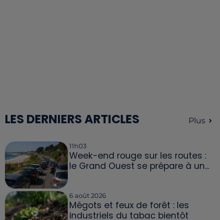
LES DERNIERS ARTICLES
Plus
11h03
Week-end rouge sur les routes :
le Grand Ouest se prépare à un...
6 août 2026
Mégots et feux de forêt : les
industriels du tabac bientôt