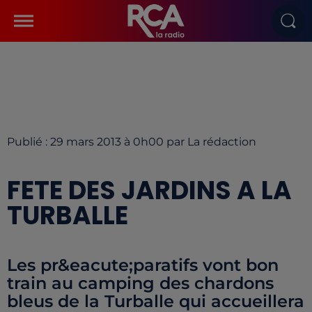
Publié : 29 mars 2013 à 0h00 par La rédaction
FETE DES JARDINS A LA
TURBALLE
Les pr&eacute;paratifs vont bon
train au camping des chardons
bleus de la Turballe qui accueillera