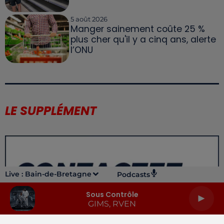
5 août 2026
Manger sainement coûte 25 %
plus cher qu'il y a cinq ans, alerte
l’ONU
LE SUPPLÉMENT
Live :
Bain-de-Bretagne
Podcasts
Sous Contrôle
GIMS, RVEN