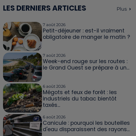
LES DERNIERS ARTICLES
Plus
7 août 2026
Petit-déjeuner : est-il vraiment
obligatoire de manger le matin ?
7 août 2026
Week-end rouge sur les routes :
le Grand Ouest se prépare à un...
6 août 2026
Mégots et feux de forêt : les
industriels du tabac bientôt
taxés...
6 août 2026
Canicule : pourquoi les bouteilles
d'eau disparaissent des rayons...