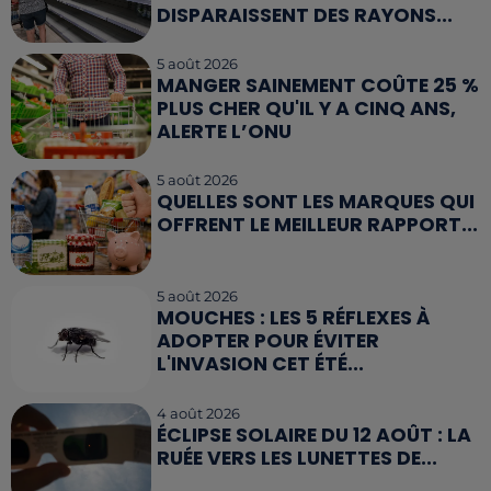
DISPARAISSENT DES RAYONS...
5 août 2026
MANGER SAINEMENT COÛTE 25 %
PLUS CHER QU'IL Y A CINQ ANS,
ALERTE L’ONU
5 août 2026
QUELLES SONT LES MARQUES QUI
OFFRENT LE MEILLEUR RAPPORT...
5 août 2026
MOUCHES : LES 5 RÉFLEXES À
ADOPTER POUR ÉVITER
L'INVASION CET ÉTÉ...
4 août 2026
ÉCLIPSE SOLAIRE DU 12 AOÛT : LA
RUÉE VERS LES LUNETTES DE...