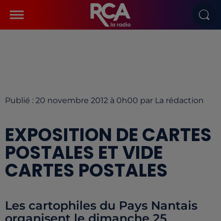
Publié : 20 novembre 2012 à 0h00 par La rédaction
EXPOSITION DE CARTES
POSTALES ET VIDE
CARTES POSTALES
Les cartophiles du Pays Nantais
organisent le dimanche 25