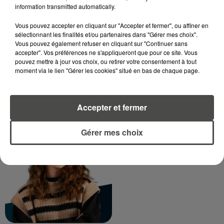
information transmitted automatically.
DIMITRI COUTAND
Journaliste
Vous pouvez accepter en cliquant sur "Accepter et fermer", ou affiner en
sélectionnant les finalités et/ou partenaires dans "Gérer mes choix".
Vous pouvez également refuser en cliquant sur "Continuer sans
accepter". Vos préférences ne s'appliqueront que pour ce site. Vous
pouvez mettre à jour vos choix, ou retirer votre consentement à tout
moment via le lien "Gérer les cookies" situé en bas de chaque page.
Accepter et fermer
MARGOT DOUÉTIL
Gérer mes choix
Journaliste