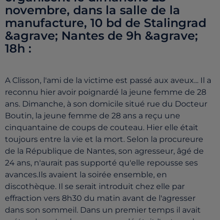
novembre, dans la salle de la
manufacture, 10 bd de Stalingrad
&agrave; Nantes de 9h &agrave;
18h :
A Clisson, l'ami de la victime est passé aux aveux... Il a
reconnu hier avoir poignardé la jeune femme de 28
ans. Dimanche, à son domicile situé rue du Docteur
Boutin, la jeune femme de 28 ans a reçu une
cinquantaine de coups de couteau. Hier elle était
toujours entre la vie et la mort. Selon la procureure
de la République de Nantes, son agresseur, âgé de
24 ans, n'aurait pas supporté qu'elle repousse ses
avances.Ils avaient la soirée ensemble, en
discothèque. Il se serait introduit chez elle par
effraction vers 8h30 du matin avant de l'agresser
dans son sommeil. Dans un premier temps il avait