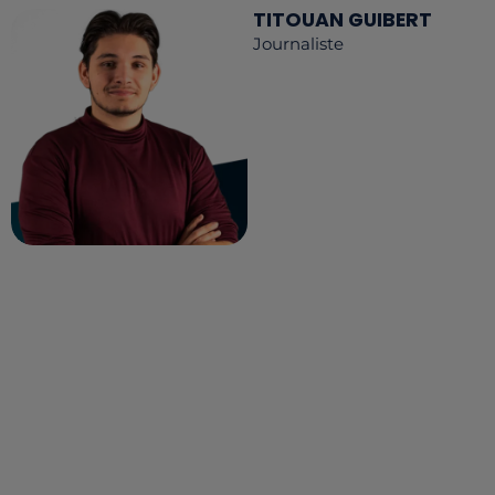
TITOUAN GUIBERT
Journaliste