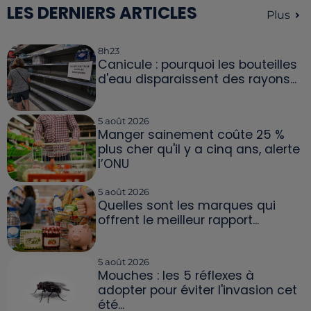
LES DERNIERS ARTICLES
Plus
8h23
Canicule : pourquoi les bouteilles
d'eau disparaissent des rayons...
5 août 2026
Manger sainement coûte 25 %
plus cher qu'il y a cinq ans, alerte
l’ONU
5 août 2026
Quelles sont les marques qui
offrent le meilleur rapport...
5 août 2026
Mouches : les 5 réflexes à
adopter pour éviter l'invasion cet
été...