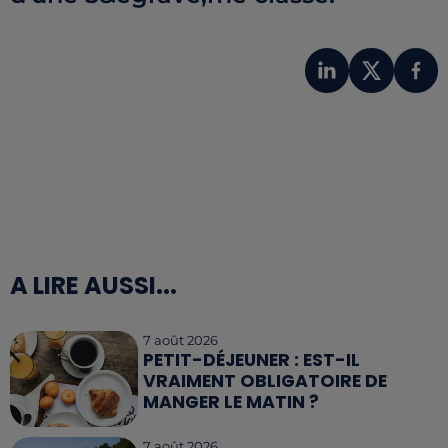
A LIRE AUSSI...
7 août 2026
PETIT-DÉJEUNER : EST-IL
VRAIMENT OBLIGATOIRE DE
MANGER LE MATIN ?
7 août 2026