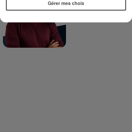
Gérer mes choix