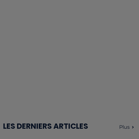
LES DERNIERS ARTICLES
Plus