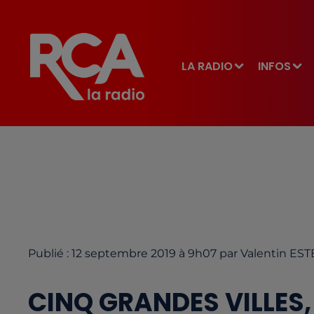
LA RADIO
INFOS
Publié : 12 septembre 2019 à 9h07 par Valentin ES
CINQ GRANDES VILLES