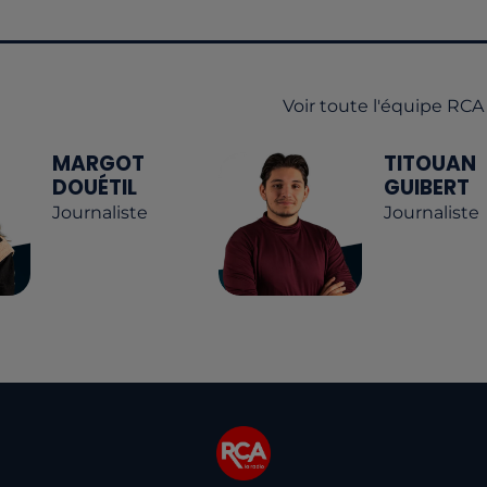
Voir toute l'équipe RCA
MARGOT
TITOUAN
DOUÉTIL
GUIBERT
Journaliste
Journaliste