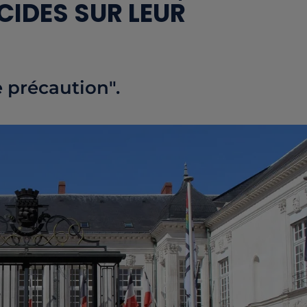
CIDES SUR LEUR
 précaution".