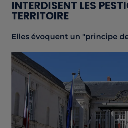
INTERDISENT LES PESTI
TERRITOIRE
Elles évoquent un "principe de