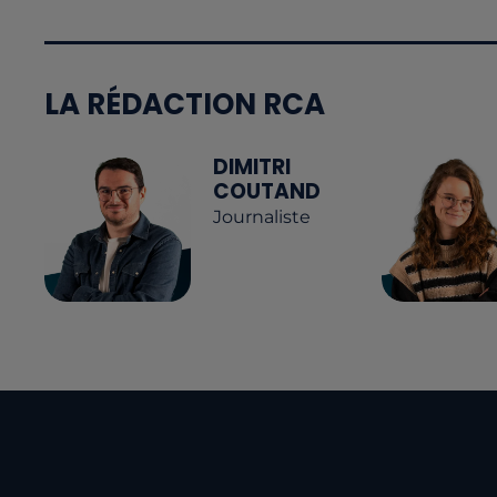
LA RÉDACTION RCA
DIMITRI
COUTAND
Journaliste