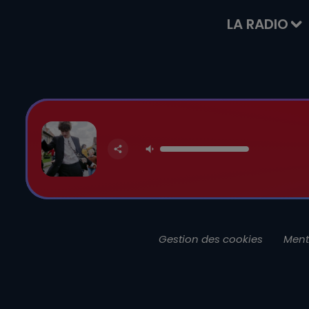
LA RADIO
Gestion des cookies
Ment