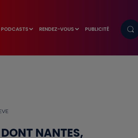
PODCASTS
RENDEZ-VOUS
PUBLICITÉ
TEVE
, DONT NANTES,