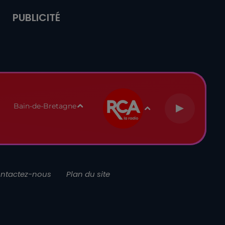
PUBLICITÉ
Bain-de-Bretagne
ntactez-nous
Plan du site