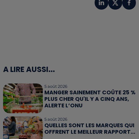
A LIRE AUSSI...
5 août 2026
MANGER SAINEMENT COÛTE 25 %
PLUS CHER QU'IL Y A CINQ ANS,
ALERTE L’ONU
5 août 2026
QUELLES SONT LES MARQUES QUI
OFFRENT LE MEILLEUR RAPPORT...