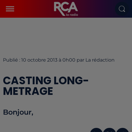
Publié : 10 octobre 2013 à 0h00 par La rédaction
CASTING LONG-
METRAGE
Bonjour,