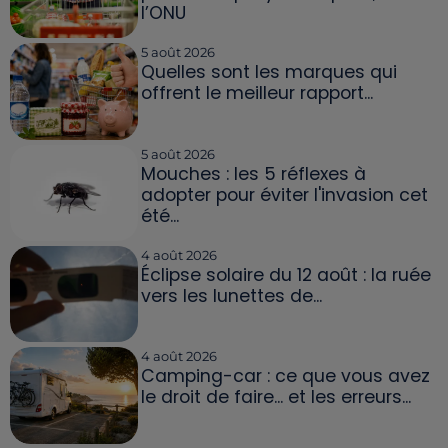
l’ONU
5 août 2026
Quelles sont les marques qui
offrent le meilleur rapport...
5 août 2026
Mouches : les 5 réflexes à
adopter pour éviter l'invasion cet
été...
4 août 2026
Éclipse solaire du 12 août : la ruée
vers les lunettes de...
4 août 2026
Camping-car : ce que vous avez
le droit de faire... et les erreurs...