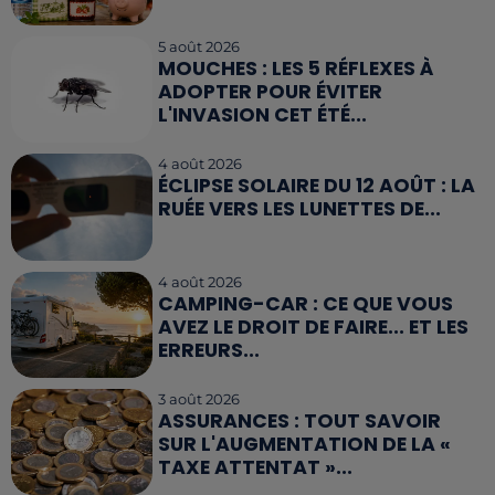
5 août 2026
MOUCHES : LES 5 RÉFLEXES À
ADOPTER POUR ÉVITER
L'INVASION CET ÉTÉ...
4 août 2026
ÉCLIPSE SOLAIRE DU 12 AOÛT : LA
RUÉE VERS LES LUNETTES DE...
4 août 2026
CAMPING-CAR : CE QUE VOUS
AVEZ LE DROIT DE FAIRE... ET LES
ERREURS...
3 août 2026
ASSURANCES : TOUT SAVOIR
SUR L'AUGMENTATION DE LA «
TAXE ATTENTAT »...