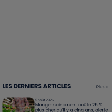
LES DERNIERS ARTICLES
Plus
5 août 2026
Manger sainement coûte 25 %
plus cher qu'il y a cinq ans, alerte