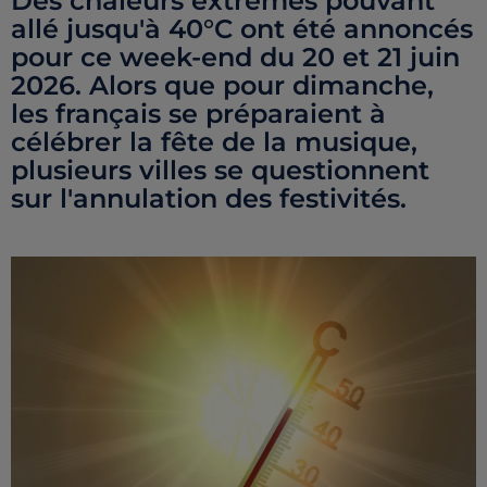
Des chaleurs extrêmes pouvant
allé jusqu'à 40°C ont été annoncés
pour ce week-end du 20 et 21 juin
2026. Alors que pour dimanche,
les français se préparaient à
célébrer la fête de la musique,
plusieurs villes se questionnent
sur l'annulation des festivités.