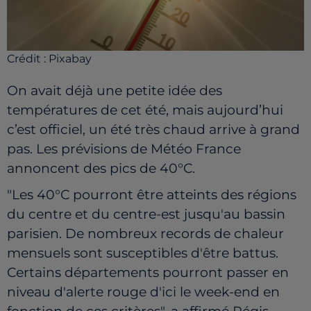
Crédit :
Pixabay
On avait déjà une petite idée des
températures de cet été, mais aujourd’hui
c’est officiel, un été très chaud arrive à grand
pas. Les prévisions de Météo France
annoncent des pics de 40°C.
"Les 40°C pourront être atteints des régions
du centre et du centre-est jusqu'au bassin
parisien. De nombreux records de chaleur
mensuels sont susceptibles d'être battus.
Certains départements pourront passer en
niveau d'alerte rouge d'ici le week-end en