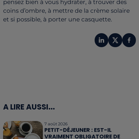
pensez bien à vous hydrater, à trouver des
coins d’ombre, à mettre de la crème solaire
et si possible, à porter une casquette.
A LIRE AUSSI...
7 août 2026
PETIT-DÉJEUNER : EST-IL
VRAIMENT OBLIGATOIRE DE