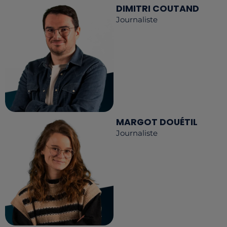
DIMITRI COUTAND
Journaliste
MARGOT DOUÉTIL
Journaliste