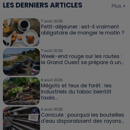
LES DERNIERS ARTICLES
Plus
7 août 2026
Petit-déjeuner : est-il vraiment
obligatoire de manger le matin ?
7 août 2026
Week-end rouge sur les routes :
le Grand Ouest se prépare à un...
6 août 2026
Mégots et feux de forêt : les
industriels du tabac bientôt
taxés...
6 août 2026
Canicule : pourquoi les bouteilles
d'eau disparaissent des rayons...