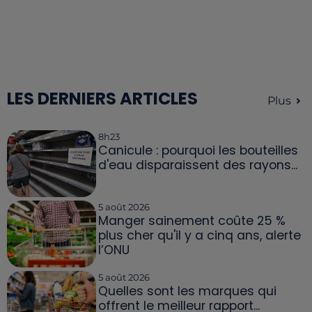
LES DERNIERS ARTICLES
Plus
8h23
Canicule : pourquoi les bouteilles
d'eau disparaissent des rayons...
5 août 2026
Manger sainement coûte 25 %
plus cher qu'il y a cinq ans, alerte
l’ONU
5 août 2026
Quelles sont les marques qui
offrent le meilleur rapport...