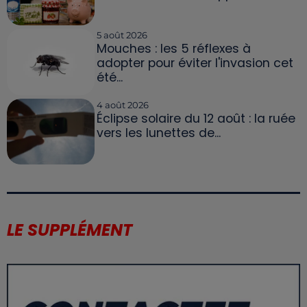
5 août 2026
Mouches : les 5 réflexes à
adopter pour éviter l'invasion cet
été...
4 août 2026
Éclipse solaire du 12 août : la ruée
vers les lunettes de...
LE SUPPLÉMENT