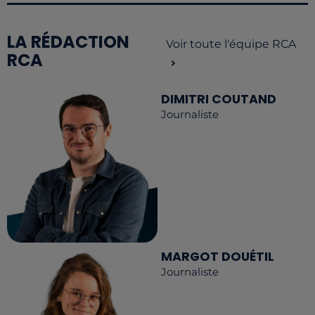
LA RÉDACTION
Voir toute l'équipe RCA
RCA
DIMITRI COUTAND
Journaliste
MARGOT DOUÉTIL
Journaliste