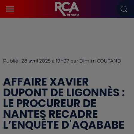
Publié : 28 avril 2025 à 19h37 par Dimitri COUTAND
AFFAIRE XAVIER
DUPONT DE LIGONNÈS :
LE PROCUREUR DE
NANTES RECADRE
L’ENQUÊTE D'AQABABE