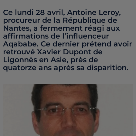
Ce lundi 28 avril, Antoine Leroy,
procureur de la République de
Nantes, a fermement réagi aux
affirmations de l’influenceur
Aqababe. Ce dernier prétend avoir
retrouvé Xavier Dupont de
Ligonnès en Asie, près de
quatorze ans après sa disparition.