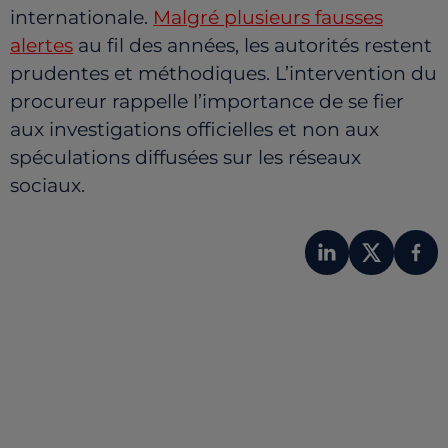
internationale.
Malgré plusieurs fausses
alertes
au fil des années, les autorités restent
prudentes et méthodiques. L’intervention du
procureur rappelle l’importance de se fier
aux investigations officielles et non aux
spéculations diffusées sur les réseaux
sociaux.