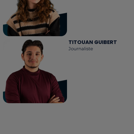
TITOUAN GUIBERT
Journaliste