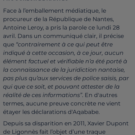
Face à l’emballement médiatique, le
procureur de la République de Nantes,
Antoine Leroy, a pris la parole ce lundi 28
avril. Dans un communiqué clair, il précise
que
“contrairement à ce qui peut être
indiqué à cette occasion, à ce jour, aucun
élément factuel et vérifiable n’a été porté à
la connaissance de la juridiction nantaise,
pas plus qu’aux services de police saisis, par
qui que ce soit, et pouvant attester de la
réalité de ces informations”
. En d'autres
termes, aucune preuve concrète ne vient
étayer les déclarations d'Aqababe.
Depuis sa disparition en 2011, Xavier Dupont
de Ligonnès fait l’objet d’une traque