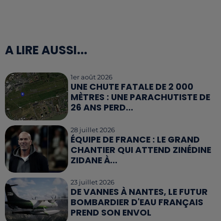
A LIRE AUSSI...
1er août 2026
UNE CHUTE FATALE DE 2 000
MÈTRES : UNE PARACHUTISTE DE
26 ANS PERD...
28 juillet 2026
ÉQUIPE DE FRANCE : LE GRAND
CHANTIER QUI ATTEND ZINÉDINE
ZIDANE À...
23 juillet 2026
DE VANNES À NANTES, LE FUTUR
BOMBARDIER D'EAU FRANÇAIS
PREND SON ENVOL