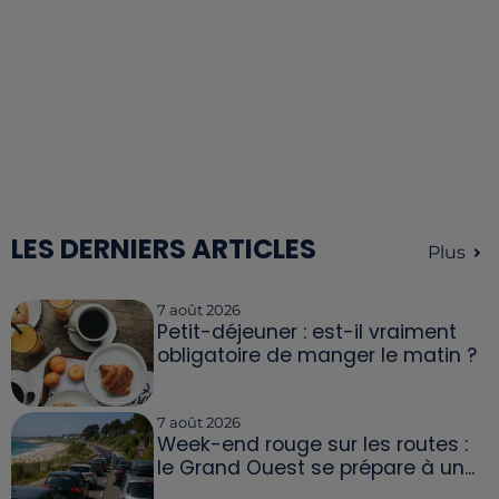
LES DERNIERS ARTICLES
Plus
7 août 2026
Petit-déjeuner : est-il vraiment
obligatoire de manger le matin ?
7 août 2026
Week-end rouge sur les routes :
le Grand Ouest se prépare à un...