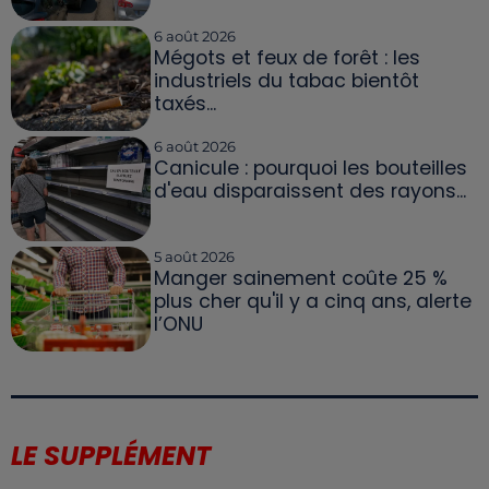
6 août 2026
Mégots et feux de forêt : les
industriels du tabac bientôt
taxés...
6 août 2026
Canicule : pourquoi les bouteilles
d'eau disparaissent des rayons...
5 août 2026
Manger sainement coûte 25 %
plus cher qu'il y a cinq ans, alerte
l’ONU
LE SUPPLÉMENT