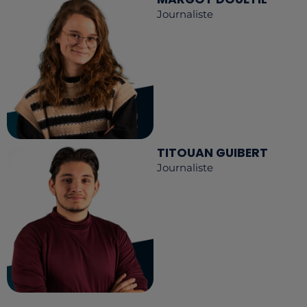
Journaliste
TITOUAN GUIBERT
Journaliste