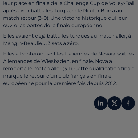
leur place en finale de la Challenge Cup de Volley-Ball
après avoir battu les Turques de Nilüfer Bursa au
match retour (3-0). Une victoire historique qui leur
ouvre les portes de la finale européenne.
Elles avaient déjà battu les turques au match aller, à
Mangin-Beaulieu, 3 sets à zéro.
Elles affronteront soit les Italiennes de Novara, soit les
Allemandes de Wiesbaden, en finale. Nova a
remporté le match aller (3-1). Cette qualification finale
marque le retour d'un club français en finale
européenne pour la première fois depuis 2012.