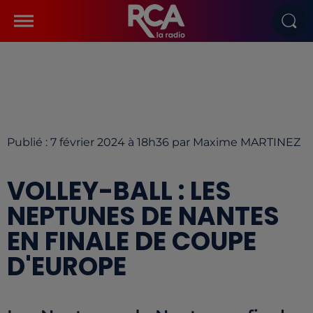
Publié : 7 février 2024 à 18h36 par Maxime MARTINEZ
VOLLEY-BALL : LES
NEPTUNES DE NANTES
EN FINALE DE COUPE
D'EUROPE