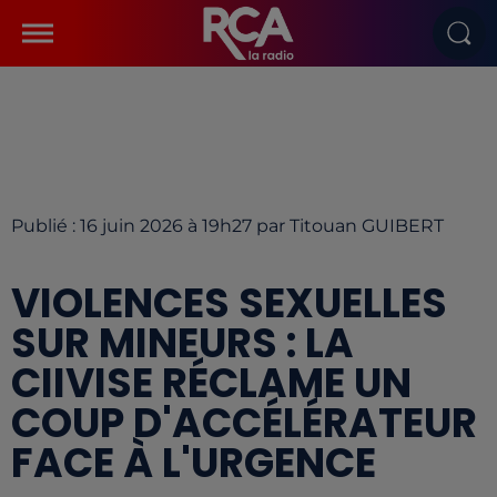
Publié : 16 juin 2026 à 19h27 par Titouan GUIBERT
VIOLENCES SEXUELLES
SUR MINEURS : LA
CIIVISE RÉCLAME UN
COUP D'ACCÉLÉRATEUR
FACE À L'URGENCE