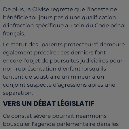
De plus, la Ciivise regrette que l'inceste ne
bénéficie toujours pas d'une qualification
d'infraction spécifique au sein du Code pénal
français.
Le statut des "parents protecteurs" demeure
également précaire : ces derniers font
encore l'objet de poursuites judiciaires pour
non-représentation d'enfant lorsqu'ils
tentent de soustraire un mineur à un
conjoint suspecté d'agressions après une
séparation.
VERS UN DÉBAT LÉGISLATIF
Ce constat sévère pourrait néanmoins
bousculer l'agenda parlementaire dans les