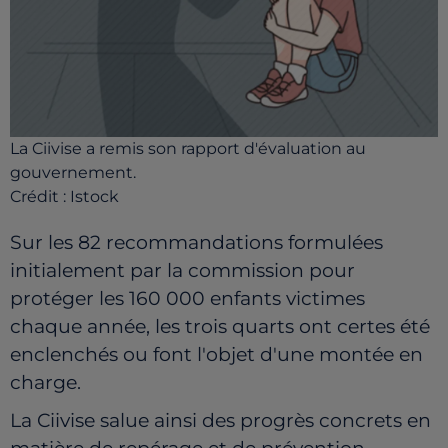
La Ciivise a remis son rapport d'évaluation au
gouvernement.
Crédit :
Istock
Sur les 82 recommandations formulées
initialement par la commission pour
protéger les 160 000 enfants victimes
chaque année, les trois quarts ont certes été
enclenchés ou font l'objet d'une montée en
charge.
La Ciivise salue ainsi des progrès concrets en