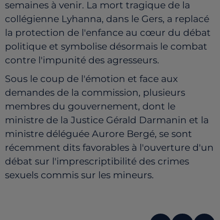
semaines à venir. La mort tragique de la
collégienne Lyhanna, dans le Gers, a replacé
la protection de l'enfance au cœur du débat
politique et symbolise désormais le combat
contre l'impunité des agresseurs.
Sous le coup de l'émotion et face aux
demandes de la commission, plusieurs
membres du gouvernement, dont le
ministre de la Justice Gérald Darmanin et la
ministre déléguée Aurore Bergé, se sont
récemment dits favorables à l'ouverture d'un
débat sur l'imprescriptibilité des crimes
sexuels commis sur les mineurs.