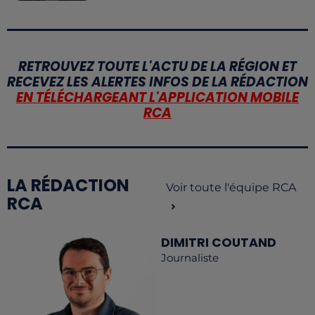
RETROUVEZ TOUTE L'ACTU DE LA RÉGION ET
RECEVEZ LES ALERTES INFOS DE LA RÉDACTION
EN TÉLÉCHARGEANT L'APPLICATION MOBILE
RCA
LA RÉDACTION
Voir toute l'équipe RCA
RCA
DIMITRI COUTAND
Journaliste