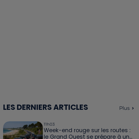
LES DERNIERS ARTICLES
Plus
11h03
Week-end rouge sur les routes :
le Grand Ouest se prépare à un...