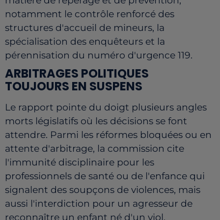
matière de repérage et de prévention,
notamment le contrôle renforcé des
structures d'accueil de mineurs, la
spécialisation des enquêteurs et la
pérennisation du numéro d'urgence 119.
ARBITRAGES POLITIQUES
TOUJOURS EN SUSPENS
Le rapport pointe du doigt plusieurs angles
morts législatifs où les décisions se font
attendre. Parmi les réformes bloquées ou en
attente d'arbitrage, la commission cite
l'immunité disciplinaire pour les
professionnels de santé ou de l'enfance qui
signalent des soupçons de violences, mais
aussi l'interdiction pour un agresseur de
reconnaître un enfant né d'un viol.