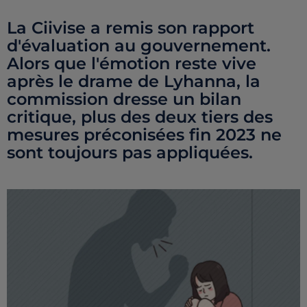
La Ciivise a remis son rapport
d'évaluation au gouvernement.
Alors que l'émotion reste vive
après le drame de Lyhanna, la
commission dresse un bilan
critique, plus des deux tiers des
mesures préconisées fin 2023 ne
sont toujours pas appliquées.