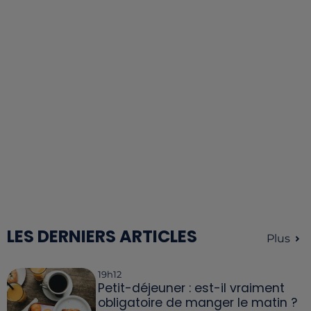
LES DERNIERS ARTICLES
Plus
19h12
Petit-déjeuner : est-il vraiment
obligatoire de manger le matin ?