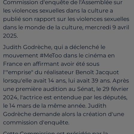
Commission d'enquête de l'Assemblée sur
les violences sexuelles dans la culture a
publié son rapport sur les violences sexuelles
dans le monde de la culture, mercredi 9 avril
2025.
Judith Godrèche, qui a déclenché le
mouvement #MeToo dans le cinéma en
France en affirmant avoir été sous
l'"emprise"
du réalisateur Benoît Jacquot
lorsqu'elle avait 14 ans, lui avait 39 ans. A
près
une première audition au Sénat, le 29 février
2024, l'actrice est entendue par les députés,
le 14 mars de la même année. Judith
Godrèche demande alors la création d'une
commission d'enquête.
Cette Commission est présidée par la