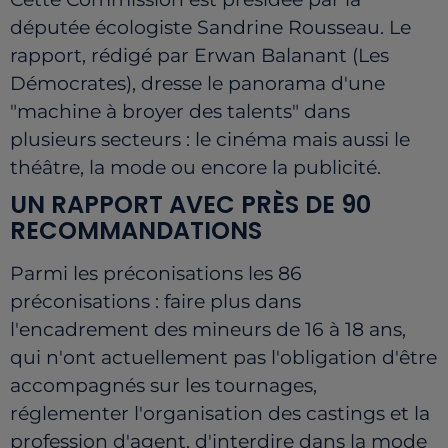
députée écologiste Sandrine Rousseau. Le
rapport, rédigé par Erwan Balanant (Les
Démocrates), d
resse le panorama d'une
"
machine à broyer des talents
" dans
plusieurs secteurs : le cinéma mais aussi le
théâtre, la mode ou encore la publicité.
UN RAPPORT AVEC PRÈS DE 90
RECOMMANDATIONS
Parmi les préconisations les 86
préconisations : faire plus dans
l'encadrement des mineurs de 16 à 18 ans,
qui n'ont actuellement pas l'obligation d'être
accompagnés sur les tournages,
réglementer l'organisation des castings et la
profession d'agent, d'interdire dans la mode