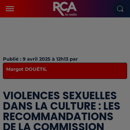
Publié : 9 avril 2025 à 12h13 par
Margot DOUÉTIL
VIOLENCES SEXUELLES
DANS LA CULTURE : LES
RECOMMANDATIONS
DE LA COMMISSION