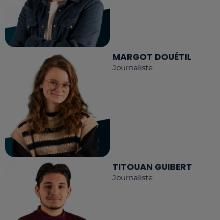
MARGOT DOUÉTIL
Journaliste
TITOUAN GUIBERT
Journaliste