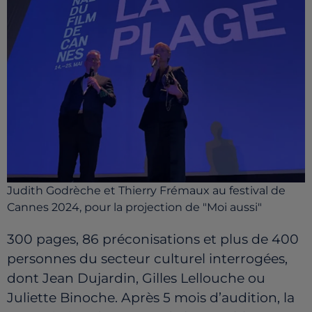
Judith Godrèche et Thierry Frémaux au festival de
Cannes 2024, pour la projection de "Moi aussi"
300 pages, 86 préconisations et plus de 400
personnes du secteur culturel interrogées,
dont Jean Dujardin, Gilles Lellouche ou
Juliette Binoche. Après 5 mois d’audition, la