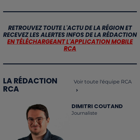
RETROUVEZ TOUTE L'ACTU DE LA RÉGION ET
RECEVEZ LES ALERTES INFOS DE LA RÉDACTION
EN TÉLÉCHARGEANT L'APPLICATION MOBILE
RCA
LA RÉDACTION
Voir toute l'équipe RCA
RCA
DIMITRI COUTAND
Journaliste