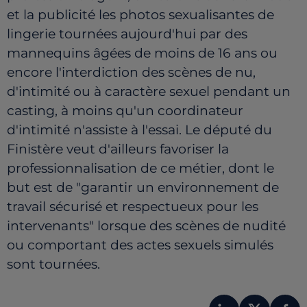
et la publicité les photos sexualisantes de
lingerie tournées aujourd'hui par des
mannequins âgées de moins de 16 ans ou
encore l'interdiction des scènes de nu,
d'intimité ou à caractère sexuel pendant un
casting, à moins qu'un coordinateur
d'intimité n'assiste à l'essai. Le député du
Finistère veut d'ailleurs favoriser la
professionnalisation de ce métier, dont le
but est de "garantir un environnement de
travail sécurisé et respectueux pour les
intervenants" lorsque des scènes de nudité
ou comportant des actes sexuels simulés
sont tournées.