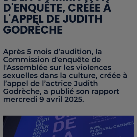
D'ENQUÊTE, CRÉÉE À
L'APPEL DE JUDITH
GODRÈCHE
Après 5 mois d’audition, la
Commission d'enquête de
l'Assemblée sur les violences
sexuelles dans la culture, créée à
l’appel de l’actrice Judith
Godrèche, a publié son rapport
mercredi 9 avril 2025.