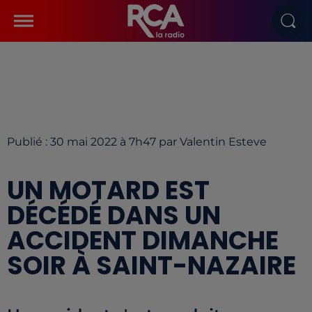
Publié : 30 mai 2022 à 7h47 par Valentin Esteve
UN MOTARD EST
DÉCÉDÉ DANS UN
ACCIDENT DIMANCHE
SOIR À SAINT-NAZAIRE