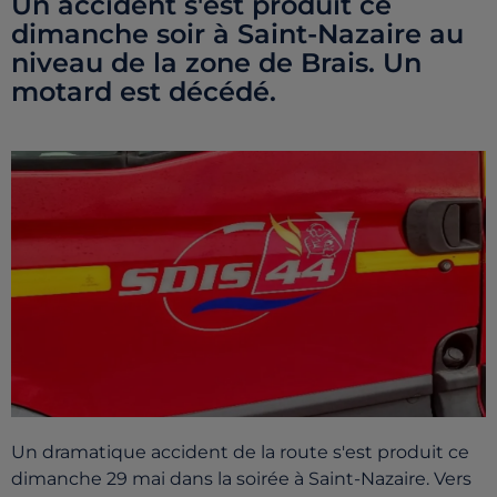
Un accident s'est produit ce
dimanche soir à Saint-Nazaire au
niveau de la zone de Brais. Un
motard est décédé.
Un dramatique accident de la route s'est produit ce
dimanche 29 mai dans la soirée à Saint-Nazaire. Vers