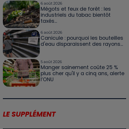
6 août 2026
Mégots et feux de forêt : les
industriels du tabac bientôt
taxés...
6 août 2026
Canicule : pourquoi les bouteilles
d'eau disparaissent des rayons...
5 août 2026
Manger sainement coûte 25 %
plus cher qu'il y a cinq ans, alerte
l’ONU
LE SUPPLÉMENT