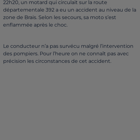
22h20, un motard qui circulait sur la route
départementale 392 a eu un accident au niveau de la
zone de Brais. Selon les secours, sa moto s’est
enflammée après le choc.
Le conducteur n’a pas survécu malgré l’intervention
des pompiers. Pour l’heure on ne connaît pas avec
précision les circonstances de cet accident.