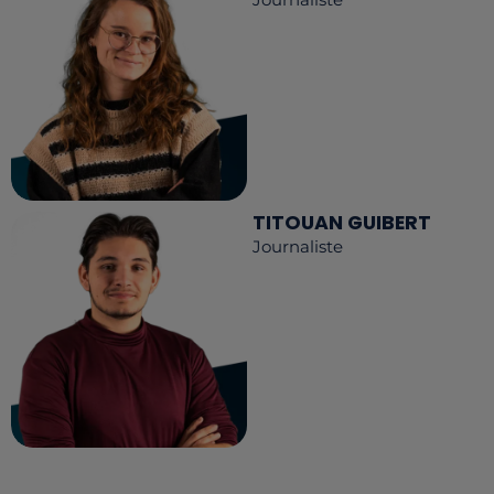
TITOUAN GUIBERT
Journaliste