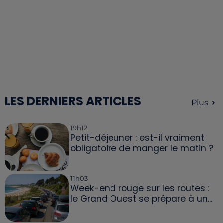
LES DERNIERS ARTICLES
Plus
19h12
Petit-déjeuner : est-il vraiment
obligatoire de manger le matin ?
11h03
Week-end rouge sur les routes :
le Grand Ouest se prépare à un...