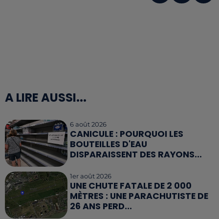
A LIRE AUSSI...
6 août 2026
CANICULE : POURQUOI LES
BOUTEILLES D'EAU
DISPARAISSENT DES RAYONS...
1er août 2026
UNE CHUTE FATALE DE 2 000
MÈTRES : UNE PARACHUTISTE DE
26 ANS PERD...