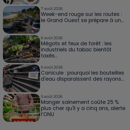
7 août 2026
Week-end rouge sur les routes :
le Grand Ouest se prépare à un...
6 août 2026
Mégots et feux de forêt : les
industriels du tabac bientôt
taxés...
6 août 2026
Canicule : pourquoi les bouteilles
d'eau disparaissent des rayons...
5 août 2026
Manger sainement coûte 25 %
plus cher qu'il y a cinq ans, alerte
l’ONU