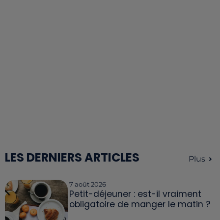
LES DERNIERS ARTICLES
Plus
7 août 2026
Petit-déjeuner : est-il vraiment
obligatoire de manger le matin ?