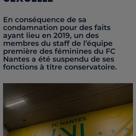
En conséquence de sa
condamnation pour des faits
ayant lieu en 2019, un des
membres du staff de l’équipe
première des féminines du FC
Nantes a été suspendu de ses
fonctions à titre conservatoire.