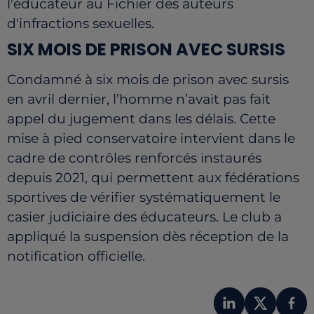
l'éducateur au Fichier des auteurs
d'infractions sexuelles.
SIX MOIS DE PRISON AVEC SURSIS
Condamné à six mois de prison avec sursis
en avril dernier, l’homme n’avait pas fait
appel du jugement dans les délais. Cette
mise à pied conservatoire intervient dans le
cadre de contrôles renforcés instaurés
depuis 2021, qui permettent aux fédérations
sportives de vérifier systématiquement le
casier judiciaire des éducateurs. Le club a
appliqué la suspension dès réception de la
notification officielle.