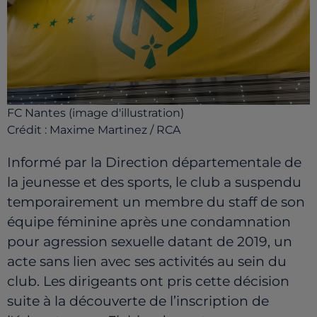
FC Nantes (image d'illustration)
Crédit :
Maxime Martinez / RCA
Informé par la Direction départementale de
la jeunesse et des sports, le club a suspendu
temporairement un membre du staff de son
équipe féminine après une condamnation
pour agression sexuelle datant de 2019, un
acte sans lien avec ses activités au sein du
club. Les dirigeants ont pris cette décision
suite à la découverte de l’inscription de