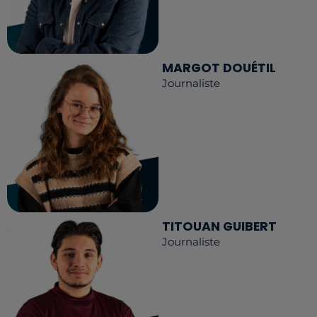
MARGOT DOUÉTIL
Journaliste
TITOUAN GUIBERT
Journaliste