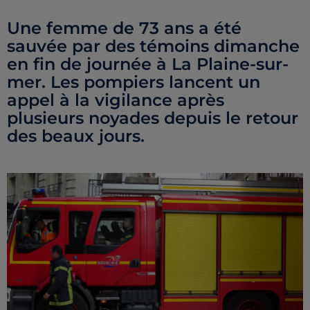
Une femme de 73 ans a été
sauvée par des témoins dimanche
en fin de journée à La Plaine-sur-
mer. Les pompiers lancent un
appel à la vigilance après
plusieurs noyades depuis le retour
des beaux jours.