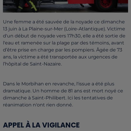
Une femme a été sauvée de la noyade ce dimanche
13 juin à La Plaine-sur-Mer (Loire-Atlantique). Victime
d'un début de noyade vers 17h30, elle a été sortie de
l'eau et ramenée sur la plage par des témoins, avant
d’être prise en charge par les pompiers. Âgée de 73
ans, la victime a été transportée aux urgences de
l’hôpital de Saint-Nazaire.
Dans le Morbihan en revanche, l'issue a été plus
dramatique. Un homme de 81 ans est mort noyé ce
dimanche à Saint-Philibert. Ici les tentatives de
réanimation n'ont rien donné.
APPEL À LA VIGILANCE