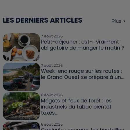
LES DERNIERS ARTICLES
Plus
7 août 2026
Petit-déjeuner : est-il vraiment
obligatoire de manger le matin ?
7 août 2026
Week-end rouge sur les routes :
le Grand Ouest se prépare à un...
6 août 2026
Mégots et feux de forêt : les
industriels du tabac bientôt
taxés...
6 août 2026
Canicule : pourquoi les bouteilles