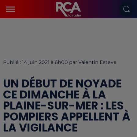
Publié : 14 juin 2021 à 6h00 par Valentin Esteve
UN DÉBUT DE NOYADE
CE DIMANCHE À LA
PLAINE-SUR-MER : LES
POMPIERS APPELLENT À
LA VIGILANCE