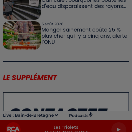
d'eau disparaissent des rayons...
5 août 2026
Manger sainement coûte 25 %
plus cher qu'il y a cinq ans, alerte
l’ONU
LE SUPPLÉMENT
Live :
Bain-de-Bretagne
Podcasts
Les Triolets