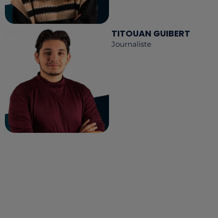
TITOUAN GUIBERT
Journaliste