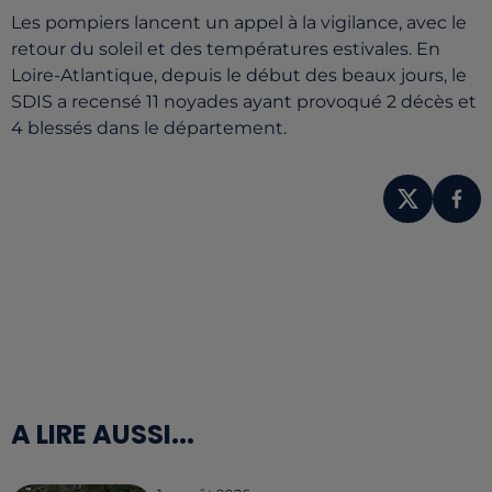
Les pompiers lancent un appel à la vigilance, avec le
retour du soleil et des températures estivales. En
Loire-Atlantique, depuis le début des beaux jours, le
SDIS a recensé 11 noyades ayant provoqué 2 décès et
4 blessés dans le département.
A LIRE AUSSI...