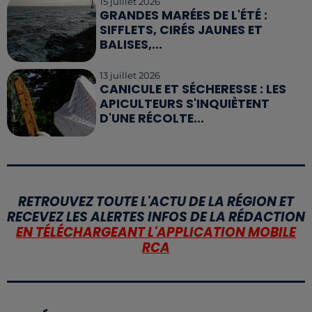
15 juillet 2026
GRANDES MARÉES DE L'ÉTÉ :
SIFFLETS, CIRÉS JAUNES ET
BALISES,...
13 juillet 2026
CANICULE ET SÉCHERESSE : LES
APICULTEURS S'INQUIÈTENT
D'UNE RÉCOLTE...
RETROUVEZ TOUTE L'ACTU DE LA RÉGION ET
RECEVEZ LES ALERTES INFOS DE LA RÉDACTION
EN TÉLÉCHARGEANT L'APPLICATION MOBILE
RCA