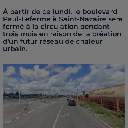
À partir de ce lundi, le boulevard
Paul-Leferme à Saint-Nazaire sera
fermé à la circulation pendant
trois mois en raison de la création
d'un futur réseau de chaleur
urbain.