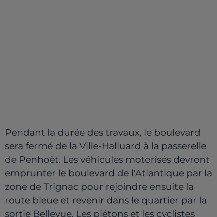
Pendant la durée des travaux, le boulevard
sera fermé de la Ville-Halluard à la passerelle
de Penhoët. Les véhicules motorisés devront
emprunter le boulevard de l'Atlantique par la
zone de Trignac pour rejoindre ensuite la
route bleue et revenir dans le quartier par la
sortie Bellevue. Les piétons et les cyclistes