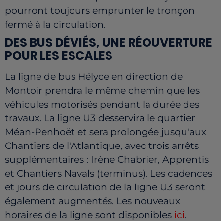
pourront toujours emprunter le tronçon
fermé à la circulation.
DES BUS DÉVIÉS, UNE RÉOUVERTURE
POUR LES ESCALES
La ligne de bus Hélyce en direction de
Montoir prendra le même chemin que les
véhicules motorisés pendant la durée des
travaux. La ligne U3 desservira le quartier
Méan-Penhoët et sera prolongée jusqu'aux
Chantiers de l'Atlantique, avec trois arrêts
supplémentaires : Irène Chabrier, Apprentis
et Chantiers Navals (terminus). Les cadences
et jours de circulation de la ligne U3 seront
également augmentés. Les nouveaux
horaires de la ligne sont disponibles
ici
.