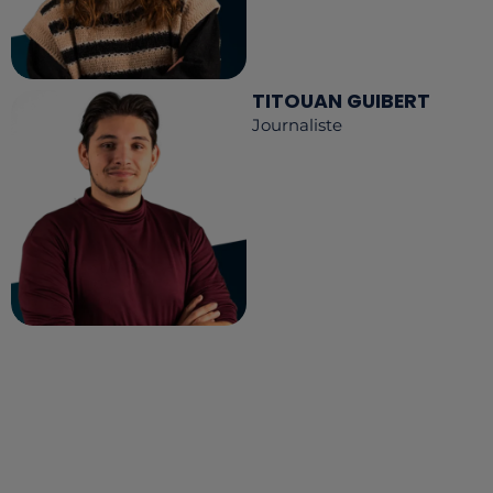
TITOUAN GUIBERT
Journaliste