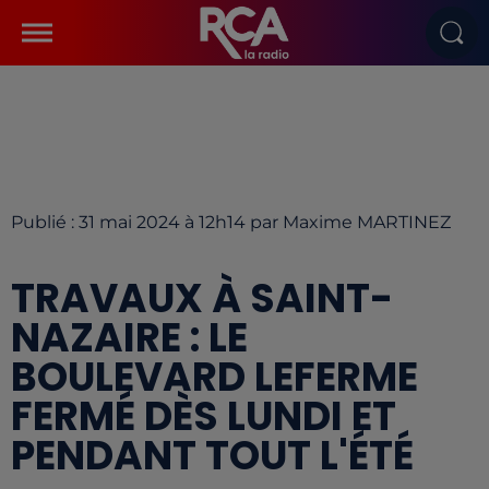
Publié : 31 mai 2024 à 12h14 par Maxime MARTINEZ
TRAVAUX À SAINT-
NAZAIRE : LE
BOULEVARD LEFERME
FERMÉ DÈS LUNDI ET
PENDANT TOUT L'ÉTÉ