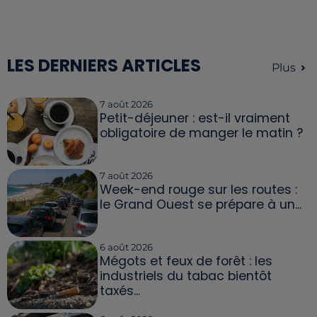
LES DERNIERS ARTICLES
Plus
7 août 2026
Petit-déjeuner : est-il vraiment
obligatoire de manger le matin ?
7 août 2026
Week-end rouge sur les routes :
le Grand Ouest se prépare à un...
6 août 2026
Mégots et feux de forêt : les
industriels du tabac bientôt
taxés...