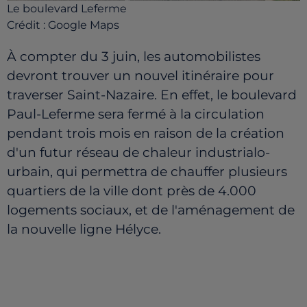
Le boulevard Leferme
Crédit :
Google Maps
À compter du 3 juin, les automobilistes
devront trouver un nouvel itinéraire pour
traverser Saint-Nazaire. En effet, le boulevard
Paul-Leferme sera fermé à la circulation
pendant trois mois en raison de la création
d'un futur réseau de chaleur industrialo-
urbain, qui permettra de chauffer plusieurs
quartiers de la ville dont près de 4.000
logements sociaux, et de l'aménagement de
la nouvelle ligne Hélyce.