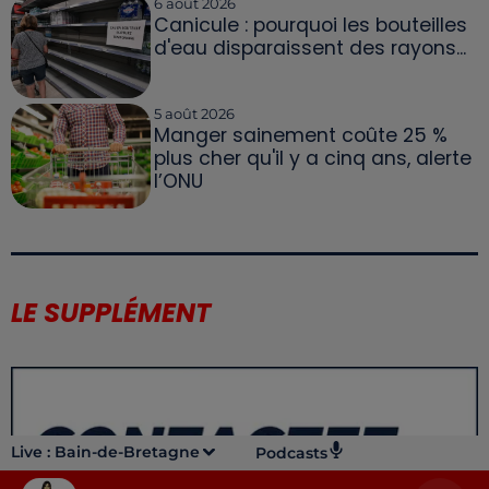
6 août 2026
Canicule : pourquoi les bouteilles
d'eau disparaissent des rayons...
5 août 2026
Manger sainement coûte 25 %
plus cher qu'il y a cinq ans, alerte
l’ONU
LE SUPPLÉMENT
Live :
Bain-de-Bretagne
Podcasts