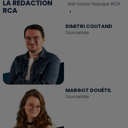
LA RÉDACTION
Voir toute l'équipe RCA
RCA
DIMITRI COUTAND
Journaliste
MARGOT DOUÉTIL
Journaliste