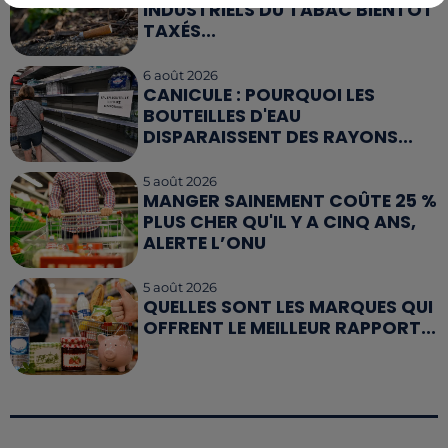
INDUSTRIELS DU TABAC BIENTÔT
TAXÉS...
6 août 2026
CANICULE : POURQUOI LES
BOUTEILLES D'EAU
DISPARAISSENT DES RAYONS...
5 août 2026
MANGER SAINEMENT COÛTE 25 %
PLUS CHER QU'IL Y A CINQ ANS,
ALERTE L’ONU
5 août 2026
QUELLES SONT LES MARQUES QUI
OFFRENT LE MEILLEUR RAPPORT...