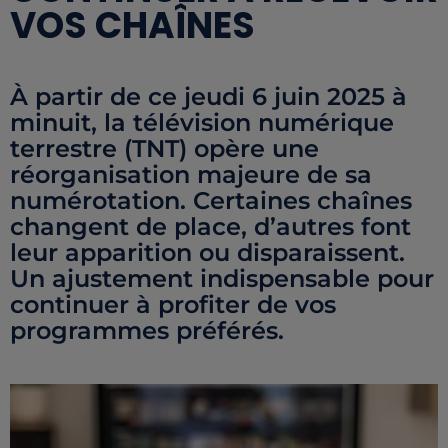
VOS CHAÎNES
À partir de ce jeudi 6 juin 2025 à
minuit, la télévision numérique
terrestre (TNT) opère une
réorganisation majeure de sa
numérotation. Certaines chaînes
changent de place, d’autres font
leur apparition ou disparaissent.
Un ajustement indispensable pour
continuer à profiter de vos
programmes préférés.