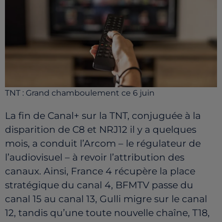
TNT : Grand chamboulement ce 6 juin
La fin de Canal+ sur la TNT, conjuguée à la
disparition de C8 et NRJ12 il y a quelques
mois, a conduit l’Arcom – le régulateur de
l’audiovisuel – à revoir l’attribution des
canaux. Ainsi, France 4 récupère la place
stratégique du canal 4, BFMTV passe du
canal 15 au canal 13, Gulli migre sur le canal
12, tandis qu’une toute nouvelle chaîne, T18,