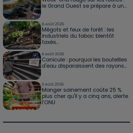
le Grand Ouest se prépare à un...
6 août 2026
Mégots et feux de forêt : les
industriels du tabac bientôt
taxés...
6 août 2026
Canicule : pourquoi les bouteilles
d'eau disparaissent des rayons...
5 août 2026
Manger sainement coûte 25 %
plus cher qu'il y a cinq ans, alerte
l’ONU