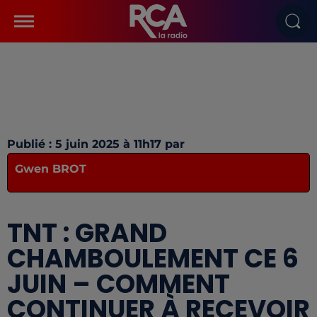
Publié : 5 juin 2025 à 11h17 par
Gwen BROT
TNT : GRAND
CHAMBOULEMENT CE 6
JUIN – COMMENT
CONTINUER À RECEVOIR