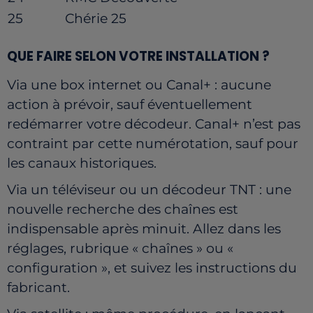
25
Chérie 25
QUE FAIRE SELON VOTRE INSTALLATION ?
Via une box internet ou Canal+ : aucune
action à prévoir, sauf éventuellement
redémarrer votre décodeur. Canal+ n’est pas
contraint par cette numérotation, sauf pour
les canaux historiques.
Via un téléviseur ou un décodeur TNT : une
nouvelle recherche des chaînes est
indispensable après minuit. Allez dans les
réglages, rubrique « chaînes » ou «
configuration », et suivez les instructions du
fabricant.