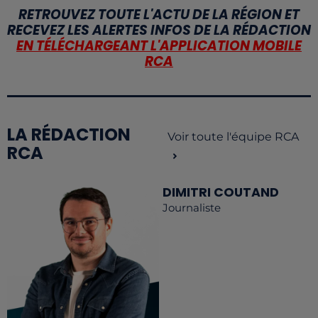
RETROUVEZ TOUTE L'ACTU DE LA RÉGION ET
RECEVEZ LES ALERTES INFOS DE LA RÉDACTION
EN TÉLÉCHARGEANT L'APPLICATION MOBILE
RCA
LA RÉDACTION
Voir toute l'équipe RCA
RCA
DIMITRI COUTAND
Journaliste