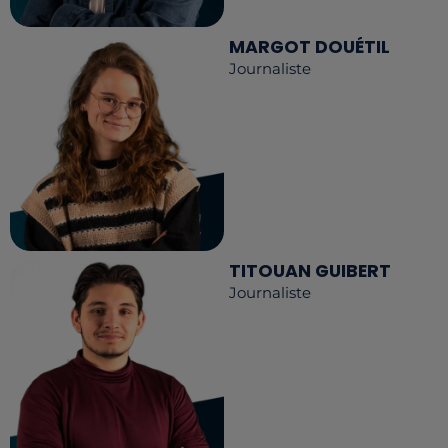
MARGOT DOUÉTIL
Journaliste
TITOUAN GUIBERT
Journaliste