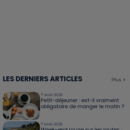
LES DERNIERS ARTICLES
Plus
7 août 2026
Petit-déjeuner : est-il vraiment
obligatoire de manger le matin ?
7 août 2026
Week-end rouge sur les routes :