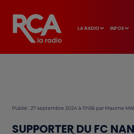
LA RADIO
INFOS
Publié : 27 septembre 2024 à 11h56 par Maxime M
SUPPORTER DU FC NANT