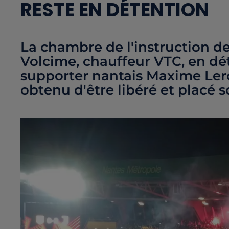
RESTE EN DÉTENTION
La chambre de l'instruction d
Volcime, chauffeur VTC, en dé
supporter nantais Maxime Lero
obtenu d'être libéré et placé 