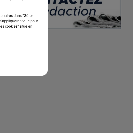
rtenaires dans "Gérer
s'appliqueront que pour
les cookies" situé en