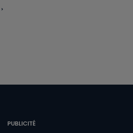
PUBLICITÉ