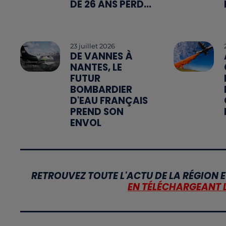
DE 26 ANS PERD...
23 juillet 2026
DE VANNES À
NANTES, LE
FUTUR
BOMBARDIER
D'EAU FRANÇAIS
PREND SON
ENVOL
RETROUVEZ TOUTE L'ACTU DE LA RÉGION E
EN TÉLÉCHARGEANT 