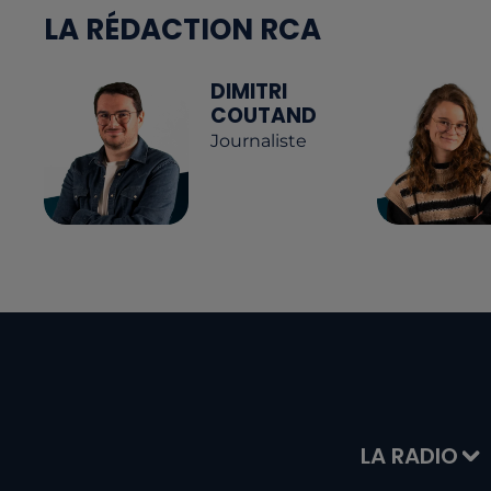
LA RÉDACTION RCA
DIMITRI
COUTAND
Journaliste
LA RADIO