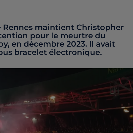
e Rennes maintient Christopher
tention pour le meurtre du
y, en décembre 2023. Il avait
sous bracelet électronique.