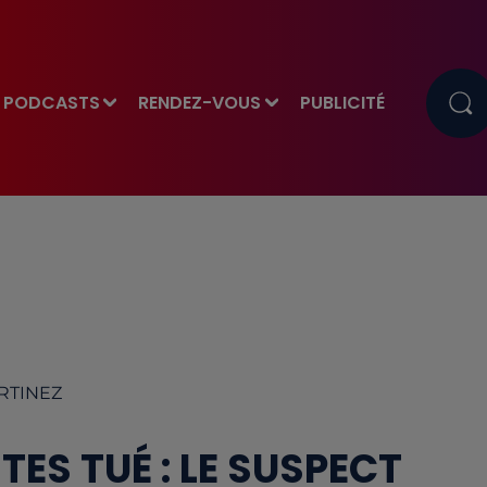
PODCASTS
RENDEZ-VOUS
PUBLICITÉ
ARTINEZ
ES TUÉ : LE SUSPECT