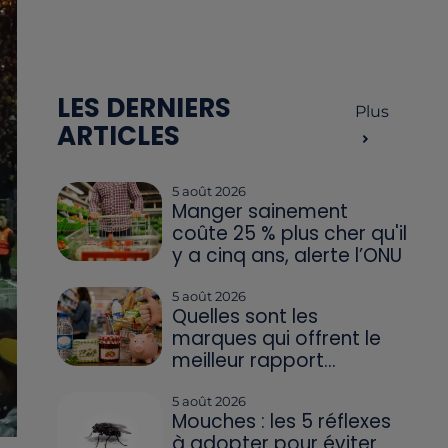
LES DERNIERS
Plus
ARTICLES
5 août 2026
Manger sainement
coûte 25 % plus cher qu'il
y a cinq ans, alerte l’ONU
5 août 2026
Quelles sont les
marques qui offrent le
meilleur rapport...
5 août 2026
Mouches : les 5 réflexes
à adopter pour éviter