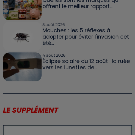
Quelles sont les marques qui
offrent le meilleur rapport...
5 août 2026
Mouches : les 5 réflexes à
adopter pour éviter l'invasion cet
été...
4 août 2026
Éclipse solaire du 12 août : la ruée
vers les lunettes de...
LE SUPPLÉMENT