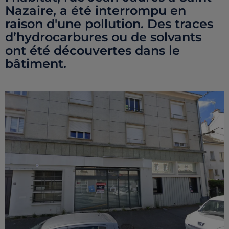
Nazaire, a été interrompu en
raison d'une pollution. Des traces
d’hydrocarbures ou de solvants
ont été découvertes dans le
bâtiment.