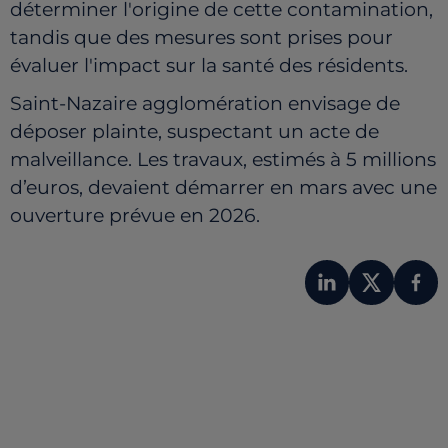
déterminer l'origine de cette contamination,
tandis que des mesures sont prises pour
évaluer l'impact sur la santé des résidents.
Saint-Nazaire agglomération envisage de
déposer plainte, suspectant un acte de
malveillance. Les travaux, estimés à 5 millions
d’euros, devaient démarrer en mars avec une
ouverture prévue en 2026.