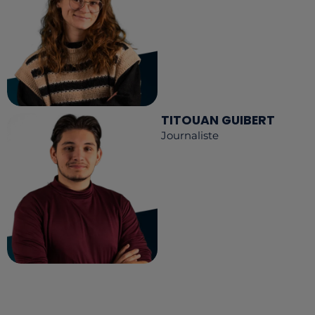
TITOUAN GUIBERT
Journaliste