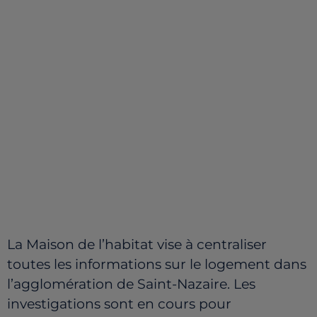
La Maison de l’habitat vise à centraliser
toutes les informations sur le logement dans
l’agglomération de Saint-Nazaire. Les
investigations sont en cours pour