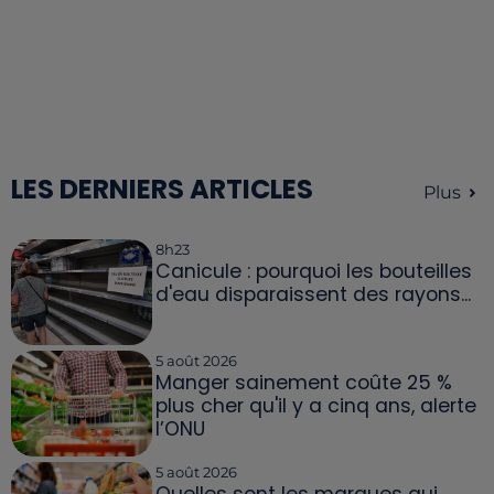
LES DERNIERS ARTICLES
Plus
8h23
Canicule : pourquoi les bouteilles
d'eau disparaissent des rayons...
5 août 2026
Manger sainement coûte 25 %
plus cher qu'il y a cinq ans, alerte
l’ONU
5 août 2026