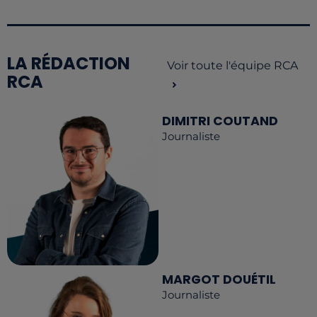
LA RÉDACTION
Voir toute l'équipe RCA
RCA
DIMITRI COUTAND
Journaliste
MARGOT DOUÉTIL
Journaliste