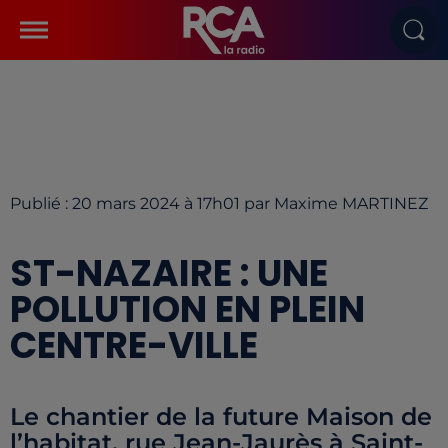
Publié : 20 mars 2024 à 17h01 par Maxime MARTINEZ
ST-NAZAIRE : UNE
POLLUTION EN PLEIN
CENTRE-VILLE
Le chantier de la future Maison de
l’habitat, rue Jean-Jaurès à Saint-