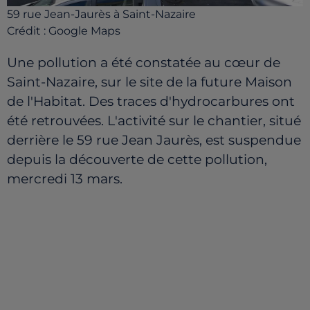
59 rue Jean-Jaurès à Saint-Nazaire
Crédit :
Google Maps
Une pollution a été constatée au cœur de
Saint-Nazaire, sur le site de la future Maison
de l'Habitat. Des traces d'hydrocarbures ont
été retrouvées. L'activité sur le chantier, situé
derrière le 59 rue Jean Jaurès, est suspendue
depuis la découverte de cette pollution,
mercredi 13 mars.