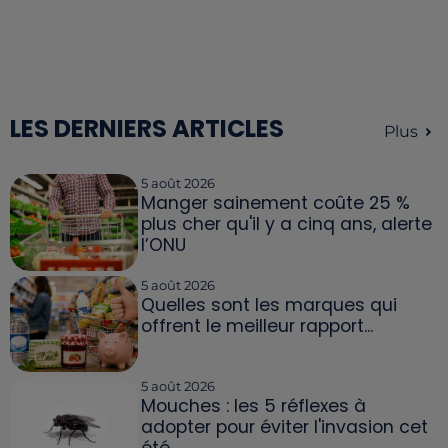
LES DERNIERS ARTICLES
Plus
5 août 2026
Manger sainement coûte 25 %
plus cher qu'il y a cinq ans, alerte
l’ONU
5 août 2026
Quelles sont les marques qui
offrent le meilleur rapport...
5 août 2026
Mouches : les 5 réflexes à
adopter pour éviter l'invasion cet
été...