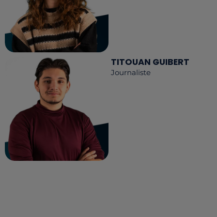
TITOUAN GUIBERT
Journaliste