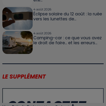
4 août 2026
Éclipse solaire du 12 août : la ruée
vers les lunettes de...
4 août 2026
Camping-car : ce que vous avez
le droit de faire... et les erreurs...
LE SUPPLÉMENT