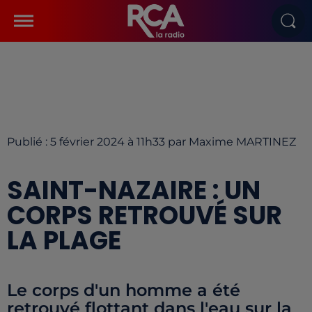
Publié : 5 février 2024 à 11h33 par Maxime MARTINEZ
SAINT-NAZAIRE : UN
CORPS RETROUVÉ SUR
LA PLAGE
Le corps d'un homme a été
retrouvé flottant dans l'eau sur la