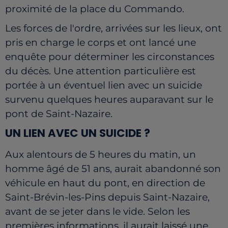
proximité de la place du Commando.
Les forces de l'ordre, arrivées sur les lieux, ont
pris en charge le corps et ont lancé une
enquête pour déterminer les circonstances
du décès. Une attention particulière est
portée à un éventuel lien avec un suicide
survenu quelques heures auparavant sur le
pont de Saint-Nazaire.
UN LIEN AVEC UN SUICIDE ?
Aux alentours de 5 heures du matin, un
homme âgé de 51 ans, aurait abandonné son
véhicule en haut du pont, en direction de
Saint-Brévin-les-Pins depuis Saint-Nazaire,
avant de se jeter dans le vide. Selon les
premières informations, il aurait laissé une