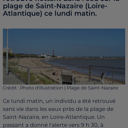
plage de Saint-Nazaire (Loire-
Atlantique) ce lundi matin.
Crédit :
Photo d'illustration | Plage de Saint-Nazaire
Ce lundi matin, un individu a été retrouvé
sans vie dans les eaux près de la plage de
Saint-Nazaire, en Loire-Atlantique. Un
passant a donné l'alerte vers 9 h 30, à