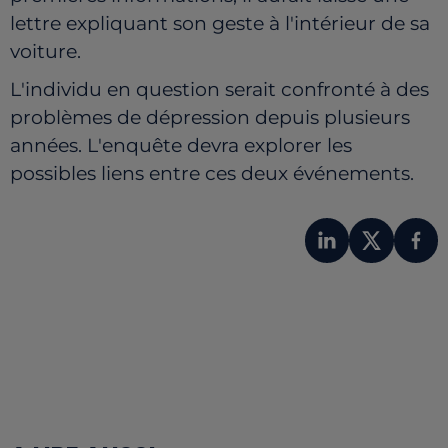
lettre expliquant son geste à l'intérieur de sa
voiture.
L'individu en question serait confronté à des
problèmes de dépression depuis plusieurs
années. L'enquête devra explorer les
possibles liens entre ces deux événements.